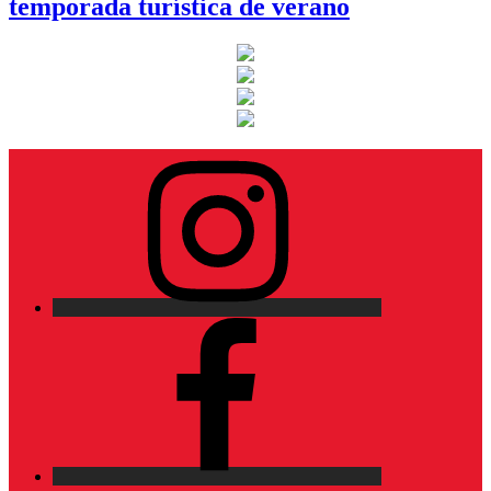
temporada turística de verano
Instagram
Facebook