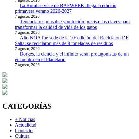
7 agosto, 2026
La Rural se viste de BAFWEEK: llega la edición
primavera verano 2026-2027
7 agosto, 2026
Tenencia responsable y nutrición precisa: las claves para
transformar la calidad de vida de los gatos
7 agosto, 2026
Alto NOA fue sede de la 10ª edición del Reciclatón DE
Salta: se reciclaron más de 8 toneladas de residuos
7 agosto, 2026
Borges, la ciencia y el infinito serán protagonistas de un
encuentro en el Planetario
7 agosto, 2026
CATEGORÍAS
+ Noticias
Actualidad
Contacto
Cultura