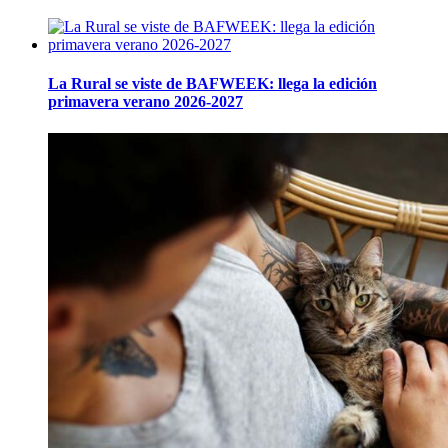
La Rural se viste de BAFWEEK: llega la edición
primavera verano 2026-2027