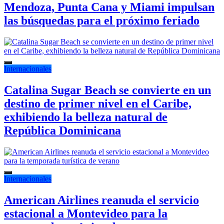
Mendoza, Punta Cana y Miami impulsan
las búsquedas para el próximo feriado
Internacionales
Catalina Sugar Beach se convierte en un
destino de primer nivel en el Caribe,
exhibiendo la belleza natural de
República Dominicana
Internacionales
American Airlines reanuda el servicio
estacional a Montevideo para la