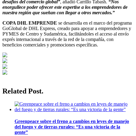
desafíos del comercio global”
, añadió Carrillo Tabash.
“Nos
enorgullece poder ofrecer este expertise a los emprendedores de
nuestra región que sueñan con llegar a otros mercados.”
COPA DHL EMPRENDE
se desarrolla en el marco del programa
GoGlobal de DHL Express, creado para apoyar a emprendedores y
PYMES de Centro y Sudamérica, facilitándoles el acceso al envío
exprés internacional a través de la red de la compañía, con
beneficios comerciales y promociones específicas.
Related Post.
Greenpeace sobre el freno a cambios en leyes de manejo
del fuego y de tierras rurales: “Es una victoria de la
gente”