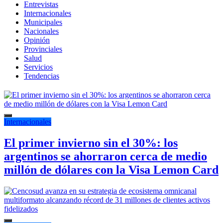
Entrevistas
Internacionales
Municipales
Nacionales
Opinión
Provinciales
Salud
Servicios
Tendencias
Internacionales
El primer invierno sin el 30%: los
argentinos se ahorraron cerca de medio
millón de dólares con la Visa Lemon Card