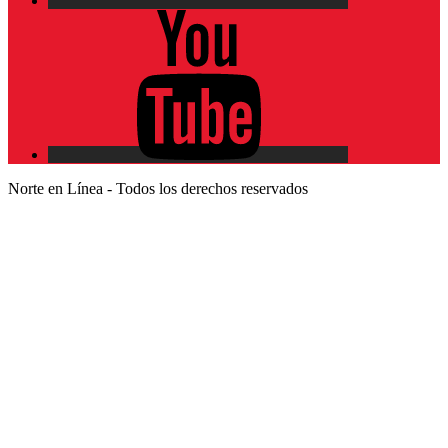
YouTube
Norte en Línea - Todos los derechos reservados