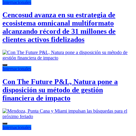
Internacionales
Cencosud avanza en su estrategia de
ecosistema omnicanal multiformato
alcanzando récord de 31 millones de
clientes activos fidelizados
Internacionales
Con The Future P&L, Natura pone a
disposición su método de gestión
financiera de impacto
Internacionales