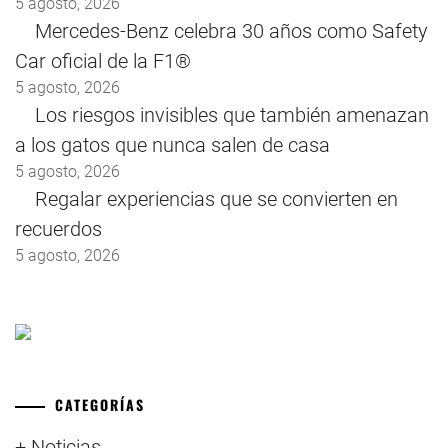
5 agosto, 2026
Mercedes-Benz celebra 30 años como Safety
Car oficial de la F1®
5 agosto, 2026
Los riesgos invisibles que también amenazan
a los gatos que nunca salen de casa
5 agosto, 2026
Regalar experiencias que se convierten en
recuerdos
5 agosto, 2026
CATEGORÍAS
+ Noticias