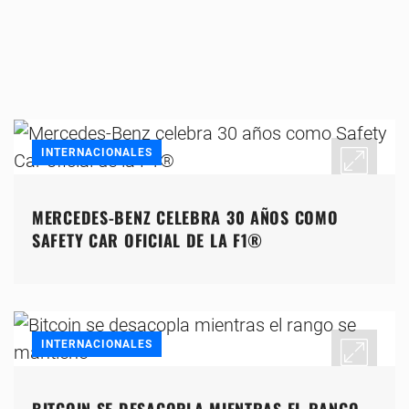
INTERNACIONALES
MERCEDES-BENZ CELEBRA 30 AÑOS COMO
SAFETY CAR OFICIAL DE LA F1®
INTERNACIONALES