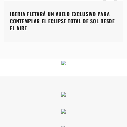
IBERIA FLETARÁ UN VUELO EXCLUSIVO PARA
CONTEMPLAR EL ECLIPSE TOTAL DE SOL DESDE
EL AIRE