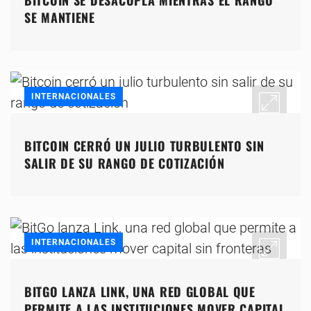
BITCOIN SE DESACOPLA MIENTRAS EL RANGO
SE MANTIENE
INTERNACIONALES
BITCOIN CERRÓ UN JULIO TURBULENTO SIN
SALIR DE SU RANGO DE COTIZACIÓN
INTERNACIONALES
BITGO LANZA LINK, UNA RED GLOBAL QUE
PERMITE A LAS INSTITUCIONES MOVER CAPITAL