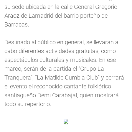
su sede ubicada en la calle General Gregorio
Araoz de Lamadrid del barrio porteño de
Barracas.
Destinado al público en general, se llevarán a
cabo diferentes actividades gratuitas, como
espectáculos culturales y musicales. En ese
marco, serán de la partida el “Grupo La
Tranquera”, “La Matilde Cumbia Club” y cerrará
el evento el reconocido cantante folklórico
santiagueño Demi Carabajal, quien mostrará
todo su repertorio.