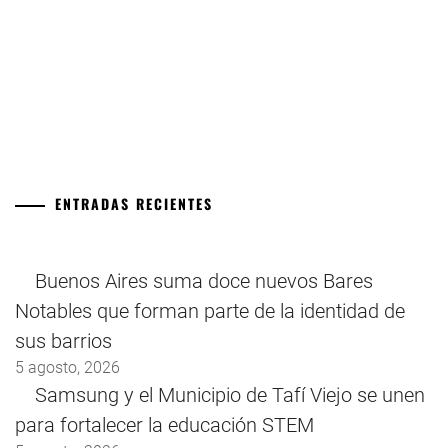
ENTRADAS RECIENTES
Buenos Aires suma doce nuevos Bares
Notables que forman parte de la identidad de
sus barrios
5 agosto, 2026
Samsung y el Municipio de Tafí Viejo se unen
para fortalecer la educación STEM