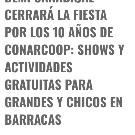
CERRARÁ LA FIESTA
POR LOS 10 AÑOS DE
CONARCOOP: SHOWS Y
ACTIVIDADES
GRATUITAS PARA
GRANDES Y CHICOS EN
BARRACAS