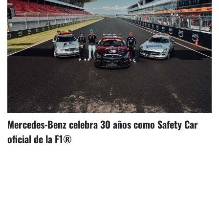
Mercedes-Benz celebra 30 años como Safety Car
oficial de la F1®