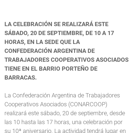
LA CELEBRACIÓN SE REALIZARÁ ESTE
SÁBADO, 20 DE SEPTIEMBRE, DE 10 A 17
HORAS, EN LA SEDE QUE LA
CONFEDERACIÓN ARGENTINA DE
TRABAJADORES COOPERATIVOS ASOCIADOS
TIENE EN EL BARRIO PORTEÑO DE
BARRACAS.
La Confederación Argentina de Trabajadores
Cooperativos Asociados (CONARCOOP)
realizará este sábado, 20 de septiembre, desde
las 10 hasta las 17 horas, una celebración por
su 10ª aniversario. La actividad tendrá lugar en