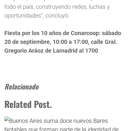
todo el país, construyendo redes, luchas y
oportunidades”, concluyó.
Fiesta por los 10 años de Conarcoop: sábado
20 de septiembre, 10:00 a 17:00, calle Gral.
Gregorio Aráoz de Lamadrid al 1700
Relacionado
Related Post.