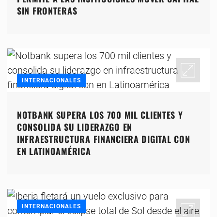
SIN FRONTERAS
INTERNACIONALES
NOTBANK SUPERA LOS 700 MIL CLIENTES Y
CONSOLIDA SU LIDERAZGO EN
INFRAESTRUCTURA FINANCIERA DIGITAL CON
EN LATINOAMÉRICA
INTERNACIONALES