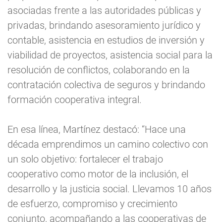
asociadas frente a las autoridades públicas y
privadas, brindando asesoramiento jurídico y
contable, asistencia en estudios de inversión y
viabilidad de proyectos, asistencia social para la
resolución de conflictos, colaborando en la
contratación colectiva de seguros y brindando
formación cooperativa integral.
En esa línea, Martínez destacó: “Hace una
década emprendimos un camino colectivo con
un solo objetivo: fortalecer el trabajo
cooperativo como motor de la inclusión, el
desarrollo y la justicia social. Llevamos 10 años
de esfuerzo, compromiso y crecimiento
conjunto, acompañando a las cooperativas de