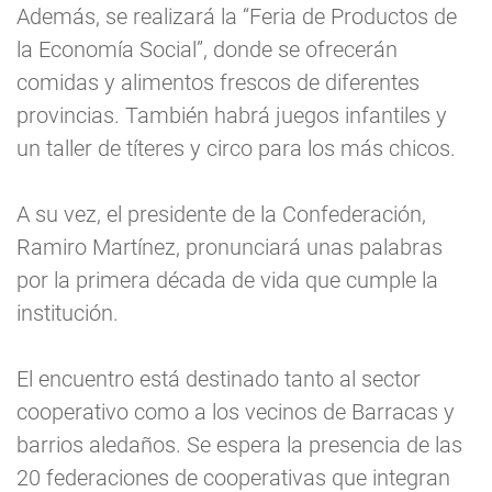
Además, se realizará la “Feria de Productos de
la Economía Social”, donde se ofrecerán
comidas y alimentos frescos de diferentes
provincias. También habrá juegos infantiles y
un taller de títeres y circo para los más chicos.
A su vez, el presidente de la Confederación,
Ramiro Martínez, pronunciará unas palabras
por la primera década de vida que cumple la
institución.
El encuentro está destinado tanto al sector
cooperativo como a los vecinos de Barracas y
barrios aledaños. Se espera la presencia de las
20 federaciones de cooperativas que integran