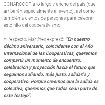
CONARCOOP a lo largo y ancho del país (que
arribarán especialmente al evento), así como
también a cientos de personas para celebrar
esto hito del cooperativismo.
Al respecto, Martínez expresó:
“En nuestro
décimo aniversario, coincidente con el Año
Internacional de las Cooperativas, queremos
compartir un momento de encuentro,
celebración y proyección hacia el futuro que
seguimos soñando: más justo, solidario y
cooperativo. Porque creemos que la salida es
colectiva, queremos que todos sean parte de
este festejo”.