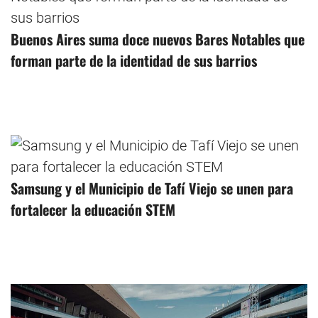
Buenos Aires suma doce nuevos Bares Notables que
forman parte de la identidad de sus barrios
Samsung y el Municipio de Tafí Viejo se unen para
fortalecer la educación STEM