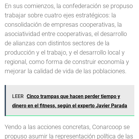
En sus comienzos, la confederación se propuso
trabajar sobre cuatro ejes estratégicos: la
consolidación de empresas cooperativas, la
asociatividad entre cooperativas, el desarrollo
de alianzas con distintos sectores de la
producción y el trabajo, y el desarrollo local y
regional, como forma de construir economía y
mejorar la calidad de vida de las poblaciones.
LEER
Cinco trampas que hacen perder tiempo y
dinero en el fitness, según el experto Javier Parada
Yendo a las acciones concretas, Conarcoop se
propuso asumir la representación política de las