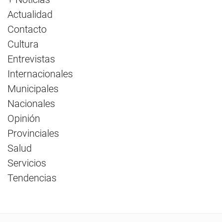
Actualidad
Contacto
Cultura
Entrevistas
Internacionales
Municipales
Nacionales
Opinión
Provinciales
Salud
Servicios
Tendencias