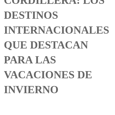
CORDILLERA: LOS
DESTINOS
INTERNACIONALES
QUE DESTACAN
PARA LAS
VACACIONES DE
INVIERNO