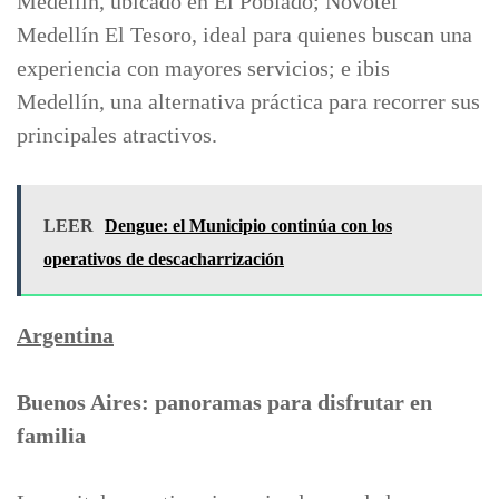
Medellín, ubicado en El Poblado; Novotel
Medellín El Tesoro, ideal para quienes buscan una
experiencia con mayores servicios; e ibis
Medellín, una alternativa práctica para recorrer sus
principales atractivos.
LEER
Dengue: el Municipio continúa con los
operativos de descacharrización
Argentina
Buenos Aires: panoramas para disfrutar en
familia