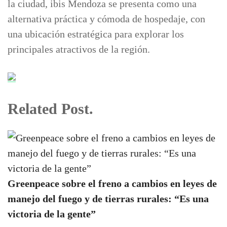
la ciudad, ibis Mendoza se presenta como una
alternativa práctica y cómoda de hospedaje, con
una ubicación estratégica para explorar los
principales atractivos de la región.
Related Post.
Greenpeace sobre el freno a cambios en leyes de
manejo del fuego y de tierras rurales: “Es una
victoria de la gente”