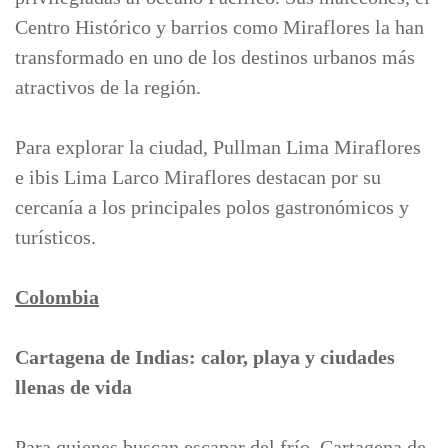
Centro Histórico y barrios como Miraflores la han
transformado en uno de los destinos urbanos más
atractivos de la región.
Para explorar la ciudad, Pullman Lima Miraflores
e ibis Lima Larco Miraflores destacan por su
cercanía a los principales polos gastronómicos y
turísticos.
Colombia
Cartagena de Indias: calor, playa y ciudades
llenas de vida
Para quienes buscan escapar del frío, Cartagena de