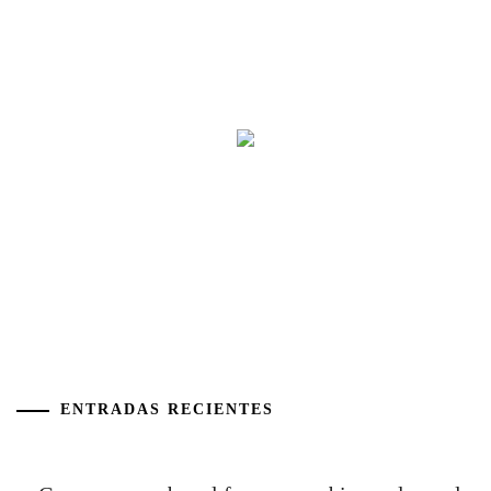
ENTRADAS RECIENTES