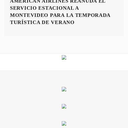
AMERICAN AIRLINES REANUDA EL
SERVICIO ESTACIONAL A
MONTEVIDEO PARA LA TEMPORADA
TURÍSTICA DE VERANO