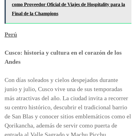
como Proveedor Oficial de Viajes de Hospitality para la
Final de la Champions
Perú
Cusco: historia y cultura en el corazón de los
Andes
Con días soleados y cielos despejados durante
junio y julio, Cusco vive una de sus temporadas
más atractivas del año. La ciudad invita a recorrer
su centro histórico, descubrir el tradicional barrio
de San Blas y conocer sitios emblemáticos como el
Qorikancha, además de servir como puerta de
entrada al Valle Sagrado y Machu Picchu.