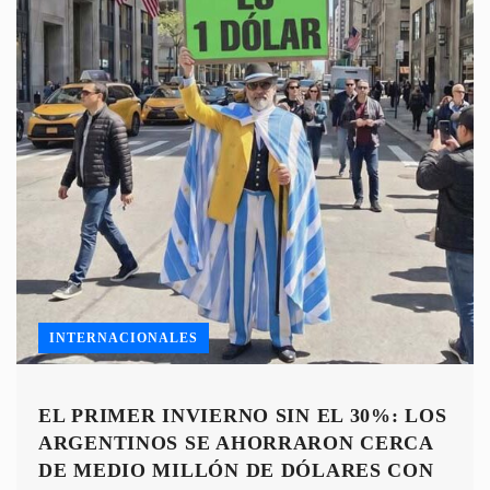
INTERNACIONALES
EL PRIMER INVIERNO SIN EL 30%: LOS
ARGENTINOS SE AHORRARON CERCA
DE MEDIO MILLÓN DE DÓLARES CON