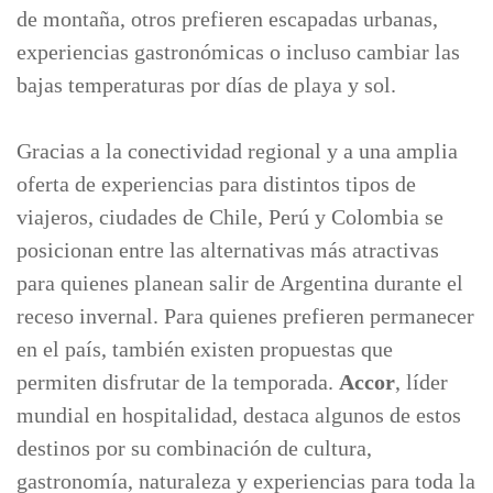
de montaña, otros prefieren escapadas urbanas,
experiencias gastronómicas o incluso cambiar las
bajas temperaturas por días de playa y sol.
Gracias a la conectividad regional y a una amplia
oferta de experiencias para distintos tipos de
viajeros, ciudades de Chile, Perú y Colombia se
posicionan entre las alternativas más atractivas
para quienes planean salir de Argentina durante el
receso invernal. Para quienes prefieren permanecer
en el país, también existen propuestas que
permiten disfrutar de la temporada.
Accor
, líder
mundial en hospitalidad, destaca algunos de estos
destinos por su combinación de cultura,
gastronomía, naturaleza y experiencias para toda la