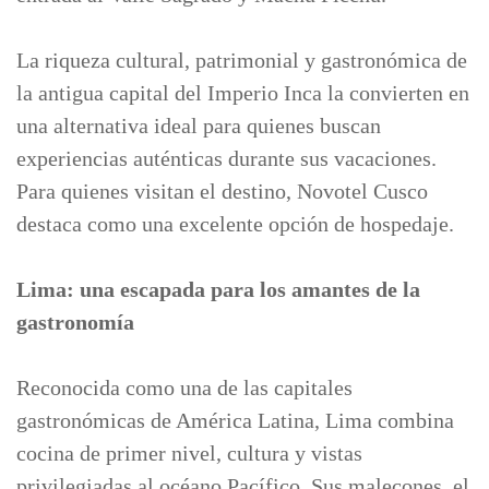
La riqueza cultural, patrimonial y gastronómica de
la antigua capital del Imperio Inca la convierten en
una alternativa ideal para quienes buscan
experiencias auténticas durante sus vacaciones.
Para quienes visitan el destino, Novotel Cusco
destaca como una excelente opción de hospedaje.
Lima: una escapada para los amantes de la
gastronomía
Reconocida como una de las capitales
gastronómicas de América Latina, Lima combina
cocina de primer nivel, cultura y vistas
privilegiadas al océano Pacífico. Sus malecones, el