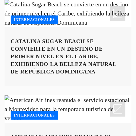
INTERNACIONALES
CATALINA SUGAR BEACH SE
CONVIERTE EN UN DESTINO DE
PRIMER NIVEL EN EL CARIBE,
EXHIBIENDO LA BELLEZA NATURAL
DE REPÚBLICA DOMINICANA
INTERNACIONALES