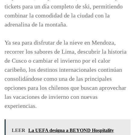
tickets para un día completo de ski, permitiendo
combinar la comodidad de la ciudad con la
adrenalina de la montaña.
Ya sea para disfrutar de la nieve en Mendoza,
recorrer los sabores de Lima, descubrir la historia
de Cusco o cambiar el invierno por el calor
caribeño, los destinos internacionales continúan
consolidándose como una de las principales
opciones para los chilenos que buscan aprovechar
las vacaciones de invierno con nuevas
experiencias.
LEER
La UEFA designa a BEYOND Hospitality