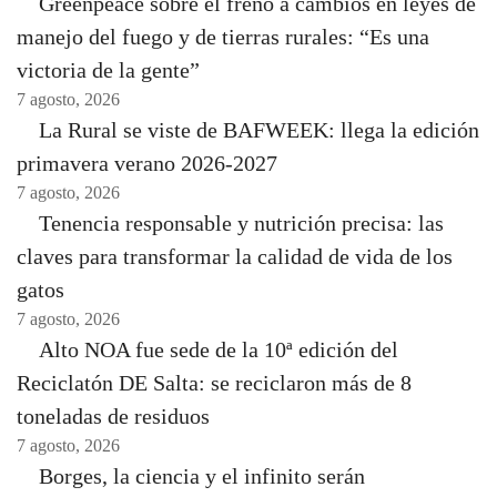
Greenpeace sobre el freno a cambios en leyes de
manejo del fuego y de tierras rurales: “Es una
victoria de la gente”
7 agosto, 2026
La Rural se viste de BAFWEEK: llega la edición
primavera verano 2026-2027
7 agosto, 2026
Tenencia responsable y nutrición precisa: las
claves para transformar la calidad de vida de los
gatos
7 agosto, 2026
Alto NOA fue sede de la 10ª edición del
Reciclatón DE Salta: se reciclaron más de 8
toneladas de residuos
7 agosto, 2026
Borges, la ciencia y el infinito serán