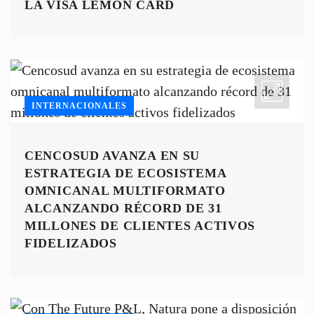
LA VISA LEMON CARD
INTERNACIONALES
CENCOSUD AVANZA EN SU
ESTRATEGIA DE ECOSISTEMA
OMNICANAL MULTIFORMATO
ALCANZANDO RÉCORD DE 31
MILLONES DE CLIENTES ACTIVOS
FIDELIZADOS