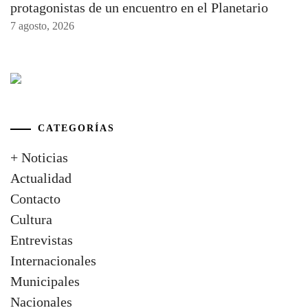
protagonistas de un encuentro en el Planetario
7 agosto, 2026
CATEGORÍAS
+ Noticias
Actualidad
Contacto
Cultura
Entrevistas
Internacionales
Municipales
Nacionales