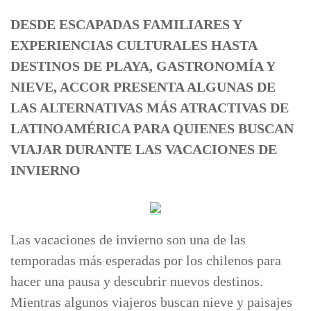
DESDE ESCAPADAS FAMILIARES Y
EXPERIENCIAS CULTURALES HASTA
DESTINOS DE PLAYA, GASTRONOMÍA Y
NIEVE, ACCOR PRESENTA ALGUNAS DE
LAS ALTERNATIVAS MÁS ATRACTIVAS DE
LATINOAMÉRICA PARA QUIENES BUSCAN
VIAJAR DURANTE LAS VACACIONES DE
INVIERNO
Las vacaciones de invierno son una de las
temporadas más esperadas por los chilenos para
hacer una pausa y descubrir nuevos destinos.
Mientras algunos viajeros buscan nieve y paisajes