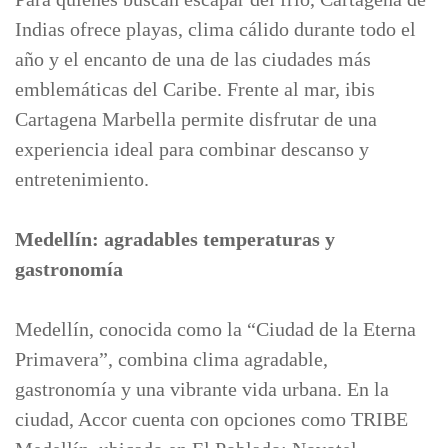
Indias ofrece playas, clima cálido durante todo el
año y el encanto de una de las ciudades más
emblemáticas del Caribe. Frente al mar, ibis
Cartagena Marbella permite disfrutar de una
experiencia ideal para combinar descanso y
entretenimiento.
Medellín: agradables temperaturas y
gastronomía
Medellín, conocida como la “Ciudad de la Eterna
Primavera”, combina clima agradable,
gastronomía y una vibrante vida urbana. En la
ciudad, Accor cuenta con opciones como TRIBE