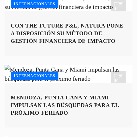
INTERNACIONALES
CON THE FUTURE P&L, NATURA PONE
A DISPOSICIÓN SU MÉTODO DE
GESTIÓN FINANCIERA DE IMPACTO
INTERNACIONALES
MENDOZA, PUNTA CANA Y MIAMI
IMPULSAN LAS BÚSQUEDAS PARA EL
PRÓXIMO FERIADO