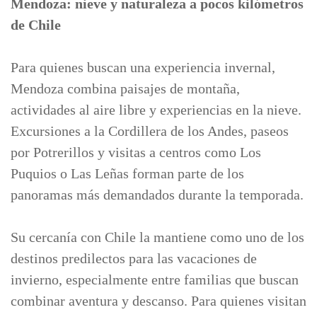
Mendoza: nieve y naturaleza a pocos kilómetros
de Chile
Para quienes buscan una experiencia invernal,
Mendoza combina paisajes de montaña,
actividades al aire libre y experiencias en la nieve.
Excursiones a la Cordillera de los Andes, paseos
por Potrerillos y visitas a centros como Los
Puquios o Las Leñas forman parte de los
panoramas más demandados durante la temporada.
Su cercanía con Chile la mantiene como uno de los
destinos predilectos para las vacaciones de
invierno, especialmente entre familias que buscan
combinar aventura y descanso. Para quienes visitan