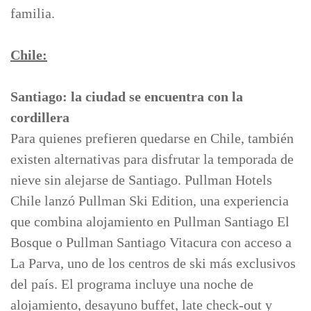
familia.
Chile:
Santiago: la ciudad se encuentra con la
cordillera
Para quienes prefieren quedarse en Chile, también
existen alternativas para disfrutar la temporada de
nieve sin alejarse de Santiago. Pullman Hotels
Chile lanzó Pullman Ski Edition, una experiencia
que combina alojamiento en Pullman Santiago El
Bosque o Pullman Santiago Vitacura con acceso a
La Parva, uno de los centros de ski más exclusivos
del país. El programa incluye una noche de
alojamiento, desayuno buffet, late check-out y