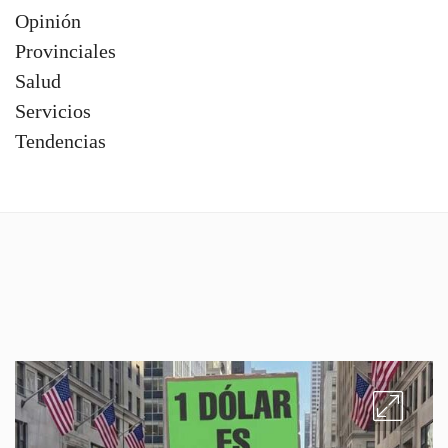
Opinión
Provinciales
Salud
Servicios
Tendencias