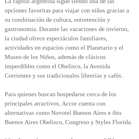
La capital argentina sigue siendo una de las
opciones favoritas para viajar con niños gracias a
su combinación de cultura, entretención y
gastronomía. Durante las vacaciones de invierno,
la ciudad ofrece espectáculos familiares,
actividades en espacios como el Planetario y el
Museo de los Niños, además de clásicos
imperdibles como el Obelisco, la Avenida
Corrientes y sus tradicionales librerías y cafés.
Para quienes buscan hospedarse cerca de los
principales atractivos, Accor cuenta con
alternativas como Novotel Buenos Aires e ibis
Buenos Aires Obelisco, Congreso y Styles Florida.