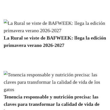
La Rural se viste de BAFWEEK: llega la edición
primavera verano 2026-2027
Tenencia responsable y nutrición precisa: las
claves para transformar la calidad de vida de