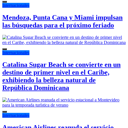
Internacionales
Mendoza, Punta Cana y Miami impulsan
las búsquedas para el próximo feriado
Internacionales
Catalina Sugar Beach se convierte en un
destino de primer nivel en el Caribe,
exhibiendo la belleza natural de
República Dominicana
Internacionales
American Airlines reanuda el servicio