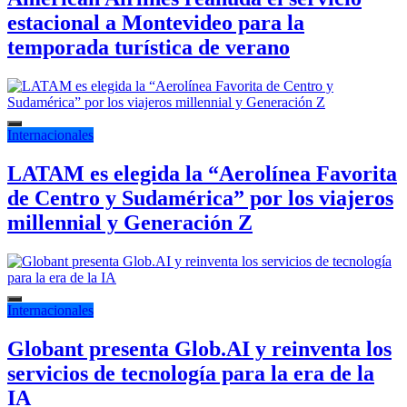
estacional a Montevideo para la
temporada turística de verano
Internacionales
LATAM es elegida la “Aerolínea Favorita
de Centro y Sudamérica” por los viajeros
millennial y Generación Z
Internacionales
Globant presenta Glob.AI y reinventa los
servicios de tecnología para la era de la
IA