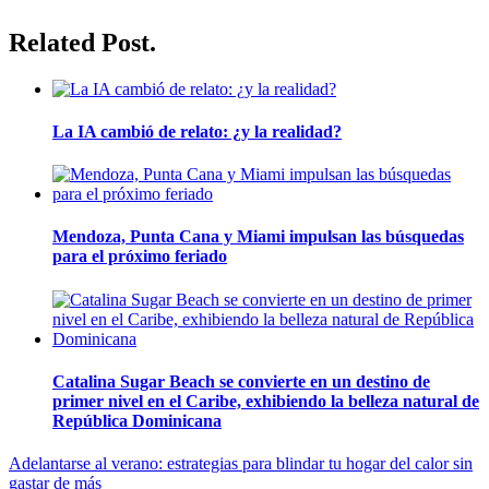
Related Post.
La IA cambió de relato: ¿y la realidad?
Mendoza, Punta Cana y Miami impulsan las búsquedas
para el próximo feriado
Catalina Sugar Beach se convierte en un destino de
primer nivel en el Caribe, exhibiendo la belleza natural de
República Dominicana
Navegación
Adelantarse al verano: estrategias para blindar tu hogar del calor sin
gastar de más