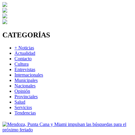
CATEGORÍAS
+ Noticias
Actualidad
Contacto
Cultura
Entrevistas
Internacionales
Municipales
Nacionales
Opinión
Provinciales
Salud
Servicios
Tendencias