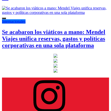
Internacionales
Se acabaron los viáticos a mano: Mendel
Viajes unifica reservas, gastos y políticas
corporativas en una sola plataforma
Instagram