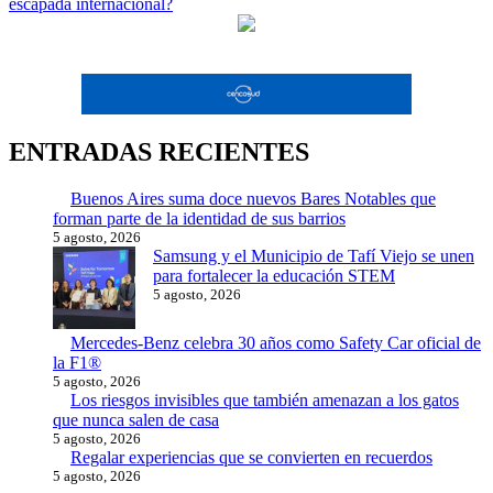
escapada internacional?
entradas
ENTRADAS RECIENTES
Buenos Aires suma doce nuevos Bares Notables que
forman parte de la identidad de sus barrios
5 agosto, 2026
Samsung y el Municipio de Tafí Viejo se unen
para fortalecer la educación STEM
5 agosto, 2026
Mercedes-Benz celebra 30 años como Safety Car oficial de
la F1®
5 agosto, 2026
Los riesgos invisibles que también amenazan a los gatos
que nunca salen de casa
5 agosto, 2026
Regalar experiencias que se convierten en recuerdos
5 agosto, 2026