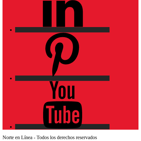
Pinterest
YouTube
Norte en Línea - Todos los derechos reservados