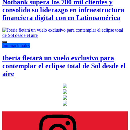
Notbank supera los 700 mil clientes y
consolida su liderazgo en infraestructura
financiera digital con en Latinoamérica
Internacionales
Iberia fletará un vuelo exclusivo para
contemplar el eclipse total de Sol desde el
aire
Instagram