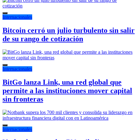
Internacionales
Bitcoin cerró un julio turbulento sin salir
de su rango de cotización
Internacionales
BitGo lanza Link, una red global que
permite a las instituciones mover capital
sin fronteras
Internacionales