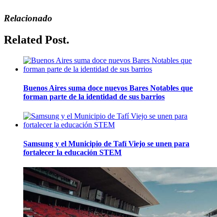
Relacionado
Related Post.
Buenos Aires suma doce nuevos Bares Notables que
forman parte de la identidad de sus barrios
Samsung y el Municipio de Tafí Viejo se unen para
fortalecer la educación STEM