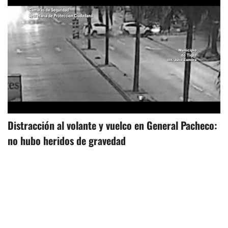
Distracción al volante y vuelco en General Pacheco:
no hubo heridos de gravedad