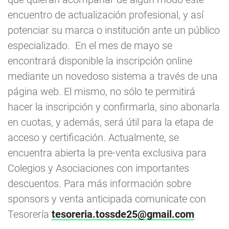
encuentro de actualización profesional, y así
potenciar su marca o institución ante un público
especializado. En el mes de mayo se
encontrará disponible la inscripción online
mediante un novedoso sistema a través de una
página web. El mismo, no sólo te permitirá
hacer la inscripción y confirmarla, sino abonarla
en cuotas, y además, será útil para la etapa de
acceso y certificación. Actualmente, se
encuentra abierta la pre-venta exclusiva para
Colegios y Asociaciones con importantes
descuentos. Para más información sobre
sponsors y venta anticipada comunicate con
Tesorería
tesoreria.tossde25@gmail.com