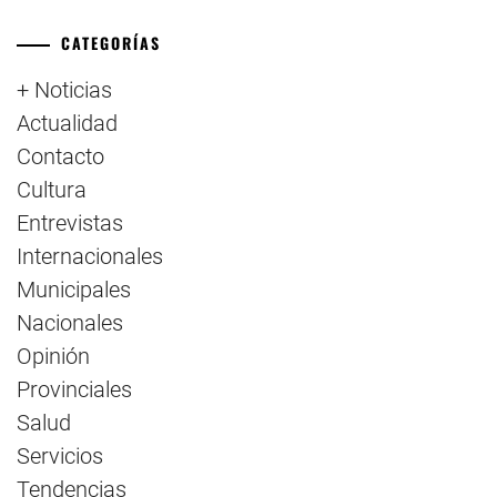
CATEGORÍAS
+ Noticias
Actualidad
Contacto
Cultura
Entrevistas
Internacionales
Municipales
Nacionales
Opinión
Provinciales
Salud
Servicios
Tendencias