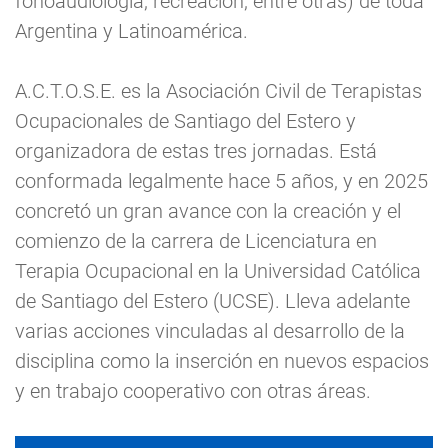
fonoaudiología, recreación, entre otras) de toda
Argentina y Latinoamérica.
A.C.T.O.S.E. es la Asociación Civil de Terapistas
Ocupacionales de Santiago del Estero y
organizadora de estas tres jornadas. Está
conformada legalmente hace 5 años, y en 2025
concretó un gran avance con la creación y el
comienzo de la carrera de Licenciatura en
Terapia Ocupacional en la Universidad Católica
de Santiago del Estero (UCSE). Lleva adelante
varias acciones vinculadas al desarrollo de la
disciplina como la inserción en nuevos espacios
y en trabajo cooperativo con otras áreas.