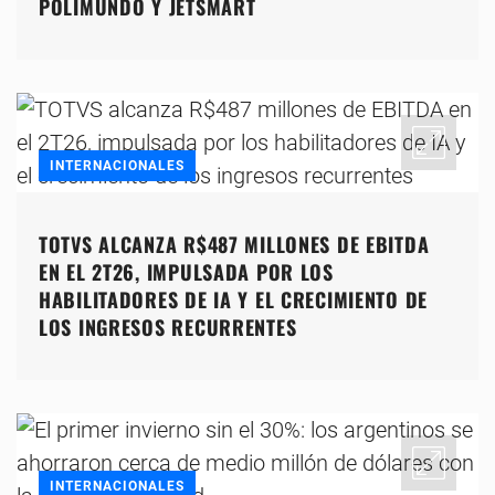
POLIMUNDO Y JETSMART
INTERNACIONALES
TOTVS ALCANZA R$487 MILLONES DE EBITDA
EN EL 2T26, IMPULSADA POR LOS
HABILITADORES DE IA Y EL CRECIMIENTO DE
LOS INGRESOS RECURRENTES
INTERNACIONALES