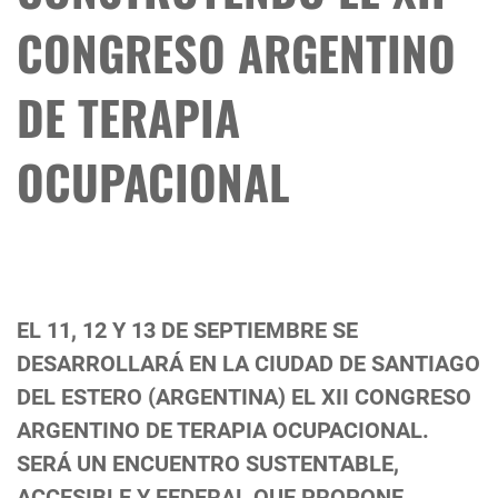
CONGRESO ARGENTINO
DE TERAPIA
OCUPACIONAL
EL 11, 12 Y 13 DE SEPTIEMBRE SE
DESARROLLARÁ EN LA CIUDAD DE SANTIAGO
DEL ESTERO (ARGENTINA) EL XII CONGRESO
ARGENTINO DE TERAPIA OCUPACIONAL.
SERÁ UN ENCUENTRO SUSTENTABLE,
ACCESIBLE Y FEDERAL QUE PROPONE