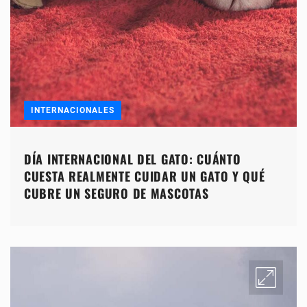
INTERNACIONALES
DÍA INTERNACIONAL DEL GATO: CUÁNTO
CUESTA REALMENTE CUIDAR UN GATO Y QUÉ
CUBRE UN SEGURO DE MASCOTAS