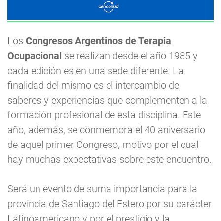
Los
Congresos Argentinos de Terapia
Ocupacional
se realizan desde el año 1985 y
cada edición es en una sede diferente. La
finalidad del mismo es el intercambio de
saberes y experiencias que complementen a la
formación profesional de esta disciplina. Este
año, además, se conmemora el 40 aniversario
de aquel primer Congreso, motivo por el cual
hay muchas expectativas sobre este encuentro.
Será un evento de suma importancia para la
provincia de Santiago del Estero por su carácter
Latinoamericano y por el prestigio y la