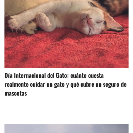
Día Internacional del Gato: cuánto cuesta
realmente cuidar un gato y qué cubre un seguro de
mascotas