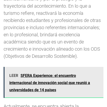
trayectoria del acontecimiento. En lo que a
turismo refiere, reactivará la economía
recibiendo estudiantes y profesionales de otras
provincias e incluso referentes internacionales;
en lo profesional, brindará excelencia
académica siendo que es un evento de
crecimiento e innovación alineado con los ODS
(Objetivos de Desarrollo Sostenible).
LEER
SFERA Experience: el encuentro
internacional de innovación social que reunió a
universidades de 14 países
Actualmente, se encuentra abierta la