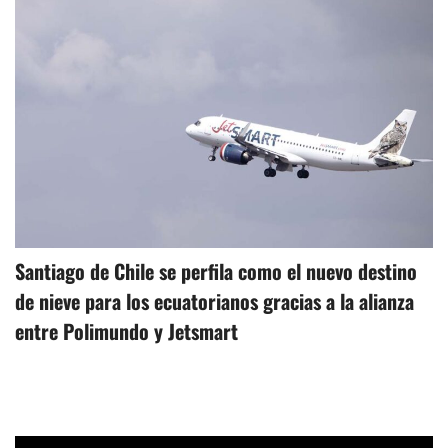
Santiago de Chile se perfila como el nuevo destino
de nieve para los ecuatorianos gracias a la alianza
entre Polimundo y Jetsmart