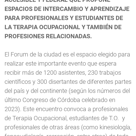
ESPACIOS DE INTERCAMBIO Y APRENDIZAJE
PARA PROFESIONALES Y ESTUDIANTES DE
LA TERAPIA OCUPACIONAL Y TAMBIÉN DE
PROFESIONES RELACIONADAS.
El Forum de la ciudad es el espacio elegido para
realizar este importante evento que espera
recibir más de 1200 asistentes, 230 trabajos
científicos y 300 disertantes de diferentes partes
del país y del continente (según los números del
último Congreso de Córdoba celebrado en
2023). Este encuentro convoca a profesionales
de Terapia Ocupacional, estudiantes de T.O. y
profesionales de otras áreas (como kinesiología,