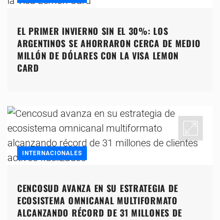
EL PRIMER INVIERNO SIN EL 30%: LOS
ARGENTINOS SE AHORRARON CERCA DE MEDIO
MILLÓN DE DÓLARES CON LA VISA LEMON
CARD
INTERNACIONALES
CENCOSUD AVANZA EN SU ESTRATEGIA DE
ECOSISTEMA OMNICANAL MULTIFORMATO
ALCANZANDO RÉCORD DE 31 MILLONES DE