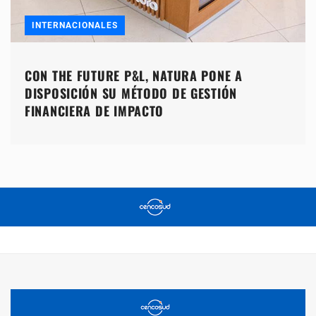
INTERNACIONALES
CON THE FUTURE P&L, NATURA PONE A
DISPOSICIÓN SU MÉTODO DE GESTIÓN
FINANCIERA DE IMPACTO