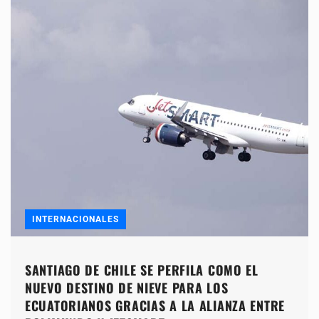
INTERNACIONALES
SANTIAGO DE CHILE SE PERFILA COMO EL
NUEVO DESTINO DE NIEVE PARA LOS
ECUATORIANOS GRACIAS A LA ALIANZA ENTRE