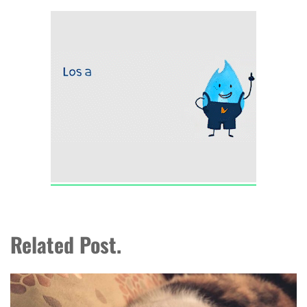
Related Post.