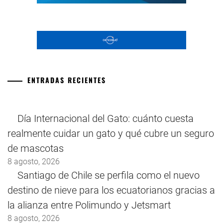
ENTRADAS RECIENTES
Día Internacional del Gato: cuánto cuesta
realmente cuidar un gato y qué cubre un seguro
de mascotas
8 agosto, 2026
Santiago de Chile se perfila como el nuevo
destino de nieve para los ecuatorianos gracias a
la alianza entre Polimundo y Jetsmart
8 agosto, 2026