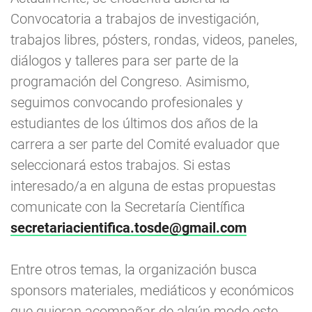
Convocatoria a trabajos de investigación,
trabajos libres, pósters, rondas, videos, paneles,
diálogos y talleres para ser parte de la
programación del Congreso. Asimismo,
seguimos convocando profesionales y
estudiantes de los últimos dos años de la
carrera a ser parte del Comité evaluador que
seleccionará estos trabajos. Si estas
interesado/a en alguna de estas propuestas
comunicate con la Secretaría Científica
secretariacientifica.tosde@gmail.com
Entre otros temas, la organización busca
sponsors materiales, mediáticos y económicos
que quieran acompañar de algún modo este