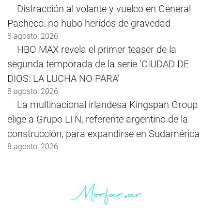
Distracción al volante y vuelco en General
Pacheco: no hubo heridos de gravedad
8 agosto, 2026
HBO MAX revela el primer teaser de la
segunda temporada de la serie ‘CIUDAD DE
DIOS: LA LUCHA NO PARA’
8 agosto, 2026
La multinacional irlandesa Kingspan Group
elige a Grupo LTN, referente argentino de la
construcción, para expandirse en Sudamérica
8 agosto, 2026