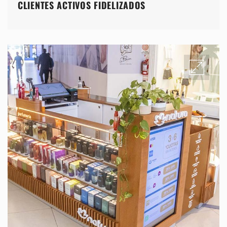
CLIENTES ACTIVOS FIDELIZADOS