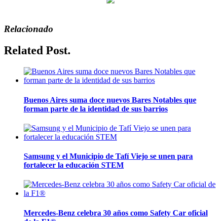
Relacionado
Related Post.
Buenos Aires suma doce nuevos Bares Notables que
forman parte de la identidad de sus barrios
Samsung y el Municipio de Tafí Viejo se unen para
fortalecer la educación STEM
Mercedes-Benz celebra 30 años como Safety Car oficial