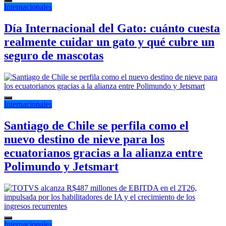
Internacionales
Día Internacional del Gato: cuánto cuesta
realmente cuidar un gato y qué cubre un
seguro de mascotas
Internacionales
Santiago de Chile se perfila como el
nuevo destino de nieve para los
ecuatorianos gracias a la alianza entre
Polimundo y Jetsmart
Internacionales