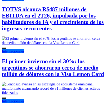
TOTVS alcanza R$487 millones de
EBITDA en el 2T26, impulsada por los
habilitadores de IA y el crecimiento de los
ingresos recurrentes
Internacionales
El primer invierno sin el 30%: los
argentinos se ahorraron cerca de medio
millón de dólares con la Visa Lemon Card
Internacionales