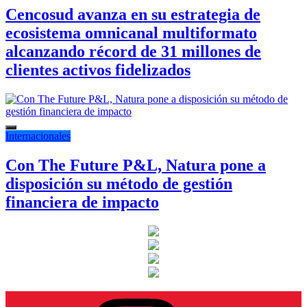
Cencosud avanza en su estrategia de
ecosistema omnicanal multiformato
alcanzando récord de 31 millones de
clientes activos fidelizados
Internacionales
Con The Future P&L, Natura pone a
disposición su método de gestión
financiera de impacto
Instagram