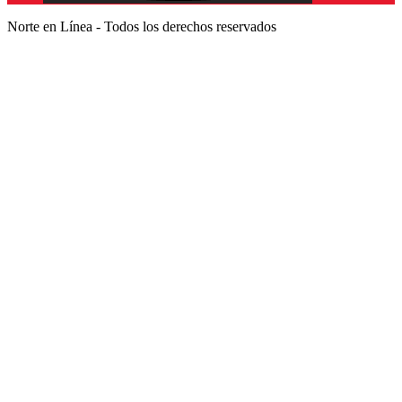
Norte en Línea - Todos los derechos reservados