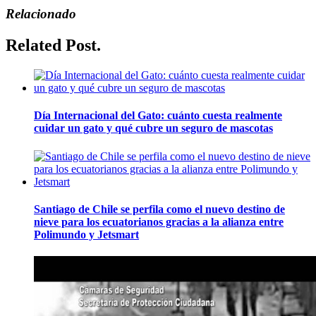
Relacionado
Related Post.
Día Internacional del Gato: cuánto cuesta realmente
cuidar un gato y qué cubre un seguro de mascotas
Santiago de Chile se perfila como el nuevo destino de
nieve para los ecuatorianos gracias a la alianza entre
Polimundo y Jetsmart