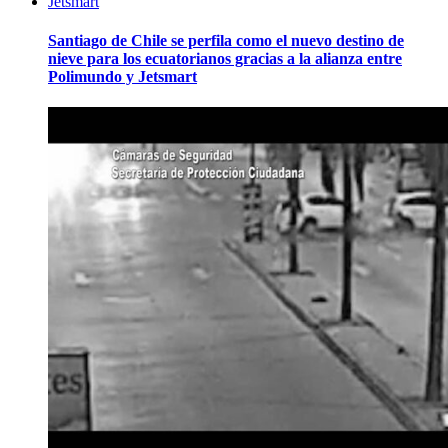
Santiago de Chile se perfila como el nuevo destino de
nieve para los ecuatorianos gracias a la alianza entre
Polimundo y Jetsmart