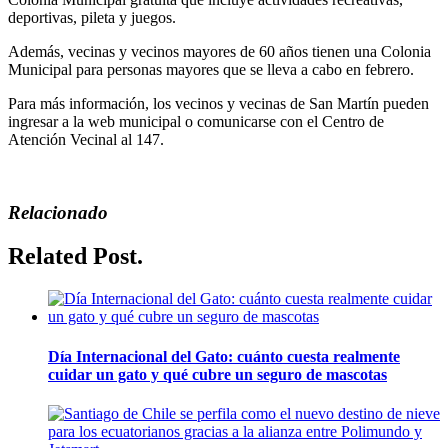
deportivas, pileta y juegos.
Además, vecinas y vecinos mayores de 60 años tienen una Colonia
Municipal para personas mayores que se lleva a cabo en febrero.
Para más información, los vecinos y vecinas de San Martín pueden
ingresar a la web municipal o comunicarse con el Centro de
Atención Vecinal al 147.
Relacionado
Related Post.
Día Internacional del Gato: cuánto cuesta realmente
cuidar un gato y qué cubre un seguro de mascotas