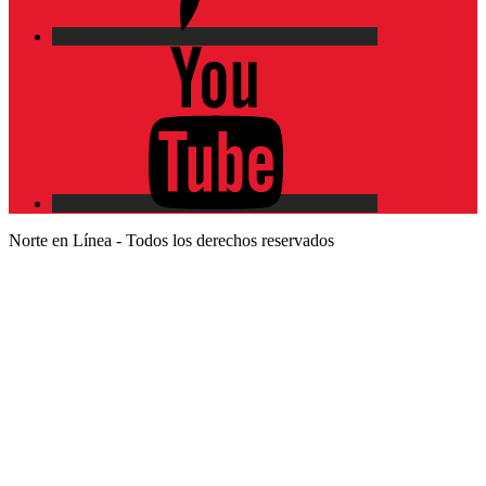
YouTube
Norte en Línea - Todos los derechos reservados