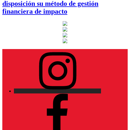
disposición su método de gestión
financiera de impacto
Instagram
Facebook