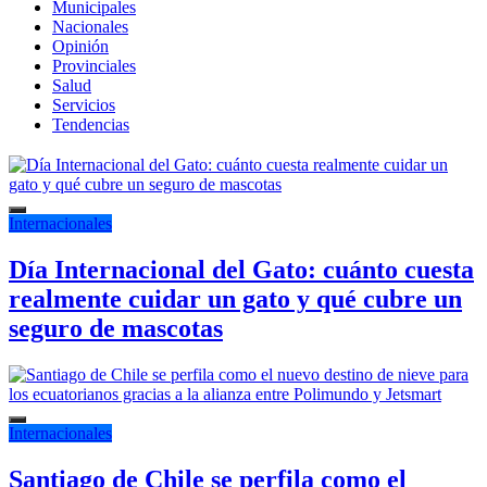
Municipales
Nacionales
Opinión
Provinciales
Salud
Servicios
Tendencias
Internacionales
Día Internacional del Gato: cuánto cuesta
realmente cuidar un gato y qué cubre un
seguro de mascotas
Internacionales
Santiago de Chile se perfila como el