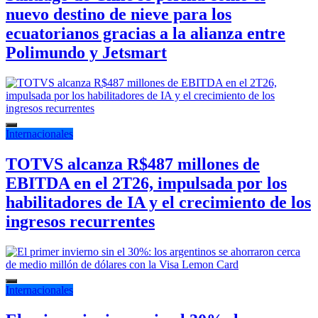
nuevo destino de nieve para los
ecuatorianos gracias a la alianza entre
Polimundo y Jetsmart
Internacionales
TOTVS alcanza R$487 millones de
EBITDA en el 2T26, impulsada por los
habilitadores de IA y el crecimiento de los
ingresos recurrentes
Internacionales