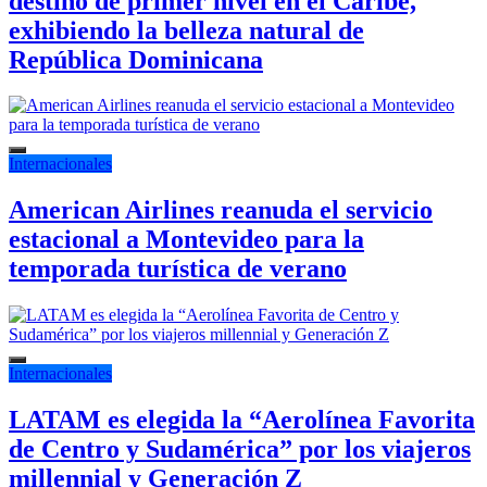
destino de primer nivel en el Caribe,
exhibiendo la belleza natural de
República Dominicana
Internacionales
American Airlines reanuda el servicio
estacional a Montevideo para la
temporada turística de verano
Internacionales
LATAM es elegida la “Aerolínea Favorita
de Centro y Sudamérica” por los viajeros
millennial y Generación Z