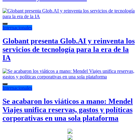
Internacionales
Globant presenta Glob.AI y reinventa los
servicios de tecnología para la era de la
IA
Internacionales
Se acabaron los viáticos a mano: Mendel
Viajes unifica reservas, gastos y políticas
corporativas en una sola plataforma