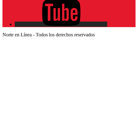
Norte en Línea - Todos los derechos reservados