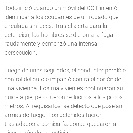
Todo inició cuando un móvil del COT intentó
identificar a los ocupantes de un rodado que
circulaba sin luces. Tras el alerta para la
detención, los hombres se dieron a la fuga
raudamente y comenzó una intensa
persecución.
Luego de unos segundos, el conductor perdió el
control del auto e impactó contra el portón de
una vivienda. Los malvivientes continuaron su
huida a pie, pero fueron reducidos a los pocos
metros. Al requisarlos, se detectó que poseían
armas de fuego. Los detenidos fueron
trasladados a comisaría, donde quedaron a
disposición de la Justicia.