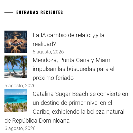
ENTRADAS RECIENTES
La IA cambió de relato: ¿y la
realidad?
6 agosto, 2026
Mendoza, Punta Cana y Miami
impulsan las búsquedas para el
próximo feriado
6 agosto, 2026
Catalina Sugar Beach se convierte en
un destino de primer nivel en el
Caribe, exhibiendo la belleza natural
de República Dominicana
6 agosto, 2026