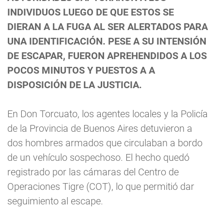
INDIVIDUOS LUEGO DE QUE ESTOS SE
DIERAN A LA FUGA AL SER ALERTADOS PARA
UNA IDENTIFICACIÓN. PESE A SU INTENSIÓN
DE ESCAPAR, FUERON APREHENDIDOS A LOS
POCOS MINUTOS Y PUESTOS A A
DISPOSICIÓN DE LA JUSTICIA.
En Don Torcuato, los agentes locales y la Policía
de la Provincia de Buenos Aires detuvieron a
dos hombres armados que circulaban a bordo
de un vehículo sospechoso. El hecho quedó
registrado por las cámaras del Centro de
Operaciones Tigre (COT), lo que permitió dar
seguimiento al escape.