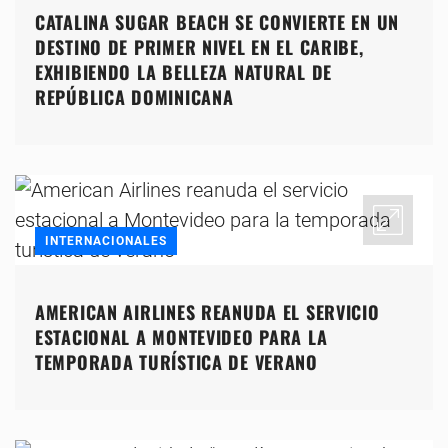
CATALINA SUGAR BEACH SE CONVIERTE EN UN
DESTINO DE PRIMER NIVEL EN EL CARIBE,
EXHIBIENDO LA BELLEZA NATURAL DE
REPÚBLICA DOMINICANA
INTERNACIONALES
AMERICAN AIRLINES REANUDA EL SERVICIO
ESTACIONAL A MONTEVIDEO PARA LA
TEMPORADA TURÍSTICA DE VERANO