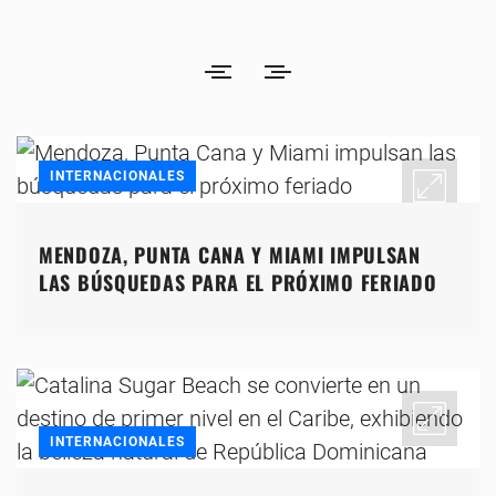
INTERNACIONALES
MENDOZA, PUNTA CANA Y MIAMI IMPULSAN
LAS BÚSQUEDAS PARA EL PRÓXIMO FERIADO
INTERNACIONALES