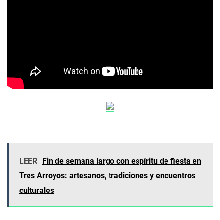
LEER
Fin de semana largo con espíritu de fiesta en
Tres Arroyos: artesanos, tradiciones y encuentros
culturales