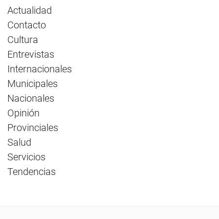
Actualidad
Contacto
Cultura
Entrevistas
Internacionales
Municipales
Nacionales
Opinión
Provinciales
Salud
Servicios
Tendencias