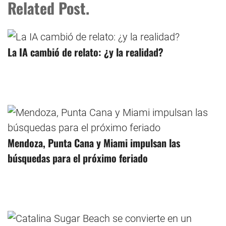
Related Post.
La IA cambió de relato: ¿y la realidad?
Mendoza, Punta Cana y Miami impulsan las
búsquedas para el próximo feriado