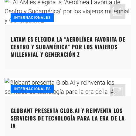
INTERNACIONALES
LATAM ES ELEGIDA LA “AEROLÍNEA FAVORITA DE
CENTRO Y SUDAMÉRICA” POR LOS VIAJEROS
MILLENNIAL Y GENERACIÓN Z
INTERNACIONALES
GLOBANT PRESENTA GLOB.AI Y REINVENTA LOS
SERVICIOS DE TECNOLOGÍA PARA LA ERA DE LA
IA