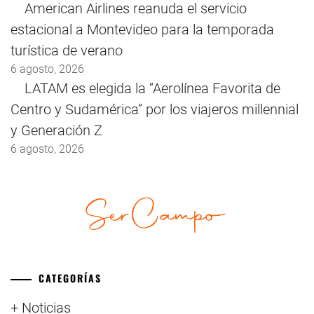
American Airlines reanuda el servicio
estacional a Montevideo para la temporada
turística de verano
6 agosto, 2026
LATAM es elegida la “Aerolínea Favorita de
Centro y Sudamérica” por los viajeros millennial
y Generación Z
6 agosto, 2026
CATEGORÍAS
+ Noticias