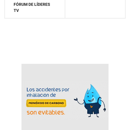
FÓRUM DE LÍDERES
TV