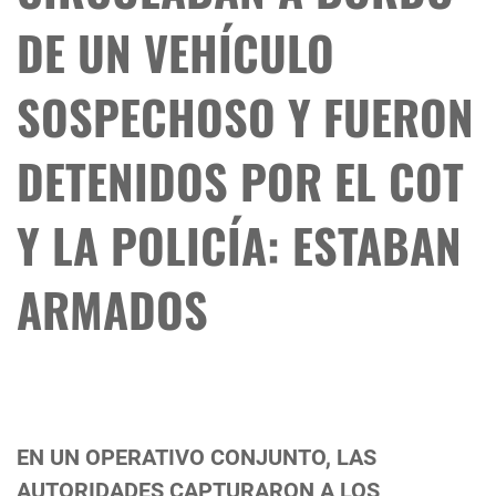
DE UN VEHÍCULO
SOSPECHOSO Y FUERON
DETENIDOS POR EL COT
Y LA POLICÍA: ESTABAN
ARMADOS
EN UN OPERATIVO CONJUNTO, LAS
AUTORIDADES CAPTURARON A LOS