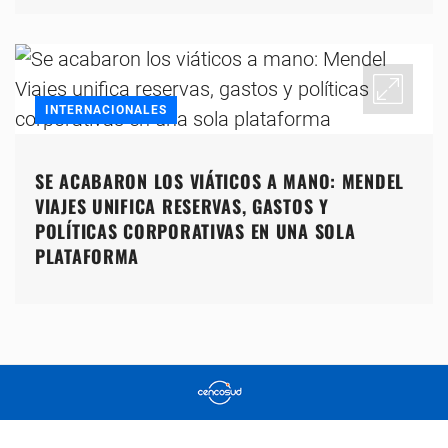
INTERNACIONALES
SE ACABARON LOS VIÁTICOS A MANO: MENDEL
VIAJES UNIFICA RESERVAS, GASTOS Y
POLÍTICAS CORPORATIVAS EN UNA SOLA
PLATAFORMA