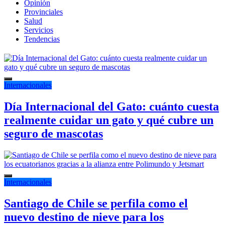
Opinión
Provinciales
Salud
Servicios
Tendencias
Internacionales
Día Internacional del Gato: cuánto cuesta
realmente cuidar un gato y qué cubre un
seguro de mascotas
Internacionales
Santiago de Chile se perfila como el
nuevo destino de nieve para los