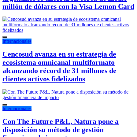
millón de dólares con la Visa Lemon Card
Internacionales
Cencosud avanza en su estrategia de
ecosistema omnicanal multiformato
alcanzando récord de 31 millones de
clientes activos fidelizados
Internacionales
Con The Future P&L, Natura pone a
disposición su método de gestión