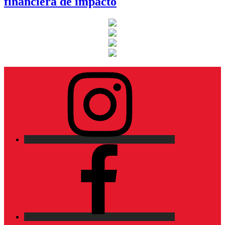
financiera de impacto
Instagram
Facebook