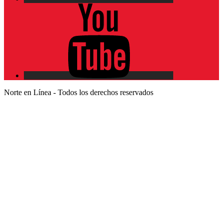
YouTube
Norte en Línea - Todos los derechos reservados