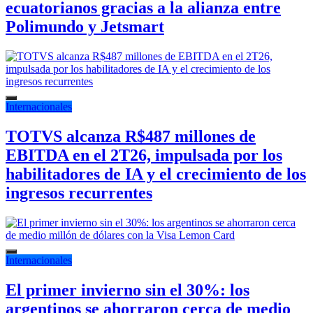
ecuatorianos gracias a la alianza entre
Polimundo y Jetsmart
Internacionales
TOTVS alcanza R$487 millones de
EBITDA en el 2T26, impulsada por los
habilitadores de IA y el crecimiento de los
ingresos recurrentes
Internacionales
El primer invierno sin el 30%: los
argentinos se ahorraron cerca de medio