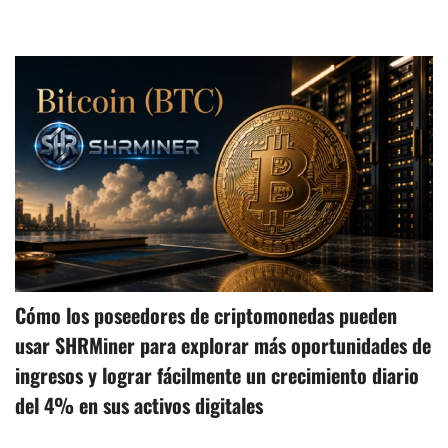
Cómo los poseedores de criptomonedas pueden
usar SHRMiner para explorar más oportunidades de
ingresos y lograr fácilmente un crecimiento diario
del 4% en sus activos digitales