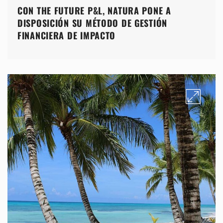
CON THE FUTURE P&L, NATURA PONE A
DISPOSICIÓN SU MÉTODO DE GESTIÓN
FINANCIERA DE IMPACTO