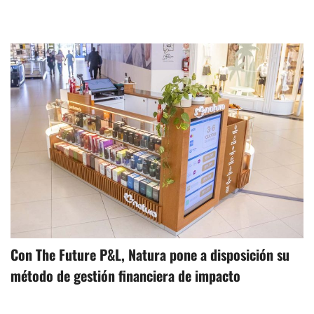
Con The Future P&L, Natura pone a disposición su
método de gestión financiera de impacto