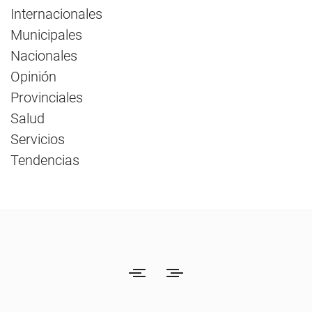
Internacionales
Municipales
Nacionales
Opinión
Provinciales
Salud
Servicios
Tendencias