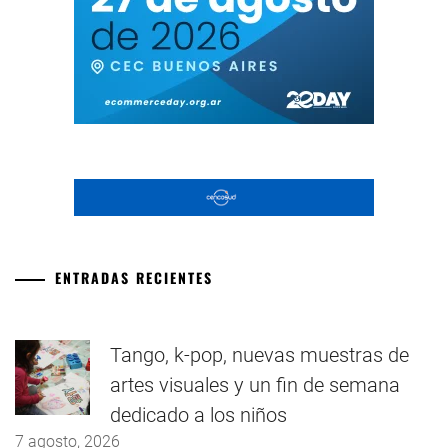
ENTRADAS RECIENTES
Tango, k-pop, nuevas muestras de
artes visuales y un fin de semana
dedicado a los niños
7 agosto, 2026