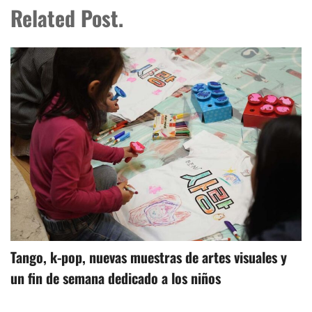
Related Post.
Tango, k-pop, nuevas muestras de artes visuales y
un fin de semana dedicado a los niños