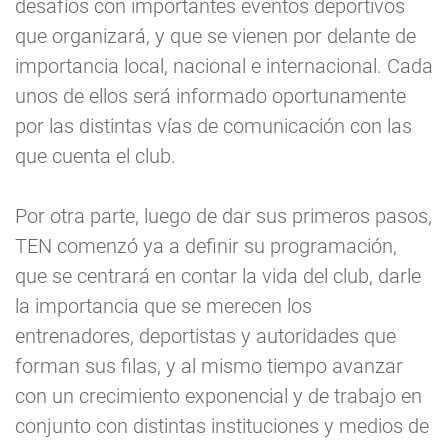
desafíos con importantes eventos deportivos
que organizará, y que se vienen por delante de
importancia local, nacional e internacional. Cada
unos de ellos será informado oportunamente
por las distintas vías de comunicación con las
que cuenta el club.
Por otra parte, luego de dar sus primeros pasos,
TEN comenzó ya a definir su programación,
que se centrará en contar la vida del club, darle
la importancia que se merecen los
entrenadores, deportistas y autoridades que
forman sus filas, y al mismo tiempo avanzar
con un crecimiento exponencial y de trabajo en
conjunto con distintas instituciones y medios de