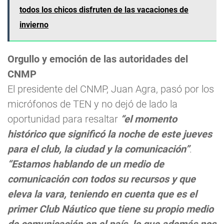
todos los chicos disfruten de las vacaciones de
invierno
Orgullo y emoción de las autoridades del
CNMP
El presidente del CNMP, Juan Agra, pasó por los
micrófonos de TEN y no dejó de lado la
oportunidad para resaltar
“el momento
histórico que significó la noche de este jueves
para el club, la ciudad y la comunicación”
.
“Estamos hablando de un medio de
comunicación con todos su recursos y que
eleva la vara, teniendo en cuenta que es el
primer Club Náutico que tiene su propio medio