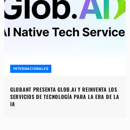
INTERNACIONALES
GLOBANT PRESENTA GLOB.AI Y REINVENTA LOS
SERVICIOS DE TECNOLOGÍA PARA LA ERA DE LA
IA