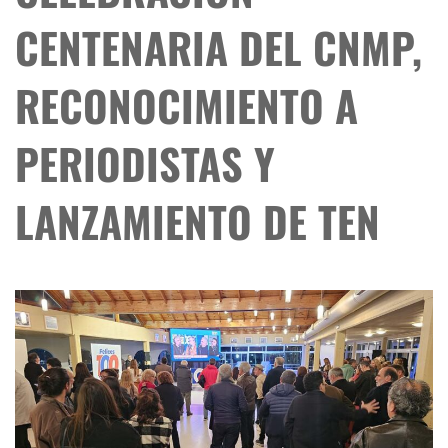
CENTENARIA DEL CNMP,
RECONOCIMIENTO A
PERIODISTAS Y
LANZAMIENTO DE TEN