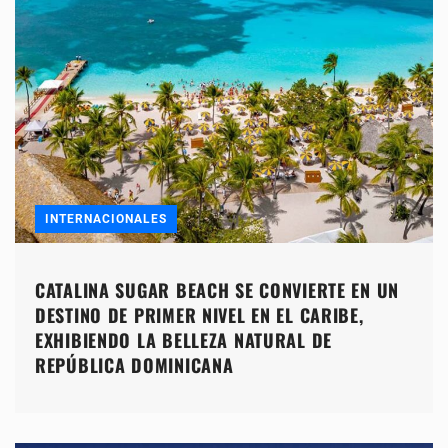
INTERNACIONALES
CATALINA SUGAR BEACH SE CONVIERTE EN UN
DESTINO DE PRIMER NIVEL EN EL CARIBE,
EXHIBIENDO LA BELLEZA NATURAL DE
REPÚBLICA DOMINICANA