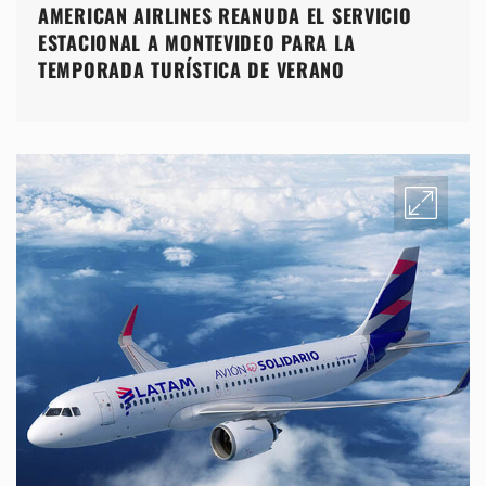
AMERICAN AIRLINES REANUDA EL SERVICIO
ESTACIONAL A MONTEVIDEO PARA LA
TEMPORADA TURÍSTICA DE VERANO