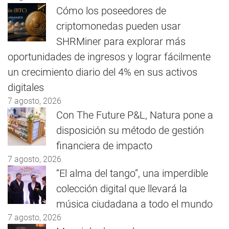
Cómo los poseedores de
criptomonedas pueden usar
SHRMiner para explorar más
oportunidades de ingresos y lograr fácilmente
un crecimiento diario del 4% en sus activos
digitales
7 agosto, 2026
Con The Future P&L, Natura pone a
disposición su método de gestión
financiera de impacto
7 agosto, 2026
“El alma del tango”, una imperdible
colección digital que llevará la
música ciudadana a todo el mundo
7 agosto, 2026