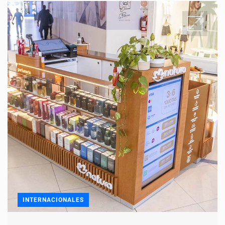
INTERNACIONALES