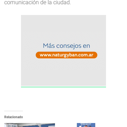
comunicación de la ciudad.
Relacionado