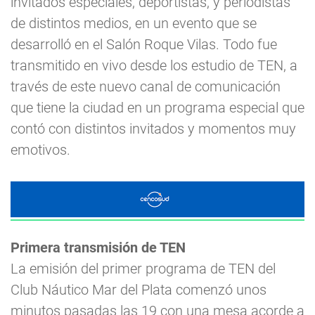
invitados especiales, deportistas, y periodistas
de distintos medios, en un evento que se
desarrolló en el Salón Roque Vilas. Todo fue
transmitido en vivo desde los estudio de TEN, a
través de este nuevo canal de comunicación
que tiene la ciudad en un programa especial que
contó con distintos invitados y momentos muy
emotivos.
Primera transmisión de TEN
La emisión del primer programa de TEN del
Club Náutico Mar del Plata comenzó unos
minutos pasadas las 19 con una mesa acorde a