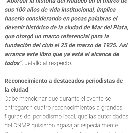
“Abordar la historia del Náutico en el marco de
sus 100 años de vida institucional, implica
hacerlo considerando en pocas palabras el
devenir histórico de la ciudad de Mar del Plata,
que otorgó un marco referencial para la
fundación del club el 25 de marzo de 1925. Así
arranca este libro que ya está al alcance de
todos”
, detalló al respecto.
Reconocimiento a destacados periodistas de
la ciudad
Cabe mencionar que durante el evento se
entregaron cuatro reconocimientos a grandes
figuras del periodismo local, que las autoridades
del CNMP quisieron agasajar especialmente.