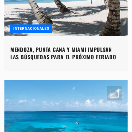
INTERNACIONALES
MENDOZA, PUNTA CANA Y MIAMI IMPULSAN
LAS BÚSQUEDAS PARA EL PRÓXIMO FERIADO