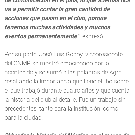
de comunicación en el país, lo que además nos
va a permitir contar la gran cantidad de
acciones que pasan en el club, porque
tenemos muchas actividades y muchos
eventos permanentemente”
, expresó.
Por su parte, José Luis Godoy, vicepresidente
del CNMP, se mostró emocionado por lo
acontecido y se sumó a las palabras de Agra
resaltando la importancia que tiene el libo sobre
el que trabajó durante cuatro años y que cuenta
la historia del club al detalle. Fue un trabajo sin
precedentes, tanto para la institución, como
para la ciudad.