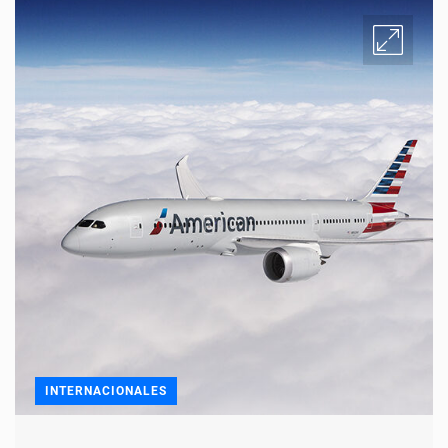
INTERNACIONALES