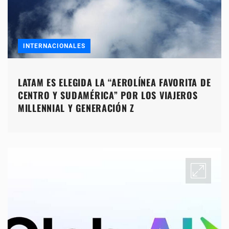
INTERNACIONALES
LATAM ES ELEGIDA LA “AEROLÍNEA FAVORITA DE
CENTRO Y SUDAMÉRICA” POR LOS VIAJEROS
MILLENNIAL Y GENERACIÓN Z