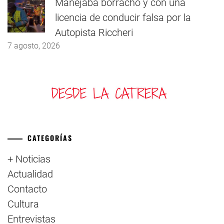
Manejaba borracho y con una
licencia de conducir falsa por la
Autopista Riccheri
7 agosto, 2026
CATEGORÍAS
+ Noticias
Actualidad
Contacto
Cultura
Entrevistas