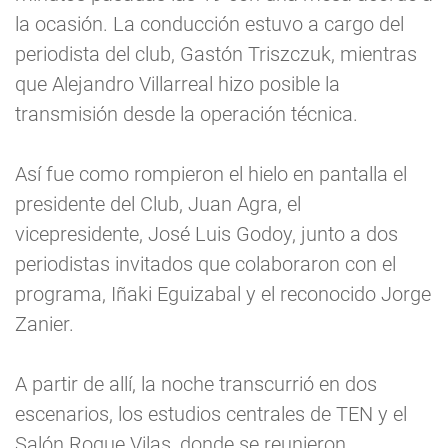
la ocasión. La conducción estuvo a cargo del
periodista del club, Gastón Triszczuk, mientras
que Alejandro Villarreal hizo posible la
transmisión desde la operación técnica.
Así fue como rompieron el hielo en pantalla el
presidente del Club, Juan Agra, el
vicepresidente, José Luis Godoy, junto a dos
periodistas invitados que colaboraron con el
programa, Iñaki Eguizabal y el reconocido Jorge
Zanier.
A partir de allí, la noche transcurrió en dos
escenarios, los estudios centrales de TEN y el
Salón Roque Vilas, donde se reunieron