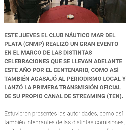
ESTE JUEVES EL CLUB NÁUTICO MAR DEL
PLATA (CNMP) REALIZÓ UN GRAN EVENTO
EN EL MARCO DE LAS DISTINTAS
CELEBRACIONES QUE SE LLEVAN ADELANTE
ESTE AÑO POR EL CENTENARIO, COMO ASÍ
TAMBIÉN AGASAJÓ AL PERIODISMO LOCAL Y
LANZÓ LA PRIMERA TRANSMISIÓN OFICIAL
DE SU PROPIO CANAL DE STREAMING (TEN).
Estuvieron presentes las autoridades, como así
también integrantes de las distintas comisiones,