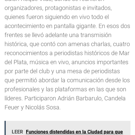
organizadores, protagonistas e invitados,
quienes fueron siguiendo en vivo todo el
acontecimiento en pantalla gigante. En esos dos
frentes se llevó adelante una transmisión
histórica, que contó con amenas charlas, cuatro
reconocimientos a periodistas históricos de Mar
del Plata, música en vivo, anuncios importantes
por parte del club y una mesa de periodistas
que permitió abordar la comunicación desde los
profesionales y las plataformas en las que son
líderes. Participaron Adrián Barbarulo, Candela
Feuer y Nicolás Sosa.
LEER
Funciones distendidas en la Ciudad para que