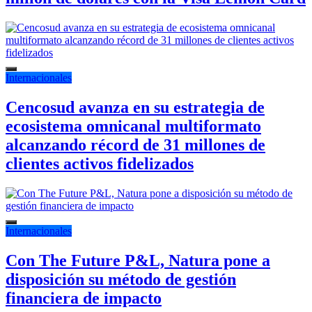
Internacionales
Cencosud avanza en su estrategia de
ecosistema omnicanal multiformato
alcanzando récord de 31 millones de
clientes activos fidelizados
Internacionales
Con The Future P&L, Natura pone a
disposición su método de gestión
financiera de impacto