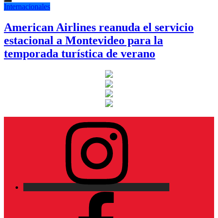
Internacionales
American Airlines reanuda el servicio
estacional a Montevideo para la
temporada turística de verano
Instagram
Facebook