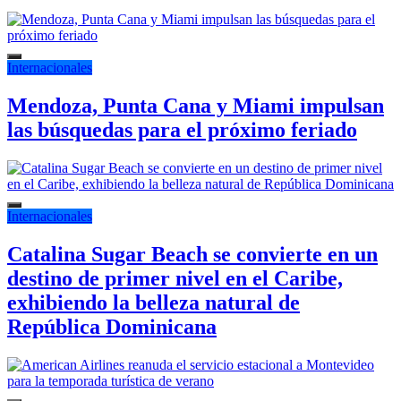
Internacionales
Mendoza, Punta Cana y Miami impulsan
las búsquedas para el próximo feriado
Internacionales
Catalina Sugar Beach se convierte en un
destino de primer nivel en el Caribe,
exhibiendo la belleza natural de
República Dominicana