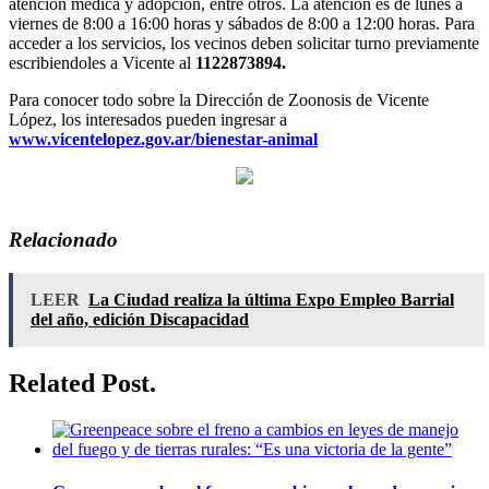
atención médica y adopción, entre otros. La atención es de lunes a
viernes de 8:00 a 16:00 horas y sábados de 8:00 a 12:00 horas. Para
acceder a los servicios, los vecinos deben solicitar turno previamente
escribiendoles a Vicente al
1122873894.
Para conocer todo sobre la Dirección de Zoonosis de Vicente
López, los interesados pueden ingresar a
www.vicentelopez.gov.ar/bienestar-animal
Relacionado
LEER
La Ciudad realiza la última Expo Empleo Barrial
del año, edición Discapacidad
Related Post.