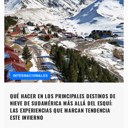
INTERNACIONALES
QUÉ HACER EN LOS PRINCIPALES DESTINOS DE
NIEVE DE SUDAMÉRICA MÁS ALLÁ DEL ESQUÍ:
LAS EXPERIENCIAS QUE MARCAN TENDENCIA
ESTE INVIERNO