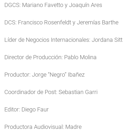
DGCS: Mariano Favetto y Joaquín Ares
DCS: Francisco Rosenfeldt y Jeremías Barthe
Líder de Negocios Internacionales: Jordana Sitt
Director de Producción: Pablo Molina
Productor: Jorge “Negro” Ibañez
Coordinador de Post: Sebastian Garri
Editor: Diego Faur
Productora Audiovisual: Madre