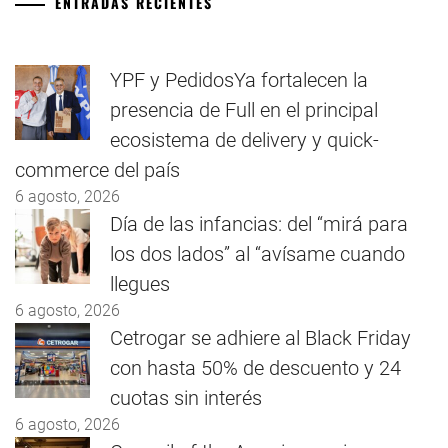
ENTRADAS RECIENTES
YPF y PedidosYa fortalecen la
presencia de Full en el principal
ecosistema de delivery y quick-
commerce del país
6 agosto, 2026
Día de las infancias: del “mirá para
los dos lados” al “avísame cuando
llegues
6 agosto, 2026
Cetrogar se adhiere al Black Friday
con hasta 50% de descuento y 24
cuotas sin interés
6 agosto, 2026