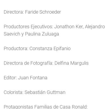
Directora: Faride Schroeder
Productores Ejecutivos: Jonathon Ker, Alejandro
Saevich y Paulina Zuluaga
Productora: Constanza Epifanio
Directora de Fotografía: Delfina Margulis
Editor: Juan Fontana
Colorista: Sebastián Guttman
Protagonistas Familias de Casa Ronald: