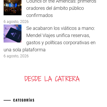
Council of the Americas: primeros
oradores del ámbito público
confirmados
6 agosto, 2026
Se acabaron los viáticos a mano:
Mendel Viajes unifica reservas,
gastos y políticas corporativas en
una sola plataforma
6 agosto, 2026
CATEGORÍAS