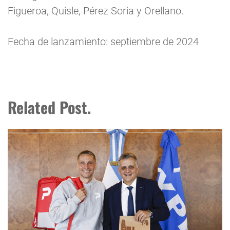
Figueroa, Quisle, Pérez Soria y Orellano.
Fecha de lanzamiento: septiembre de 2024
Related Post.