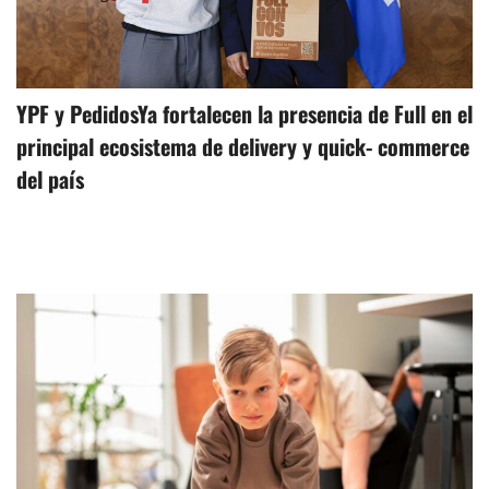
YPF y PedidosYa fortalecen la presencia de Full en el
principal ecosistema de delivery y quick- commerce
del país