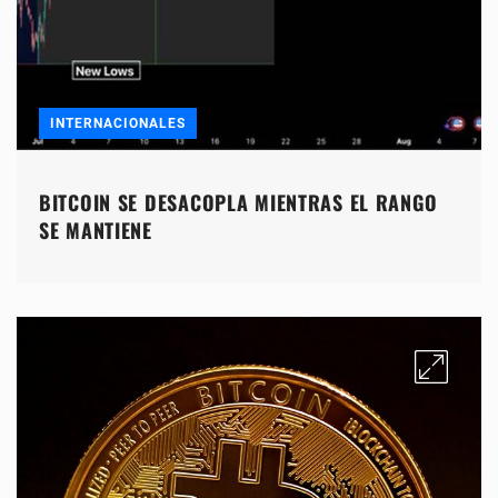
INTERNACIONALES
BITCOIN SE DESACOPLA MIENTRAS EL RANGO
SE MANTIENE