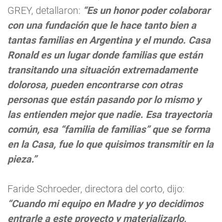
GREY, detallaron:
“Es un honor poder colaborar
con una fundación que le hace tanto bien a
tantas familias en Argentina y el mundo. Casa
Ronald es un lugar donde familias que están
transitando una situación extremadamente
dolorosa, pueden encontrarse con otras
personas que están pasando por lo mismo y
las entienden mejor que nadie. Esa trayectoria
común, esa “familia de familias” que se forma
en la Casa, fue lo que quisimos transmitir en la
pieza.”
Faride Schroeder, directora del corto, dijo:
“Cuando mi equipo en Madre y yo decidimos
entrarle a este proyecto y materializarlo,