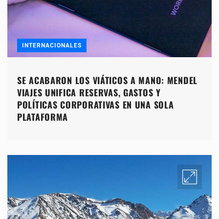
INTERNACIONALES
SE ACABARON LOS VIÁTICOS A MANO: MENDEL
VIAJES UNIFICA RESERVAS, GASTOS Y
POLÍTICAS CORPORATIVAS EN UNA SOLA
PLATAFORMA