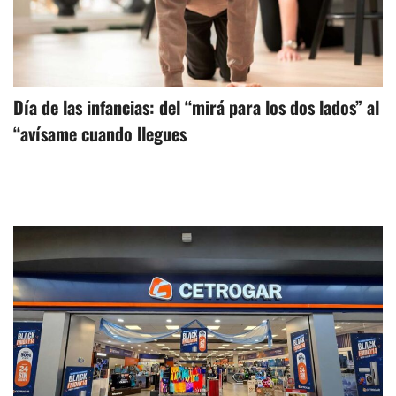
Día de las infancias: del “mirá para los dos lados” al
“avísame cuando llegues