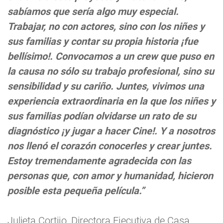
sabíamos que sería algo muy especial.
Trabajar, no con actores, sino con los niñes y
sus familias y contar su propia historia ¡fue
bellísimo!. Convocamos a un crew que puso en
la causa no sólo su trabajo profesional, sino su
sensibilidad y su cariño. Juntes, vivimos una
experiencia extraordinaria en la que los niñes y
sus familias podían olvidarse un rato de su
diagnóstico ¡y jugar a hacer Cine!. Y a nosotros
nos llenó el corazón conocerles y crear juntes.
Estoy tremendamente agradecida con las
personas que, con amor y humanidad, hicieron
posible esta pequeña película.”
Julieta Cortijo, Directora Ejecutiva de Casa