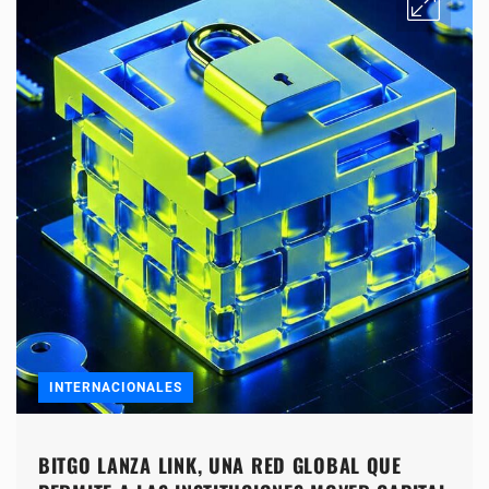
INTERNACIONALES
BITGO LANZA LINK, UNA RED GLOBAL QUE