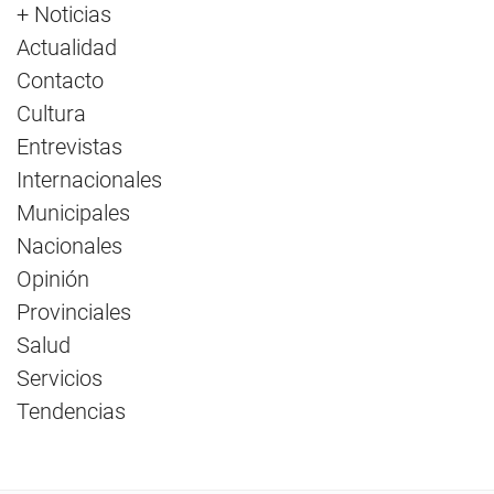
+ Noticias
Actualidad
Contacto
Cultura
Entrevistas
Internacionales
Municipales
Nacionales
Opinión
Provinciales
Salud
Servicios
Tendencias