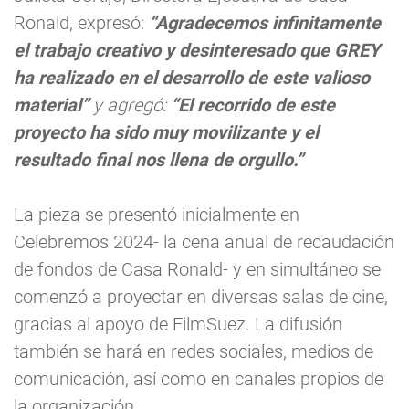
Ronald, expresó:
“Agradecemos infinitamente
el trabajo creativo y desinteresado que GREY
ha realizado en el desarrollo de este valioso
material”
y agregó:
“El recorrido de este
proyecto ha sido muy movilizante y el
resultado final nos llena de orgullo.”
La pieza se presentó inicialmente en
Celebremos 2024- la cena anual de recaudación
de fondos de Casa Ronald- y en simultáneo se
comenzó a proyectar en diversas salas de cine,
gracias al apoyo de FilmSuez. La difusión
también se hará en redes sociales, medios de
comunicación, así como en canales propios de
la organización.