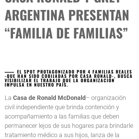
ARGENTINA PRESENTAN
“FAMILIA DE FAMILIAS”
EL SPOT PROTAGONIZADO POR 4 FAMILIAS REALES
-QUE HAN SIDO COBIJADAS POR CASA RONALD-, BUSCA
VISIBILIZAR EL TRABAJO QUE LA ORGANIZACIÓN
IMPULSA EN NUESTRO PAÍS.
La
Casa de Ronald McDonald
– organización
civil independiente que brinda contención y
acompañamiento a las familias que deben
permanecer lejos de sus hogares para brindarle
tratamiento médico a sus hijos, lanza de la