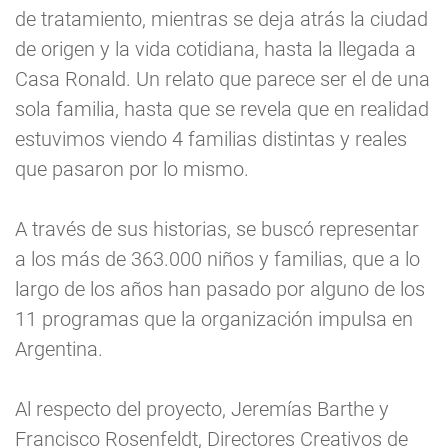
de tratamiento, mientras se deja atrás la ciudad
de origen y la vida cotidiana, hasta la llegada a
Casa Ronald. Un relato que parece ser el de una
sola familia, hasta que se revela que en realidad
estuvimos viendo 4 familias distintas y reales
que pasaron por lo mismo.
A través de sus historias, se buscó representar
a los más de 363.000 niños y familias, que a lo
largo de los años han pasado por alguno de los
11 programas que la organización impulsa en
Argentina.
Al respecto del proyecto, Jeremías Barthe y
Francisco Rosenfeldt, Directores Creativos de