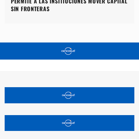
PERMITE A LAS INSTITUCIONES MOVER CAPITAL
SIN FRONTERAS