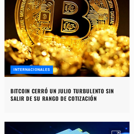
INTERNACIONALES
BITCOIN CERRÓ UN JULIO TURBULENTO SIN
SALIR DE SU RANGO DE COTIZACIÓN