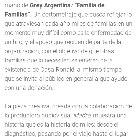
mano de
Grey Argentina
:
“
Familia de
Familias”.
Un cortometraje que busca reflejar lo
que atraviesan cada año miles de familias en un
momento muy difícil como es la enfermedad de
un hijo, y el apoyo que reciben de parte de la
organización, con el objetivo de que otras
familias que lo necesiten se enteren de la
existencia de Casa Ronald, al mismo tiempo
que se invita al público en general a que ayude
con una donación.
La pieza creativa, creada con la colaboración de
la productora audiovisual
Madre
, muestra una
historia que es la historia de miles: desde el
diagnóstico, pasando por el viaje hasta el lugar