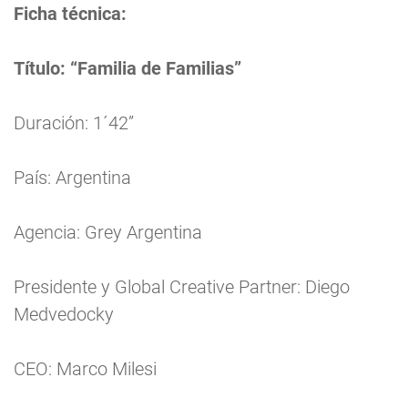
Ficha técnica:
Título: “Familia de Familias”
Duración: 1´42”
País: Argentina
Agencia: Grey Argentina
Presidente y Global Creative Partner: Diego
Medvedocky
CEO: Marco Milesi