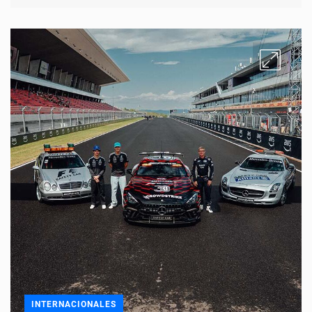
INTERNACIONALES