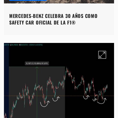
MERCEDES-BENZ CELEBRA 30 AÑOS COMO
SAFETY CAR OFICIAL DE LA F1®