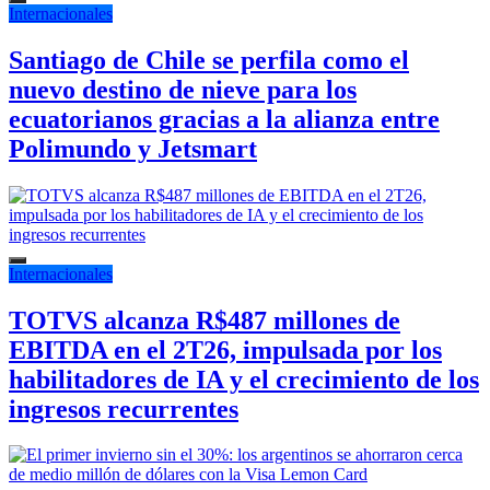
Internacionales
Santiago de Chile se perfila como el
nuevo destino de nieve para los
ecuatorianos gracias a la alianza entre
Polimundo y Jetsmart
Internacionales
TOTVS alcanza R$487 millones de
EBITDA en el 2T26, impulsada por los
habilitadores de IA y el crecimiento de los
ingresos recurrentes