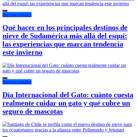
Internacionales
Qué hacer en los principales destinos de
nieve de Sudamérica más allá del esquí:
las experiencias que marcan tendencia
este invierno
Internacionales
Día Internacional del Gato: cuánto cuesta
realmente cuidar un gato y qué cubre un
seguro de mascotas