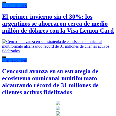
Internacionales
El primer invierno sin el 30%: los
argentinos se ahorraron cerca de medio
millón de dólares con la Visa Lemon Card
Internacionales
Cencosud avanza en su estrategia de
ecosistema omnicanal multiformato
alcanzando récord de 31 millones de
clientes activos fidelizados