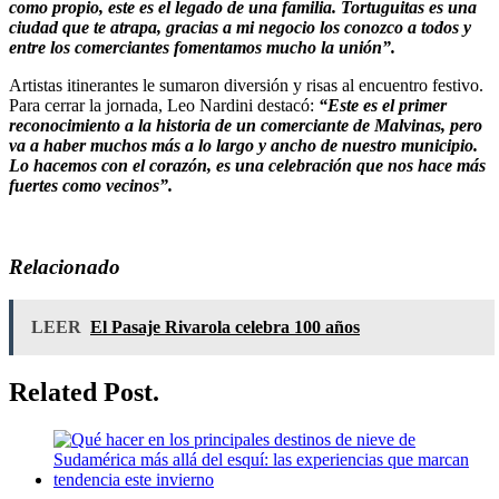
como propio, este es el legado de una familia. Tortuguitas es una
ciudad que te atrapa, gracias a mi negocio los conozco a todos y
entre los comerciantes fomentamos mucho la unión”.
Artistas itinerantes le sumaron diversión y risas al encuentro festivo.
Para cerrar la jornada, Leo Nardini destacó:
“Este es el primer
reconocimiento a la historia de un comerciante de Malvinas, pero
va a haber muchos más a lo largo y ancho de nuestro municipio.
Lo hacemos con el corazón, es una celebración que nos hace más
fuertes como vecinos”.
Relacionado
LEER
El Pasaje Rivarola celebra 100 años
Related Post.