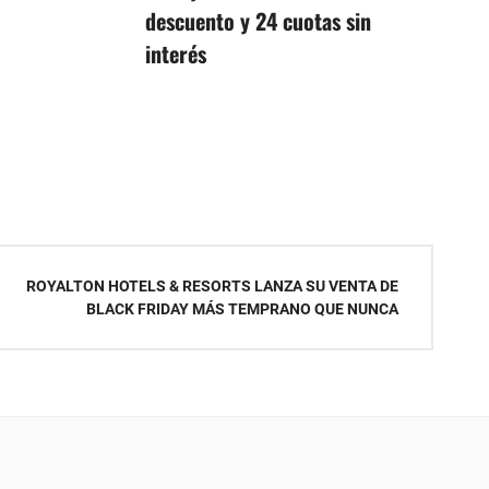
descuento y 24 cuotas sin
interés
ROYALTON HOTELS & RESORTS LANZA SU VENTA DE
BLACK FRIDAY MÁS TEMPRANO QUE NUNCA