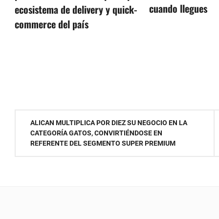
cuando llegues
ecosistema de delivery y quick-
commerce del país
Navegación
ALICAN MULTIPLICA POR DIEZ SU NEGOCIO EN LA
CATEGORÍA GATOS, CONVIRTIÉNDOSE EN
de
REFERENTE DEL SEGMENTO SUPER PREMIUM
entradas