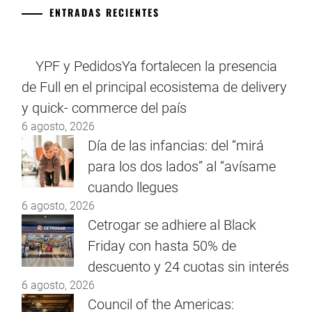
ENTRADAS RECIENTES
YPF y PedidosYa fortalecen la presencia
de Full en el principal ecosistema de delivery
y quick- commerce del país
6 agosto, 2026
Día de las infancias: del “mirá
para los dos lados” al “avísame
cuando llegues
6 agosto, 2026
Cetrogar se adhiere al Black
Friday con hasta 50% de
descuento y 24 cuotas sin interés
6 agosto, 2026
Council of the Americas: