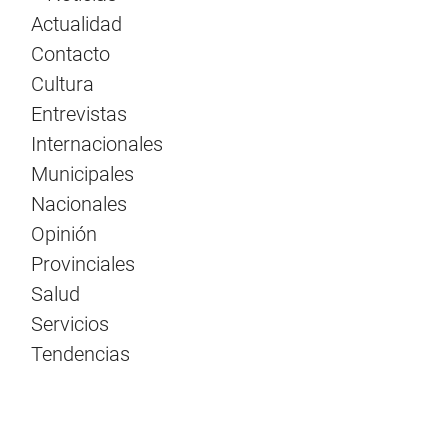
Actualidad
Contacto
Cultura
Entrevistas
Internacionales
Municipales
Nacionales
Opinión
Provinciales
Salud
Servicios
Tendencias