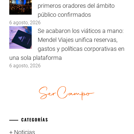
primeros oradores del ámbito
público confirmados
6 agosto, 2026
Se acabaron los viáticos a mano:
Mendel Viajes unifica reservas,
gastos y políticas corporativas en
una sola plataforma
6 agosto, 2026
CATEGORÍAS
+ Noticias