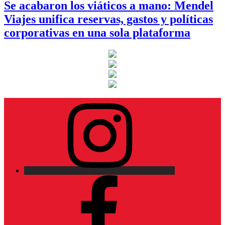
Se acabaron los viáticos a mano: Mendel
Viajes unifica reservas, gastos y políticas
corporativas en una sola plataforma
Instagram
Facebook