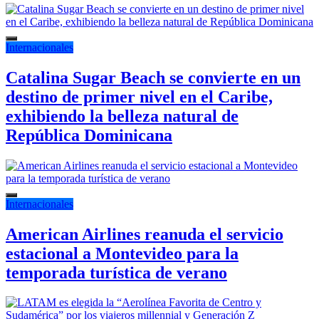
Internacionales
Catalina Sugar Beach se convierte en un
destino de primer nivel en el Caribe,
exhibiendo la belleza natural de
República Dominicana
Internacionales
American Airlines reanuda el servicio
estacional a Montevideo para la
temporada turística de verano