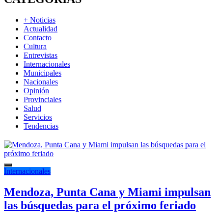
+ Noticias
Actualidad
Contacto
Cultura
Entrevistas
Internacionales
Municipales
Nacionales
Opinión
Provinciales
Salud
Servicios
Tendencias
Internacionales
Mendoza, Punta Cana y Miami impulsan
las búsquedas para el próximo feriado