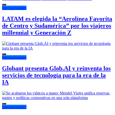
Internacionales
LATAM es elegida la “Aerolínea Favorita
de Centro y Sudamérica” por los viajeros
millennial y Generación Z
Internacionales
Globant presenta Glob.AI y reinventa los
servicios de tecnología para la era de la
IA
Internacionales