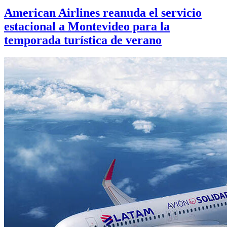
American Airlines reanuda el servicio
estacional a Montevideo para la
temporada turística de verano