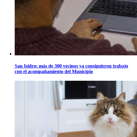
San Isidro: más de 300 vecinos ya consiguieron trabajo
con el acompañamiento del Municipio