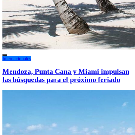
Internacionales
Mendoza, Punta Cana y Miami impulsan
las búsquedas para el próximo feriado