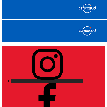
Instagram
Facebook