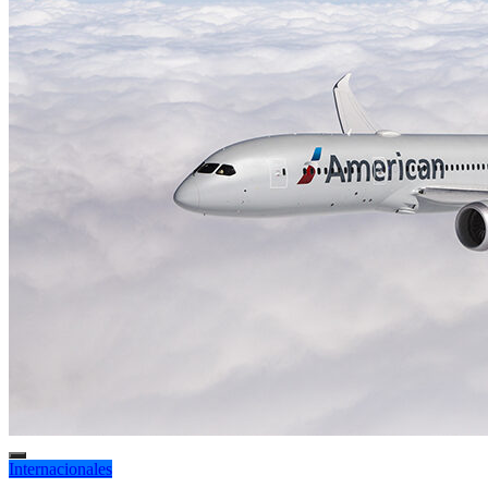
Internacionales