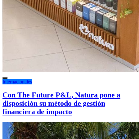
Internacionales
Con The Future P&L, Natura pone a
disposición su método de gestión
financiera de impacto