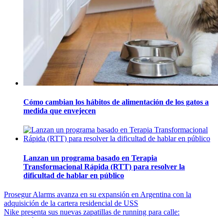
Cómo cambian los hábitos de alimentación de los gatos a
medida que envejecen
Lanzan un programa basado en Terapia
Transformacional Rápida (RTT) para resolver la
dificultad de hablar en público
Navegación
Prosegur Alarms avanza en su expansión en Argentina con la
adquisición de la cartera residencial de USS
de
Nike presenta sus nuevas zapatillas de running para calle: