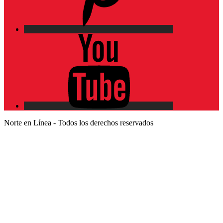
YouTube
Norte en Línea - Todos los derechos reservados