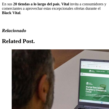
En sus
20 tiendas a lo largo del país
,
Vital
invita a consumidores y
comerciantes a aprovechar estas excepcionales ofertas durante el
Black Vital
.
Relacionado
Related Post.