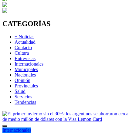
CATEGORÍAS
+ Noticias
Actualidad
Contacto
Cultura
Entrevistas
Internacionales
Municipales
Nacionales
Opinión
Provinciales
Salud
Servicios
Tendencias
Internacionales