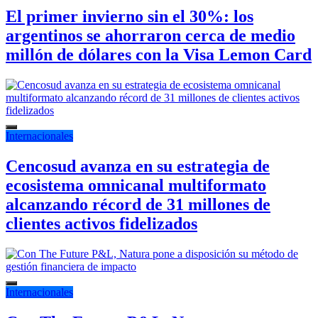
El primer invierno sin el 30%: los
argentinos se ahorraron cerca de medio
millón de dólares con la Visa Lemon Card
Internacionales
Cencosud avanza en su estrategia de
ecosistema omnicanal multiformato
alcanzando récord de 31 millones de
clientes activos fidelizados
Internacionales