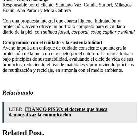
Responsable por el cliente: Santiago Vaz, Camila Sartori, Milagros
Braun, Ana Parodi y Mora Cabrera
Con una propuesta integral que abarca higiene, hidratación y
protección, Aveno ofrece un portfolio completo para el cuidado
diario de la piel, con su
línea facial, corporal, solar, capilar e infantil
Compromiso con el cuidado y la sustentabilidad
Aveno impulsa un enfoque de cuidado consciente que integra la
protección de la piel con el respeto por el entorno. La marca trabaja
bajo principios de sustentabilidad, evaluando el ciclo de vida de sus
productos, reduciendo el uso de materiales y promoviendo prácticas
de reutilización y reciclaje, en armonía con el medio ambiente.
Relacionado
LEER
FRANCO PISSO: el docente que busca
democratizar la comunicación
Related Post.