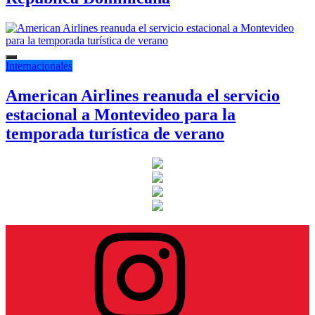
Internacionales
American Airlines reanuda el servicio
estacional a Montevideo para la
temporada turística de verano
Instagram