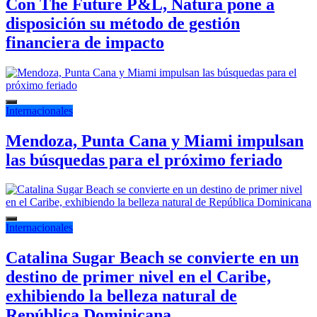
Con The Future P&L, Natura pone a
disposición su método de gestión
financiera de impacto
Internacionales
Mendoza, Punta Cana y Miami impulsan
las búsquedas para el próximo feriado
Internacionales
Catalina Sugar Beach se convierte en un
destino de primer nivel en el Caribe,
exhibiendo la belleza natural de
República Dominicana