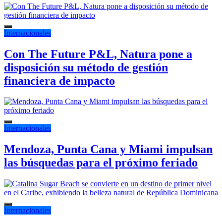
Internacionales
Con The Future P&L, Natura pone a
disposición su método de gestión
financiera de impacto
Internacionales
Mendoza, Punta Cana y Miami impulsan
las búsquedas para el próximo feriado
Internacionales