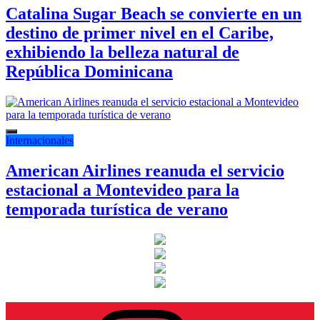
Catalina Sugar Beach se convierte en un
destino de primer nivel en el Caribe,
exhibiendo la belleza natural de
República Dominicana
Internacionales
American Airlines reanuda el servicio
estacional a Montevideo para la
temporada turística de verano
Instagram