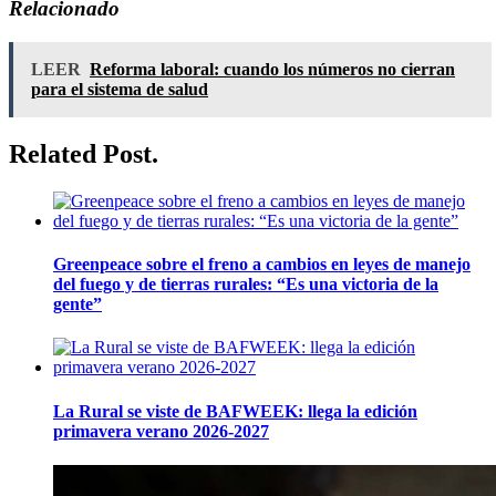
Relacionado
LEER
Reforma laboral: cuando los números no cierran
para el sistema de salud
Related Post.
Greenpeace sobre el freno a cambios en leyes de manejo
del fuego y de tierras rurales: “Es una victoria de la
gente”
La Rural se viste de BAFWEEK: llega la edición
primavera verano 2026-2027