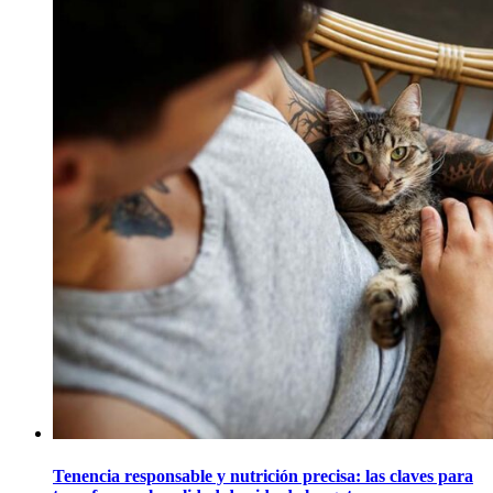
Tenencia responsable y nutrición precisa: las claves para