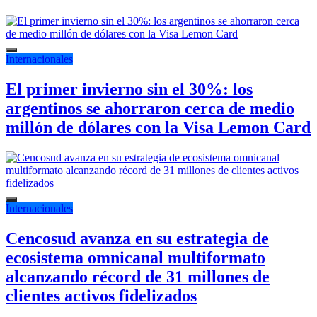
Internacionales
El primer invierno sin el 30%: los
argentinos se ahorraron cerca de medio
millón de dólares con la Visa Lemon Card
Internacionales
Cencosud avanza en su estrategia de
ecosistema omnicanal multiformato
alcanzando récord de 31 millones de
clientes activos fidelizados