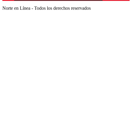
Norte en Línea - Todos los derechos reservados