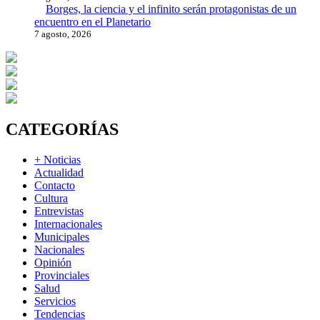
Borges, la ciencia y el infinito serán protagonistas de un
encuentro en el Planetario
7 agosto, 2026
CATEGORÍAS
+ Noticias
Actualidad
Contacto
Cultura
Entrevistas
Internacionales
Municipales
Nacionales
Opinión
Provinciales
Salud
Servicios
Tendencias