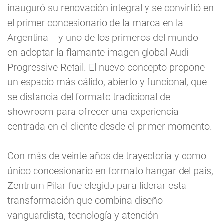
inauguró su renovación integral y se convirtió en
el primer concesionario de la marca en la
Argentina —y uno de los primeros del mundo—
en adoptar la flamante imagen global Audi
Progressive Retail. El nuevo concepto propone
un espacio más cálido, abierto y funcional, que
se distancia del formato tradicional de
showroom para ofrecer una experiencia
centrada en el cliente desde el primer momento.
Con más de veinte años de trayectoria y como
único concesionario en formato hangar del país,
Zentrum Pilar fue elegido para liderar esta
transformación que combina diseño
vanguardista, tecnología y atención