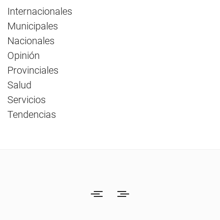
Internacionales
Municipales
Nacionales
Opinión
Provinciales
Salud
Servicios
Tendencias