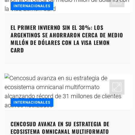
INTERNACIONALES
EL PRIMER INVIERNO SIN EL 30%: LOS
ARGENTINOS SE AHORRARON CERCA DE MEDIO
MILLÓN DE DÓLARES CON LA VISA LEMON
CARD
INTERNACIONALES
CENCOSUD AVANZA EN SU ESTRATEGIA DE
ECOSISTEMA OMNICANAL MULTIFORMATO