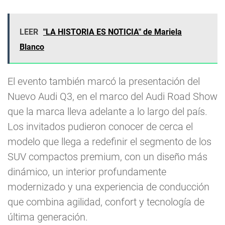
LEER
"LA HISTORIA ES NOTICIA" de Mariela
Blanco
El evento también marcó la presentación del
Nuevo Audi Q3, en el marco del Audi Road Show
que la marca lleva adelante a lo largo del país.
Los invitados pudieron conocer de cerca el
modelo que llega a redefinir el segmento de los
SUV compactos premium, con un diseño más
dinámico, un interior profundamente
modernizado y una experiencia de conducción
que combina agilidad, confort y tecnología de
última generación.