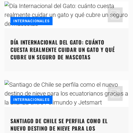
INTERNACIONALES
DÍA INTERNACIONAL DEL GATO: CUÁNTO
CUESTA REALMENTE CUIDAR UN GATO Y QUÉ
CUBRE UN SEGURO DE MASCOTAS
INTERNACIONALES
SANTIAGO DE CHILE SE PERFILA COMO EL
NUEVO DESTINO DE NIEVE PARA LOS