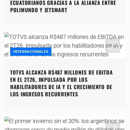
ECUATORIANOS GRACIAS A LA ALIANZA ENTRE
POLIMUNDO Y JETSMART
INTERNACIONALES
TOTVS ALCANZA R$487 MILLONES DE EBITDA
EN EL 2T26, IMPULSADA POR LOS
HABILITADORES DE IA Y EL CRECIMIENTO DE
LOS INGRESOS RECURRENTES