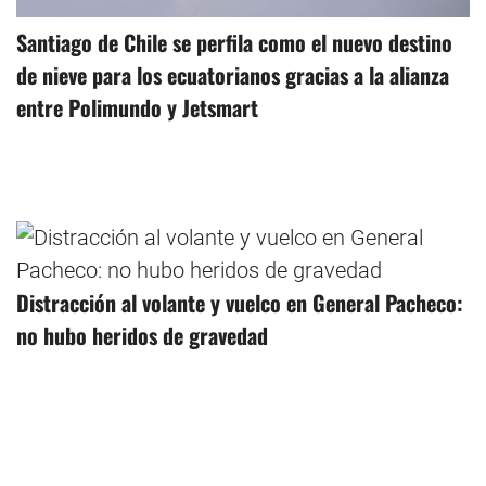
Santiago de Chile se perfila como el nuevo destino
de nieve para los ecuatorianos gracias a la alianza
entre Polimundo y Jetsmart
Distracción al volante y vuelco en General Pacheco:
no hubo heridos de gravedad