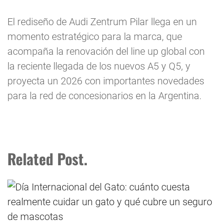
El rediseño de Audi Zentrum Pilar llega en un
momento estratégico para la marca, que
acompaña la renovación del line up global con
la reciente llegada de los nuevos A5 y Q5, y
proyecta un 2026 con importantes novedades
para la red de concesionarios en la Argentina.
Related Post.