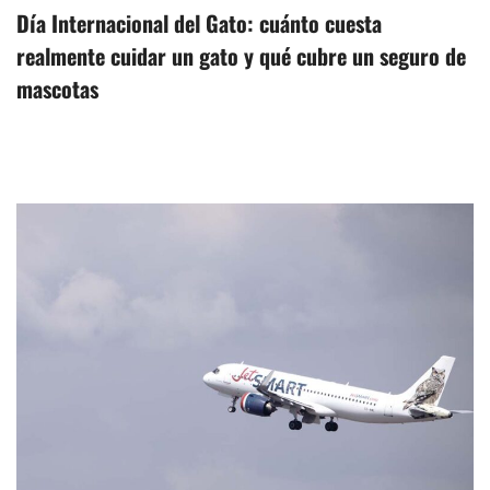
Día Internacional del Gato: cuánto cuesta
realmente cuidar un gato y qué cubre un seguro de
mascotas