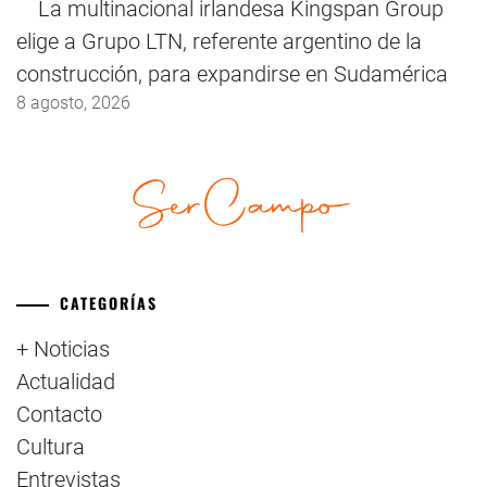
La multinacional irlandesa Kingspan Group
elige a Grupo LTN, referente argentino de la
construcción, para expandirse en Sudamérica
8 agosto, 2026
CATEGORÍAS
+ Noticias
Actualidad
Contacto
Cultura
Entrevistas