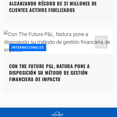
ALCANZANDO RÉCORD DE 31 MILLONES DE
CLIENTES ACTIVOS FIDELIZADOS
INTERNACIONALES
CON THE FUTURE P&L, NATURA PONE A
DISPOSICIÓN SU MÉTODO DE GESTIÓN
FINANCIERA DE IMPACTO