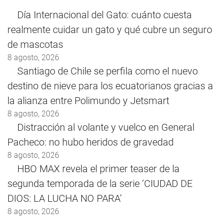
Día Internacional del Gato: cuánto cuesta
realmente cuidar un gato y qué cubre un seguro
de mascotas
8 agosto, 2026
Santiago de Chile se perfila como el nuevo
destino de nieve para los ecuatorianos gracias a
la alianza entre Polimundo y Jetsmart
8 agosto, 2026
Distracción al volante y vuelco en General
Pacheco: no hubo heridos de gravedad
8 agosto, 2026
HBO MAX revela el primer teaser de la
segunda temporada de la serie ‘CIUDAD DE
DIOS: LA LUCHA NO PARA’
8 agosto, 2026