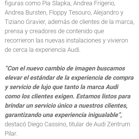
figuras como Pia Slapka, Andrea Frigerio,
Andrea Bursten, Floppy Tesouro, Alejandro y
Tiziano Gravier, además de clientes de la marca,
prensa y creadores de contenido que
recorrieron las nuevas instalaciones y vivieron
de cerca la experiencia Audi.
“Con el nuevo cambio de imagen buscamos
elevar el estándar de la experiencia de compra
y servicio de lujo que tanto la marca Audi
como los clientes exigen. Estamos listos para
brindar un servicio único a nuestros clientes,
garantizando una experiencia inigualable”,
destacó Diego Cassino, titular de Audi Zentrum
Pilar.