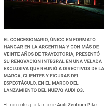
EL CONCESIONARIO, ÚNICO EN FORMATO
HANGAR EN LA ARGENTINA Y CON MÁS DE
VEINTE AÑOS DE TRAYECTORIA, PRESENTÓ
SU RENOVACIÓN INTEGRAL EN UNA VELADA
EXCLUSIVA QUE REUNIÓ A DIRECTIVOS DE LA
MARCA, CLIENTES Y FIGURAS DEL
ESPECTÁCULO, EN EL MARCO DEL
LANZAMIENTO DEL NUEVO AUDI Q3.
El miércoles por la noche
Audi Zentrum Pilar