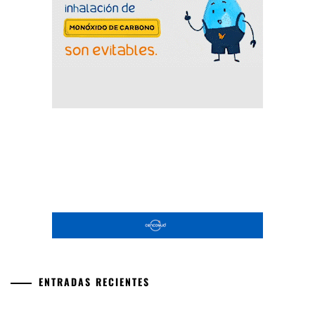
ENTRADAS RECIENTES