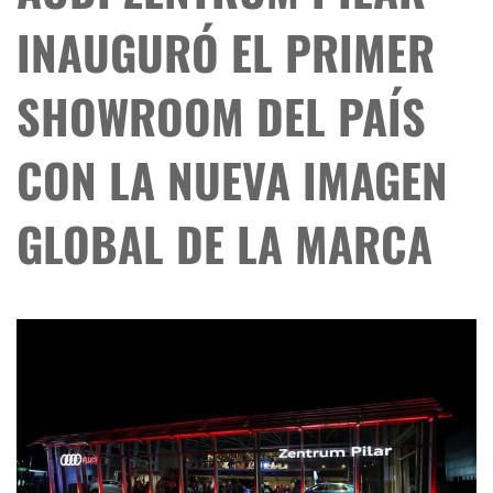
INAUGURÓ EL PRIMER
SHOWROOM DEL PAÍS
CON LA NUEVA IMAGEN
GLOBAL DE LA MARCA