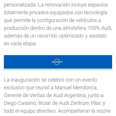
personalizada. La renovación incluye espacios
totalmente privados equipados con tecnología
que permite la configuración de vehículos a
producción dentro de una atmósfera 100% Audi,
además de un recorrido optimizado y asistido
en cada etapa.
La inauguración se celebró con un evento
exclusivo que reunió a Manuel Mendonca,
Gerente de Ventas de Audi Argentina, junto a
Diego Cassino, titular de Audi Zentrum Pilar, y
todo el equipo directivo. Acompañaron la noche