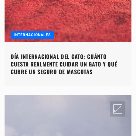
INTERNACIONALES
DÍA INTERNACIONAL DEL GATO: CUÁNTO
CUESTA REALMENTE CUIDAR UN GATO Y QUÉ
CUBRE UN SEGURO DE MASCOTAS