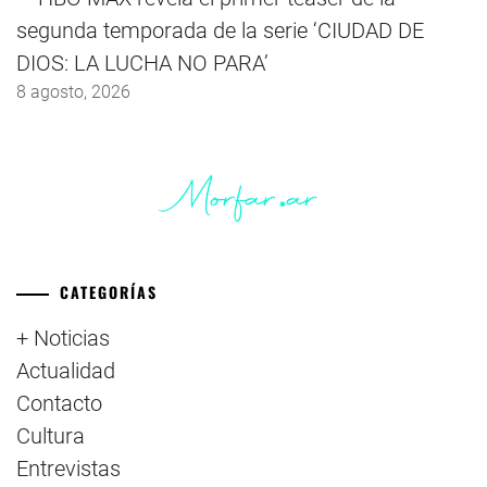
segunda temporada de la serie ‘CIUDAD DE
DIOS: LA LUCHA NO PARA’
8 agosto, 2026
CATEGORÍAS
+ Noticias
Actualidad
Contacto
Cultura
Entrevistas