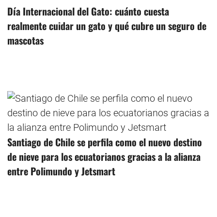
Día Internacional del Gato: cuánto cuesta
realmente cuidar un gato y qué cubre un seguro de
mascotas
Santiago de Chile se perfila como el nuevo destino
de nieve para los ecuatorianos gracias a la alianza
entre Polimundo y Jetsmart