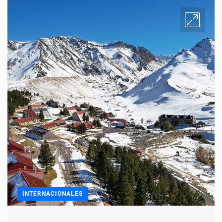
INTERNACIONALES