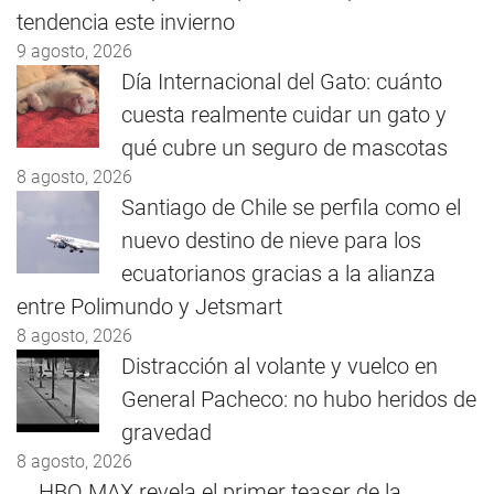
tendencia este invierno
9 agosto, 2026
Día Internacional del Gato: cuánto
cuesta realmente cuidar un gato y
qué cubre un seguro de mascotas
8 agosto, 2026
Santiago de Chile se perfila como el
nuevo destino de nieve para los
ecuatorianos gracias a la alianza
entre Polimundo y Jetsmart
8 agosto, 2026
Distracción al volante y vuelco en
General Pacheco: no hubo heridos de
gravedad
8 agosto, 2026
HBO MAX revela el primer teaser de la