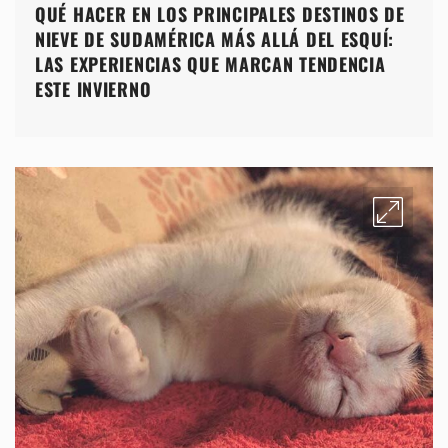
QUÉ HACER EN LOS PRINCIPALES DESTINOS DE
NIEVE DE SUDAMÉRICA MÁS ALLÁ DEL ESQUÍ:
LAS EXPERIENCIAS QUE MARCAN TENDENCIA
ESTE INVIERNO