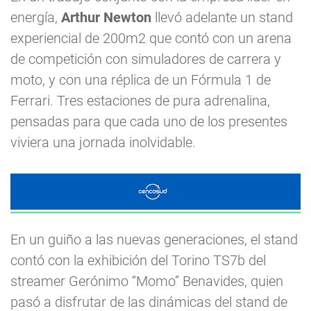
energía,
Arthur Newton
llevó adelante un stand
experiencial de 200m2 que contó con un arena
de competición con simuladores de carrera y
moto, y con una réplica de un Fórmula 1 de
Ferrari. Tres estaciones de pura adrenalina,
pensadas para que cada uno de los presentes
viviera una jornada inolvidable.
En un guiño a las nuevas generaciones, el stand
contó con la exhibición del Torino TS7b del
streamer Gerónimo “Momo” Benavides, quien
pasó a disfrutar de las dinámicas del stand de