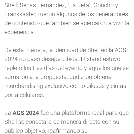
Shell. Sebas Fernández, “La Jefa”, Goncho y
Frankkaster, fueron algunos de los generadores
de contenido que también se acercaron a vivir la
experiencia.
De esta manera, la identidad de Shell en la AGS
2024 no pasó desapercibida. El stand estuvo
repleto los tres días del evento y aquellos que se
sumaron a la propuesta, pudieron obtener
merchandising exclusivo como pilusos y cintas
porta celulares.
La
AGS 2024
fue una plataforma ideal para que
Shell se conectara de manera directa con su
público objetivo, reafirmando su