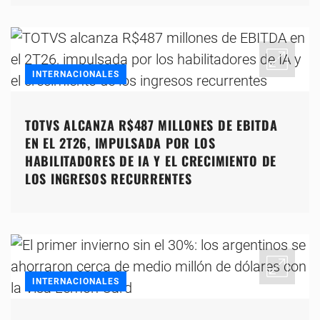
INTERNACIONALES
TOTVS ALCANZA R$487 MILLONES DE EBITDA
EN EL 2T26, IMPULSADA POR LOS
HABILITADORES DE IA Y EL CRECIMIENTO DE
LOS INGRESOS RECURRENTES
INTERNACIONALES