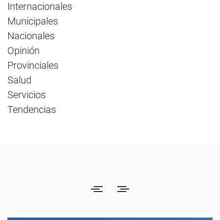
Internacionales
Municipales
Nacionales
Opinión
Provinciales
Salud
Servicios
Tendencias