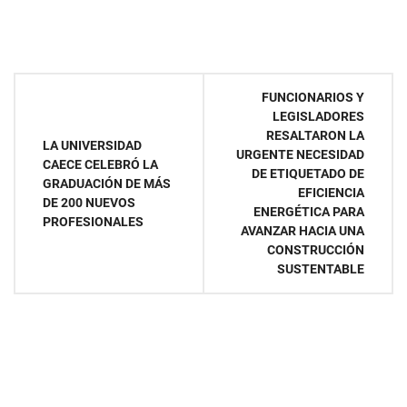
Navegación
FUNCIONARIOS Y
LEGISLADORES
de
RESALTARON LA
LA UNIVERSIDAD
URGENTE NECESIDAD
entradas
CAECE CELEBRÓ LA
DE ETIQUETADO DE
GRADUACIÓN DE MÁS
EFICIENCIA
DE 200 NUEVOS
ENERGÉTICA PARA
PROFESIONALES
AVANZAR HACIA UNA
CONSTRUCCIÓN
SUSTENTABLE