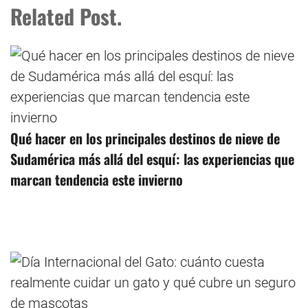
Related Post.
Qué hacer en los principales destinos de nieve de
Sudamérica más allá del esquí: las experiencias que
marcan tendencia este invierno