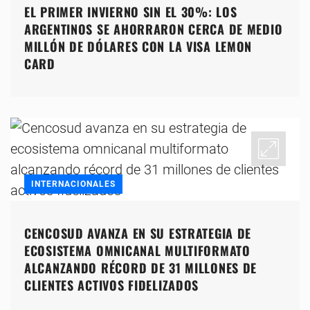
EL PRIMER INVIERNO SIN EL 30%: LOS
ARGENTINOS SE AHORRARON CERCA DE MEDIO
MILLÓN DE DÓLARES CON LA VISA LEMON
CARD
INTERNACIONALES
CENCOSUD AVANZA EN SU ESTRATEGIA DE
ECOSISTEMA OMNICANAL MULTIFORMATO
ALCANZANDO RÉCORD DE 31 MILLONES DE
CLIENTES ACTIVOS FIDELIZADOS