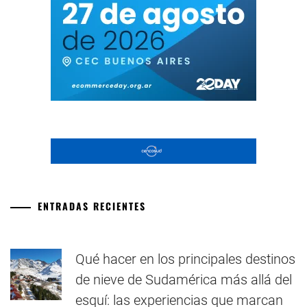
ENTRADAS RECIENTES
Qué hacer en los principales destinos
de nieve de Sudamérica más allá del
esquí: las experiencias que marcan