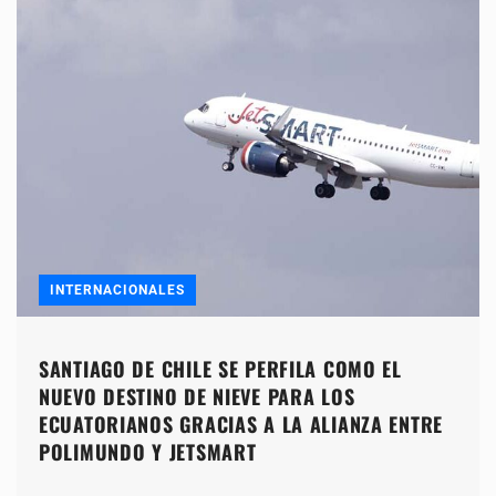
INTERNACIONALES
SANTIAGO DE CHILE SE PERFILA COMO EL
NUEVO DESTINO DE NIEVE PARA LOS
ECUATORIANOS GRACIAS A LA ALIANZA ENTRE
POLIMUNDO Y JETSMART