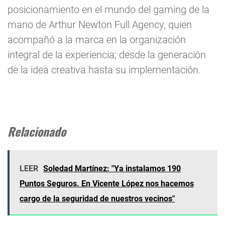
posicionamiento en el mundo del gaming de la
mano de Arthur Newton Full Agency, quien
acompañó a la marca en la organización
integral de la experiencia; desde la generación
de la idea creativa hasta su implementación.
Relacionado
LEER
Soledad Martínez: "Ya instalamos 190
Puntos Seguros. En Vicente López nos hacemos
cargo de la seguridad de nuestros vecinos"