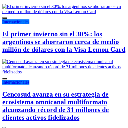
Internacionales
El primer invierno sin el 30%: los
argentinos se ahorraron cerca de medio
millón de dólares con la Visa Lemon Card
Internacionales
Cencosud avanza en su estrategia de
ecosistema omnicanal multiformato
alcanzando récord de 31 millones de
clientes activos fidelizados