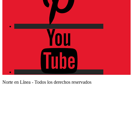
YouTube
Norte en Línea - Todos los derechos reservados