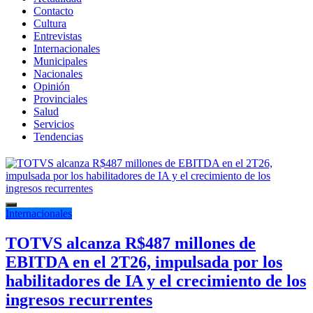
Contacto
Cultura
Entrevistas
Internacionales
Municipales
Nacionales
Opinión
Provinciales
Salud
Servicios
Tendencias
Internacionales
TOTVS alcanza R$487 millones de
EBITDA en el 2T26, impulsada por los
habilitadores de IA y el crecimiento de los
ingresos recurrentes