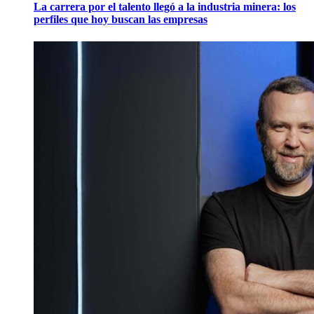
La carrera por el talento llegó a la industria minera: los
perfiles que hoy buscan las empresas