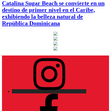
Catalina Sugar Beach se convierte en un
destino de primer nivel en el Caribe,
exhibiendo la belleza natural de
República Dominicana
Instagram
Facebook