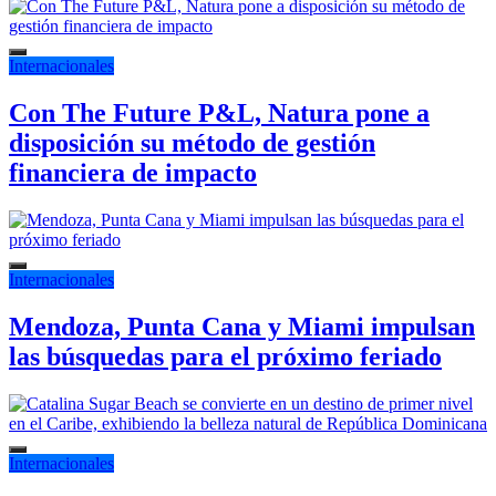
Internacionales
Con The Future P&L, Natura pone a
disposición su método de gestión
financiera de impacto
Internacionales
Mendoza, Punta Cana y Miami impulsan
las búsquedas para el próximo feriado
Internacionales