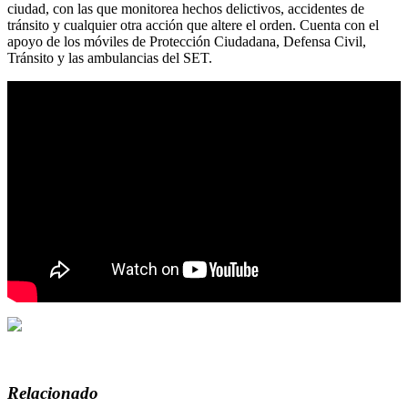
ciudad, con las que monitorea hechos delictivos, accidentes de
tránsito y cualquier otra acción que altere el orden. Cuenta con el
apoyo de los móviles de Protección Ciudadana, Defensa Civil,
Tránsito y las ambulancias del SET.
Relacionado