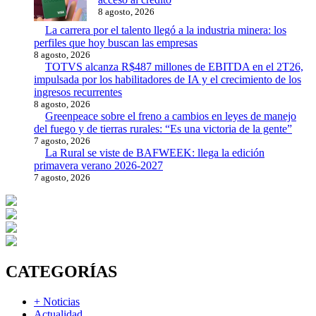
8 agosto, 2026
La carrera por el talento llegó a la industria minera: los
perfiles que hoy buscan las empresas
8 agosto, 2026
TOTVS alcanza R$487 millones de EBITDA en el 2T26,
impulsada por los habilitadores de IA y el crecimiento de los
ingresos recurrentes
8 agosto, 2026
Greenpeace sobre el freno a cambios en leyes de manejo
del fuego y de tierras rurales: “Es una victoria de la gente”
7 agosto, 2026
La Rural se viste de BAFWEEK: llega la edición
primavera verano 2026-2027
7 agosto, 2026
CATEGORÍAS
+ Noticias
Actualidad