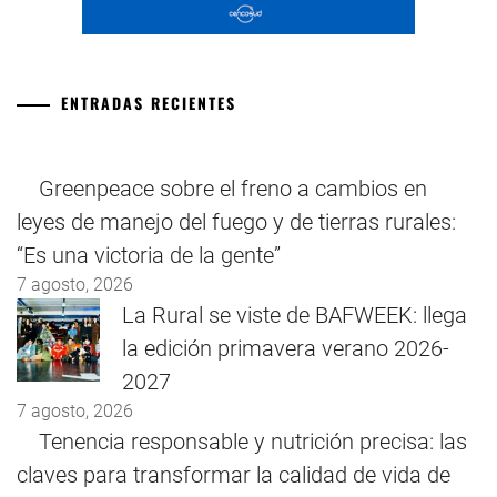
ENTRADAS RECIENTES
Greenpeace sobre el freno a cambios en
leyes de manejo del fuego y de tierras rurales:
“Es una victoria de la gente”
7 agosto, 2026
La Rural se viste de BAFWEEK: llega
la edición primavera verano 2026-
2027
7 agosto, 2026
Tenencia responsable y nutrición precisa: las
claves para transformar la calidad de vida de