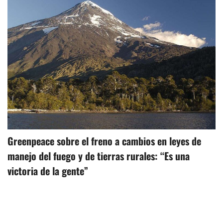
Greenpeace sobre el freno a cambios en leyes de
manejo del fuego y de tierras rurales: “Es una
victoria de la gente”