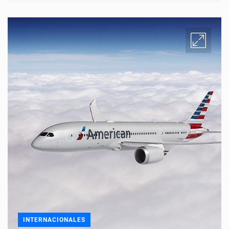
INTERNACIONALES