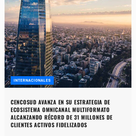
INTERNACIONALES
CENCOSUD AVANZA EN SU ESTRATEGIA DE
ECOSISTEMA OMNICANAL MULTIFORMATO
ALCANZANDO RÉCORD DE 31 MILLONES DE
CLIENTES ACTIVOS FIDELIZADOS