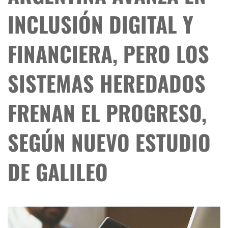
INCLUSIÓN DIGITAL Y
FINANCIERA, PERO LOS
SISTEMAS HEREDADOS
FRENAN EL PROGRESO,
SEGÚN NUEVO ESTUDIO
DE GALILEO