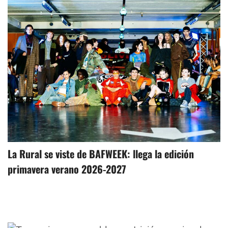
La Rural se viste de BAFWEEK: llega la edición
primavera verano 2026-2027