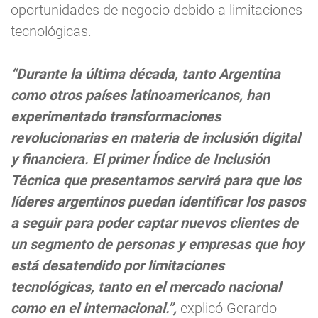
oportunidades de negocio debido a limitaciones
tecnológicas.
“Durante la última década, tanto Argentina
como otros países latinoamericanos, han
experimentado transformaciones
revolucionarias en materia de inclusión digital
y financiera. El primer Índice de Inclusión
Técnica que presentamos servirá para que los
líderes argentinos puedan identificar los pasos
a seguir para poder captar nuevos clientes de
un segmento de personas y empresas que hoy
está desatendido por limitaciones
tecnológicas, tanto en el mercado nacional
como en el internacional.”,
explicó Gerardo