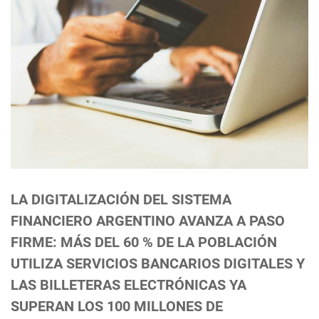
LA DIGITALIZACIÓN DEL SISTEMA
FINANCIERO ARGENTINO AVANZA A PASO
FIRME: MÁS DEL 60 % DE LA POBLACIÓN
UTILIZA SERVICIOS BANCARIOS DIGITALES Y
LAS BILLETERAS ELECTRÓNICAS YA
SUPERAN LOS 100 MILLONES DE