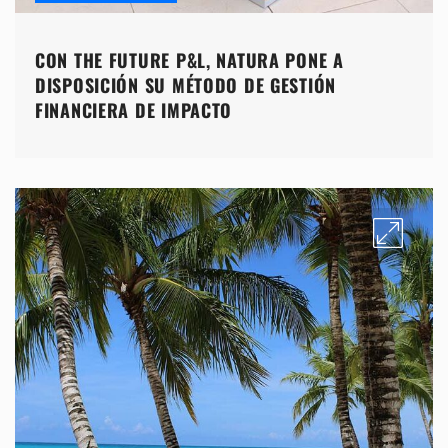
CON THE FUTURE P&L, NATURA PONE A
DISPOSICIÓN SU MÉTODO DE GESTIÓN
FINANCIERA DE IMPACTO