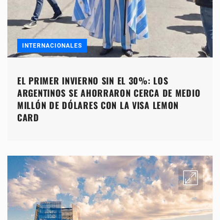
INTERNACIONALES
EL PRIMER INVIERNO SIN EL 30%: LOS
ARGENTINOS SE AHORRARON CERCA DE MEDIO
MILLÓN DE DÓLARES CON LA VISA LEMON
CARD