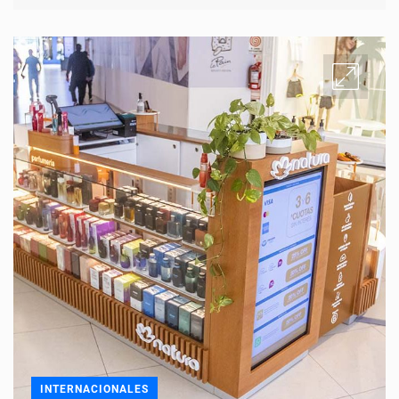
INTERNACIONALES