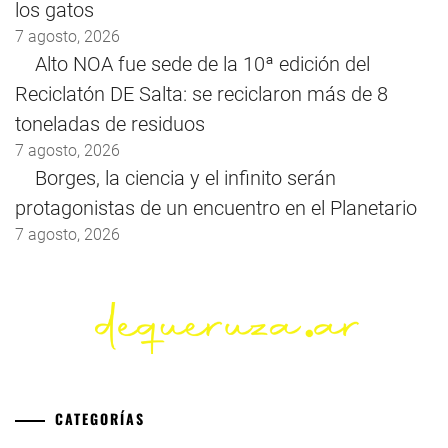
los gatos
7 agosto, 2026
Alto NOA fue sede de la 10ª edición del
Reciclatón DE Salta: se reciclaron más de 8
toneladas de residuos
7 agosto, 2026
Borges, la ciencia y el infinito serán
protagonistas de un encuentro en el Planetario
7 agosto, 2026
CATEGORÍAS