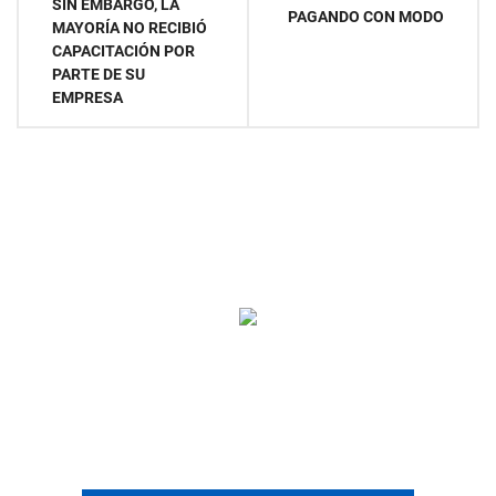
SIN EMBARGO, LA
PAGANDO CON MODO
MAYORÍA NO RECIBIÓ
CAPACITACIÓN POR
PARTE DE SU
EMPRESA