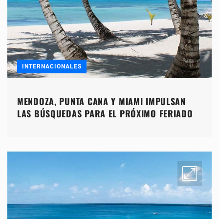
INTERNACIONALES
MENDOZA, PUNTA CANA Y MIAMI IMPULSAN
LAS BÚSQUEDAS PARA EL PRÓXIMO FERIADO