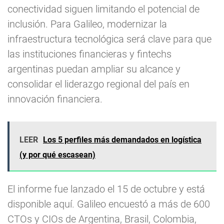
conectividad siguen limitando el potencial de
inclusión. Para Galileo, modernizar la
infraestructura tecnológica será clave para que
las instituciones financieras y fintechs
argentinas puedan ampliar su alcance y
consolidar el liderazgo regional del país en
innovación financiera.
LEER
Los 5 perfiles más demandados en logística
(y por qué escasean)
El informe fue lanzado el 15 de octubre y está
disponible aquí. Galileo encuestó a más de 600
CTOs y CIOs de Argentina, Brasil, Colombia,