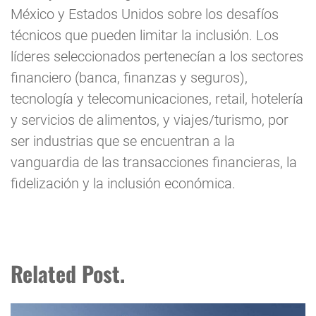
México y Estados Unidos sobre los desafíos
técnicos que pueden limitar la inclusión. Los
líderes seleccionados pertenecían a los sectores
financiero (banca, finanzas y seguros),
tecnología y telecomunicaciones, retail, hotelería
y servicios de alimentos, y viajes/turismo, por
ser industrias que se encuentran a la
vanguardia de las transacciones financieras, la
fidelización y la inclusión económica.
Related Post.