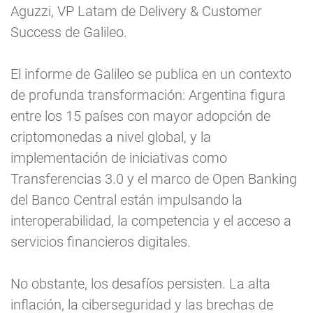
Aguzzi, VP Latam de Delivery & Customer
Success de Galileo.
El informe de Galileo se publica en un contexto
de profunda transformación: Argentina figura
entre los 15 países con mayor adopción de
criptomonedas a nivel global, y la
implementación de iniciativas como
Transferencias 3.0 y el marco de Open Banking
del Banco Central están impulsando la
interoperabilidad, la competencia y el acceso a
servicios financieros digitales.
No obstante, los desafíos persisten. La alta
inflación, la ciberseguridad y las brechas de