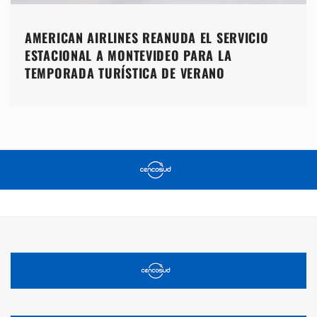
AMERICAN AIRLINES REANUDA EL SERVICIO
ESTACIONAL A MONTEVIDEO PARA LA
TEMPORADA TURÍSTICA DE VERANO