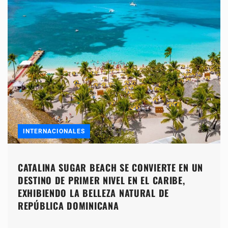
INTERNACIONALES
CATALINA SUGAR BEACH SE CONVIERTE EN UN
DESTINO DE PRIMER NIVEL EN EL CARIBE,
EXHIBIENDO LA BELLEZA NATURAL DE
REPÚBLICA DOMINICANA