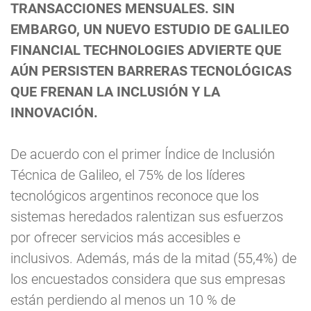
TRANSACCIONES MENSUALES. SIN
EMBARGO, UN NUEVO ESTUDIO DE GALILEO
FINANCIAL TECHNOLOGIES ADVIERTE QUE
AÚN PERSISTEN BARRERAS TECNOLÓGICAS
QUE FRENAN LA INCLUSIÓN Y LA
INNOVACIÓN.
De acuerdo con el primer Índice de Inclusión
Técnica de Galileo, el 75% de los líderes
tecnológicos argentinos reconoce que los
sistemas heredados ralentizan sus esfuerzos
por ofrecer servicios más accesibles e
inclusivos. Además, más de la mitad (55,4%) de
los encuestados considera que sus empresas
están perdiendo al menos un 10 % de