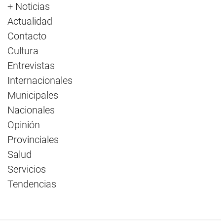
+ Noticias
Actualidad
Contacto
Cultura
Entrevistas
Internacionales
Municipales
Nacionales
Opinión
Provinciales
Salud
Servicios
Tendencias