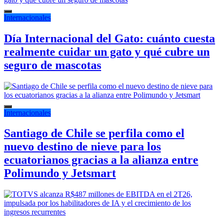
Internacionales
Día Internacional del Gato: cuánto cuesta
realmente cuidar un gato y qué cubre un
seguro de mascotas
Internacionales
Santiago de Chile se perfila como el
nuevo destino de nieve para los
ecuatorianos gracias a la alianza entre
Polimundo y Jetsmart