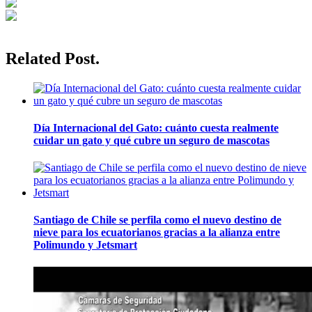
Related Post.
Día Internacional del Gato: cuánto cuesta realmente
cuidar un gato y qué cubre un seguro de mascotas
Santiago de Chile se perfila como el nuevo destino de
nieve para los ecuatorianos gracias a la alianza entre
Polimundo y Jetsmart