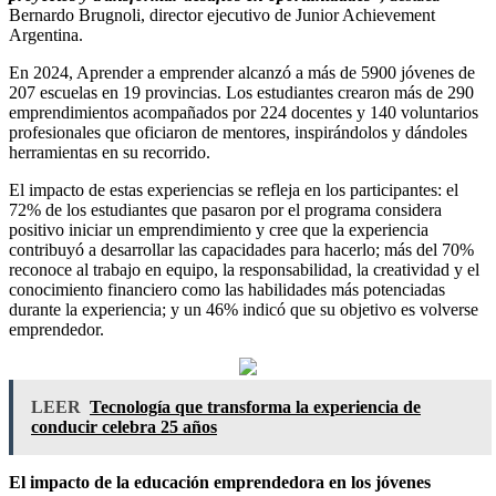
Bernardo Brugnoli, director ejecutivo de Junior Achievement
Argentina.
En 2024, Aprender a emprender alcanzó a más de 5900 jóvenes de
207 escuelas en 19 provincias. Los estudiantes crearon más de 290
emprendimientos acompañados por 224 docentes y 140 voluntarios
profesionales que oficiaron de mentores, inspirándolos y dándoles
herramientas en su recorrido.
El impacto de estas experiencias se refleja en los participantes: el
72% de los estudiantes que pasaron por el programa considera
positivo iniciar un emprendimiento y cree que la experiencia
contribuyó a desarrollar las capacidades para hacerlo; más del 70%
reconoce al trabajo en equipo, la responsabilidad, la creatividad y el
conocimiento financiero como las habilidades más potenciadas
durante la experiencia; y un 46% indicó que su objetivo es volverse
emprendedor.
LEER
Tecnología que transforma la experiencia de
conducir celebra 25 años
El impacto de la educación emprendedora en los jóvenes