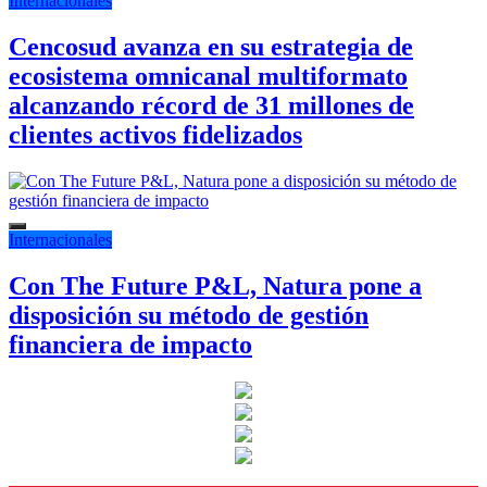
Internacionales
Cencosud avanza en su estrategia de
ecosistema omnicanal multiformato
alcanzando récord de 31 millones de
clientes activos fidelizados
Internacionales
Con The Future P&L, Natura pone a
disposición su método de gestión
financiera de impacto