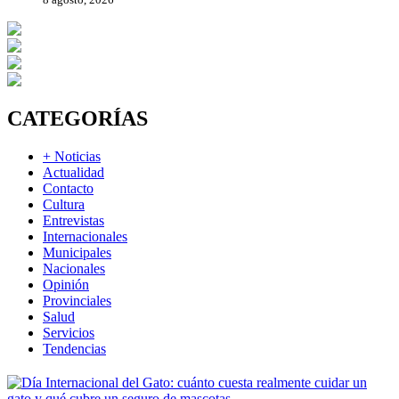
CATEGORÍAS
+ Noticias
Actualidad
Contacto
Cultura
Entrevistas
Internacionales
Municipales
Nacionales
Opinión
Provinciales
Salud
Servicios
Tendencias