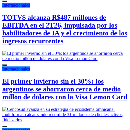
Internacionales
TOTVS alcanza R$487 millones de
EBITDA en el 2T26, impulsada por los
habilitadores de IA y el crecimiento de los
ingresos recurrentes
Internacionales
El primer invierno sin el 30%: los
argentinos se ahorraron cerca de medio
millón de dólares con la Visa Lemon Card