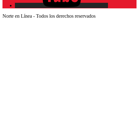
Norte en Línea - Todos los derechos reservados