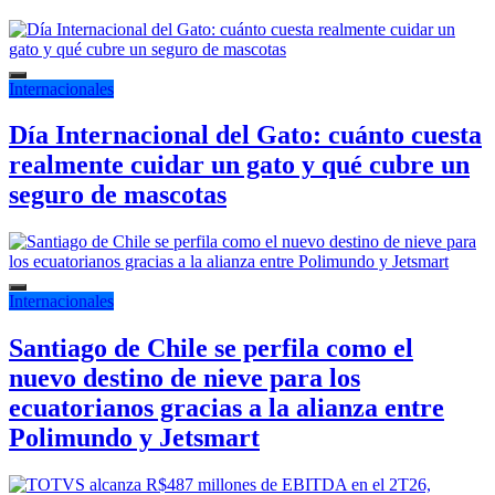
Internacionales
Día Internacional del Gato: cuánto cuesta
realmente cuidar un gato y qué cubre un
seguro de mascotas
Internacionales
Santiago de Chile se perfila como el
nuevo destino de nieve para los
ecuatorianos gracias a la alianza entre
Polimundo y Jetsmart