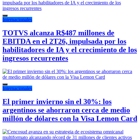
Internacionales
TOTVS alcanza R$487 millones de
EBITDA en el 2T26, impulsada por los
habilitadores de IA y el crecimiento de los
ingresos recurrentes
Internacionales
El primer invierno sin el 30%: los
argentinos se ahorraron cerca de medio
millón de dólares con la Visa Lemon Card