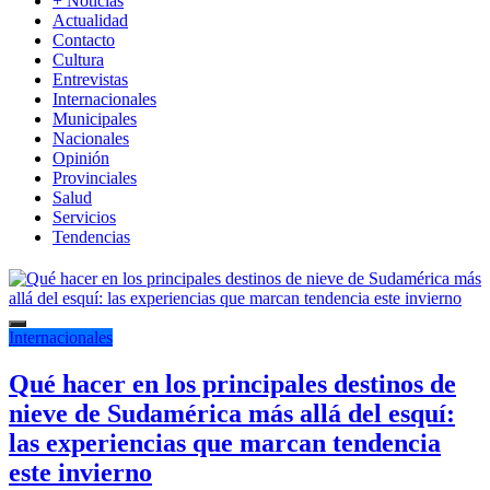
+ Noticias
Actualidad
Contacto
Cultura
Entrevistas
Internacionales
Municipales
Nacionales
Opinión
Provinciales
Salud
Servicios
Tendencias
Internacionales
Qué hacer en los principales destinos de
nieve de Sudamérica más allá del esquí:
las experiencias que marcan tendencia
este invierno