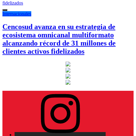
Internacionales
Cencosud avanza en su estrategia de
ecosistema omnicanal multiformato
alcanzando récord de 31 millones de
clientes activos fidelizados
Instagram