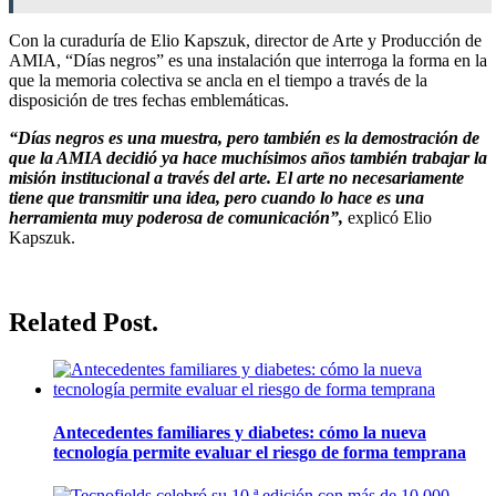
Con la curaduría de Elio Kapszuk, director de Arte y Producción de
AMIA, “Días negros” es una instalación que interroga la forma en la
que la memoria colectiva se ancla en el tiempo a través de la
disposición de tres fechas emblemáticas.
“Días negros es una muestra, pero también es la demostración de
que la AMIA decidió ya hace muchísimos años también trabajar la
misión institucional a través del arte. El arte no necesariamente
tiene que transmitir una idea, pero cuando lo hace es una
herramienta muy poderosa de comunicación”,
explicó Elio
Kapszuk.
Related Post.
Antecedentes familiares y diabetes: cómo la nueva
tecnología permite evaluar el riesgo de forma temprana