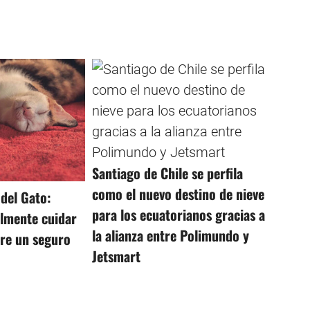
Santiago de Chile se perfila
como el nuevo destino de nieve
 del Gato:
para los ecuatorianos gracias a
almente cuidar
la alianza entre Polimundo y
bre un seguro
Jetsmart