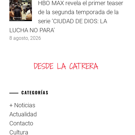
HBO MAX revela el primer teaser
de la segunda temporada de la
serie ‘CIUDAD DE DIOS: LA
LUCHA NO PARA’
8 agosto, 2026
CATEGORÍAS
+ Noticias
Actualidad
Contacto
Cultura