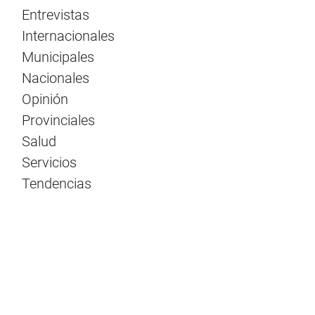
Entrevistas
Internacionales
Municipales
Nacionales
Opinión
Provinciales
Salud
Servicios
Tendencias