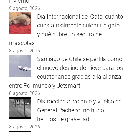
invierno
9 agosto, 2026
Día Internacional del Gato: cuánto
cuesta realmente cuidar un gato
y qué cubre un seguro de
mascotas
8 agosto, 2026
Santiago de Chile se perfila como
el nuevo destino de nieve para los
ecuatorianos gracias a la alianza
entre Polimundo y Jetsmart
8 agosto, 2026
Distracción al volante y vuelco en
General Pacheco: no hubo
heridos de gravedad
8 agosto, 2026