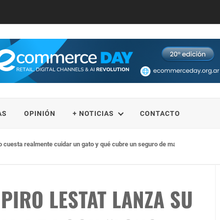
AS
OPINIÓN
+ NOTICIAS
CONTACTO
to cuesta realmente cuidar un gato y qué cubre un seguro de mascotas
PIRO LESTAT LANZA SU