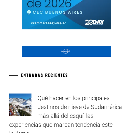
ENTRADAS RECIENTES
Qué hacer en los principales
destinos de nieve de Sudamérica
más allá del esquí: las
experiencias que marcan tendencia este