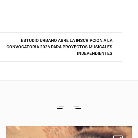
ESTUDIO URBANO ABRE LA INSCRIPCIÓN A LA
CONVOCATORIA 2026 PARA PROYECTOS MUSICALES
INDEPENDIENTES