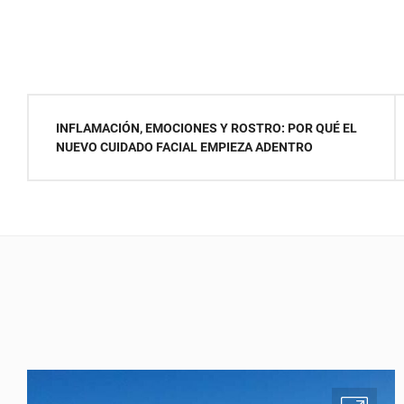
Navegación
INFLAMACIÓN, EMOCIONES Y ROSTRO: POR QUÉ EL
de
NUEVO CUIDADO FACIAL EMPIEZA ADENTRO
entradas