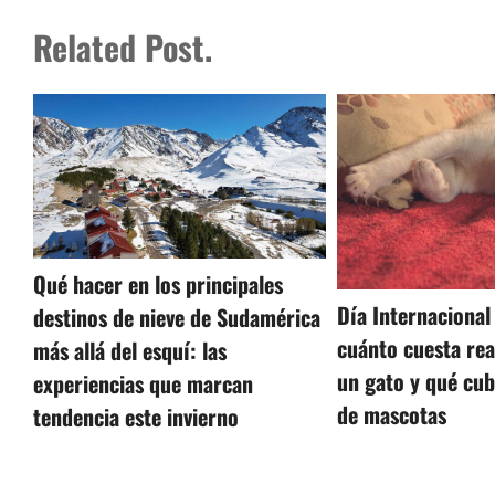
Related Post.
Qué hacer en los principales
Día Internacional
destinos de nieve de Sudamérica
cuánto cuesta re
más allá del esquí: las
un gato y qué cu
experiencias que marcan
de mascotas
tendencia este invierno