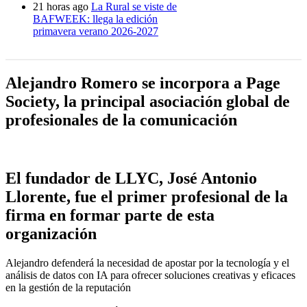
21 horas ago
La Rural se viste de
BAFWEEK: llega la edición
primavera verano 2026-2027
Alejandro Romero se incorpora a Page
Society, la principal asociación global de
profesionales de la comunicación
El fundador de LLYC, José Antonio
Llorente, fue el primer profesional de la
firma en formar parte de esta
organización
Alejandro defenderá la necesidad de apostar por la tecnología y el
análisis de datos con IA para ofrecer soluciones creativas y eficaces
en la gestión de la reputación