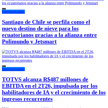
Internacionales
Santiago de Chile se perfila como el
nuevo destino de nieve para los
ecuatorianos gracias a la alianza entre
Polimundo y Jetsmart
Internacionales
TOTVS alcanza R$487 millones de
EBITDA en el 2T26, impulsada por los
habilitadores de IA y el crecimiento de los
ingresos recurrentes