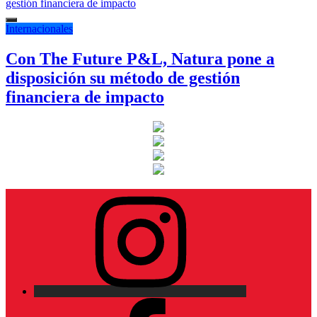
Internacionales
Con The Future P&L, Natura pone a
disposición su método de gestión
financiera de impacto
Instagram
Facebook