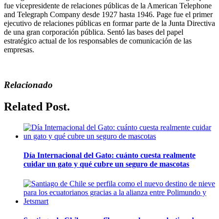
fue vicepresidente de relaciones públicas de la American Telephone
and Telegraph Company desde 1927 hasta 1946. Page fue el primer
ejecutivo de relaciones públicas en formar parte de la Junta Directiva
de una gran corporación pública. Sentó las bases del papel
estratégico actual de los responsables de comunicación de las
empresas.
Relacionado
Related Post.
Día Internacional del Gato: cuánto cuesta realmente
cuidar un gato y qué cubre un seguro de mascotas