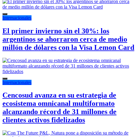
Internacionales
El primer invierno sin el 30%: los
argentinos se ahorraron cerca de medio
millón de dólares con la Visa Lemon Card
Internacionales
Cencosud avanza en su estrategia de
ecosistema omnicanal multiformato
alcanzando récord de 31 millones de
clientes activos fidelizados