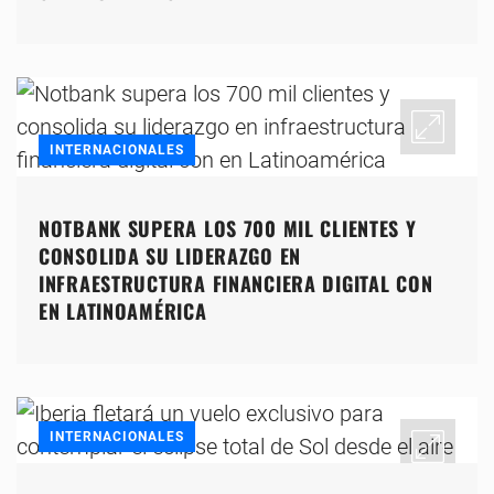
INTERNACIONALES
NOTBANK SUPERA LOS 700 MIL CLIENTES Y
CONSOLIDA SU LIDERAZGO EN
INFRAESTRUCTURA FINANCIERA DIGITAL CON
EN LATINOAMÉRICA
INTERNACIONALES