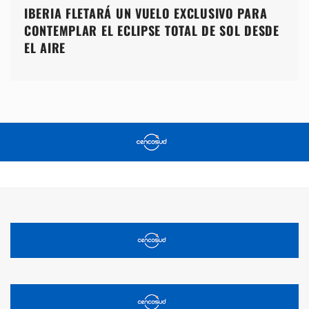
IBERIA FLETARÁ UN VUELO EXCLUSIVO PARA
CONTEMPLAR EL ECLIPSE TOTAL DE SOL DESDE
EL AIRE