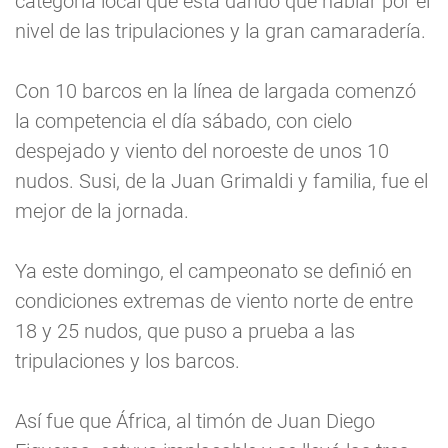
categoría local que está dando que hablar por el
nivel de las tripulaciones y la gran camaradería.
Con 10 barcos en la línea de largada comenzó
la competencia el día sábado, con cielo
despejado y viento del noroeste de unos 10
nudos. Susi, de la Juan Grimaldi y familia, fue el
mejor de la jornada.
Ya este domingo, el campeonato se definió en
condiciones extremas de viento norte de entre
18 y 25 nudos, que puso a prueba a las
tripulaciones y los barcos.
Así fue que África, al timón de Juan Diego