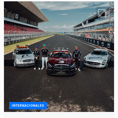
INTERNACIONALES