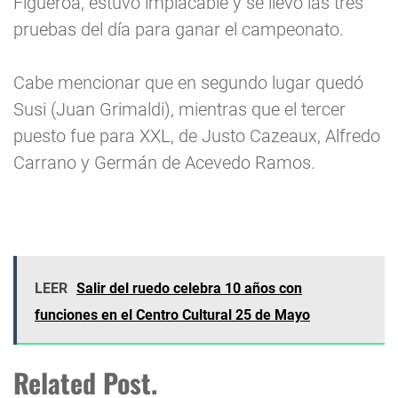
Figueroa, estuvo implacable y se llevó las tres
pruebas del día para ganar el campeonato.
Cabe mencionar que en segundo lugar quedó
Susi (Juan Grimaldi), mientras que el tercer
puesto fue para XXL, de Justo Cazeaux, Alfredo
Carrano y Germán de Acevedo Ramos.
LEER
Salir del ruedo celebra 10 años con
funciones en el Centro Cultural 25 de Mayo
Related Post.