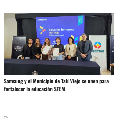
Samsung y el Municipio de Tafí Viejo se unen para
fortalecer la educación STEM