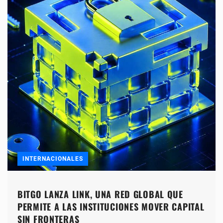
INTERNACIONALES
BITGO LANZA LINK, UNA RED GLOBAL QUE
PERMITE A LAS INSTITUCIONES MOVER CAPITAL
SIN FRONTERAS