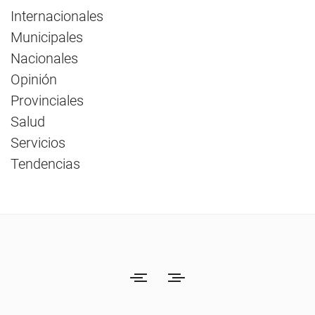
Internacionales
Municipales
Nacionales
Opinión
Provinciales
Salud
Servicios
Tendencias