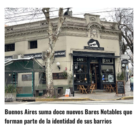
Buenos Aires suma doce nuevos Bares Notables que
forman parte de la identidad de sus barrios