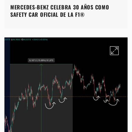
MERCEDES-BENZ CELEBRA 30 AÑOS COMO
SAFETY CAR OFICIAL DE LA F1®