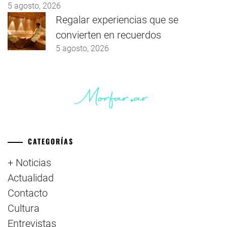
5 agosto, 2026
Regalar experiencias que se
convierten en recuerdos
5 agosto, 2026
CATEGORÍAS
+ Noticias
Actualidad
Contacto
Cultura
Entrevistas