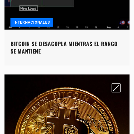
INTERNACIONALES
BITCOIN SE DESACOPLA MIENTRAS EL RANGO
SE MANTIENE