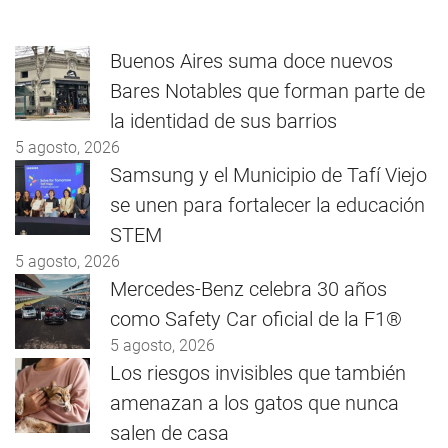
Buenos Aires suma doce nuevos
Bares Notables que forman parte de
la identidad de sus barrios
5 agosto, 2026
Samsung y el Municipio de Tafí Viejo
se unen para fortalecer la educación
STEM
5 agosto, 2026
Mercedes-Benz celebra 30 años
como Safety Car oficial de la F1®
5 agosto, 2026
Los riesgos invisibles que también
amenazan a los gatos que nunca
salen de casa