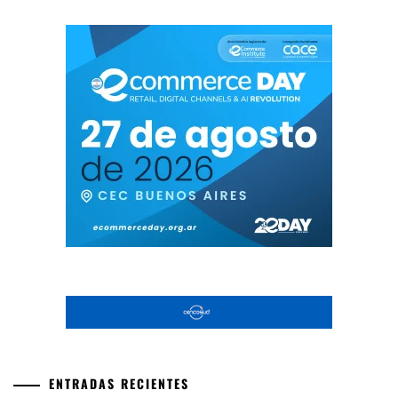
ENTRADAS RECIENTES