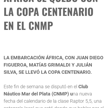
LA COPA CENTENARIO
EN EL CNMP
LA EMBARCACIÓN ÁFRICA, CON JUAN DIEGO
FIGUEROA, MATÍAS GRIMALDI Y JULIÁN
SILVA, SE LLEVÓ LA COPA CENTENARIO.
Este fin de semana se disputó en el
Club
Náutico Mar del Plata (CNMP) u
na nueva
fecha del calendario de la clase Raptor 5,5, una