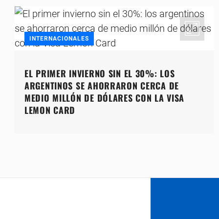
INTERNACIONALES
EL PRIMER INVIERNO SIN EL 30%: LOS
ARGENTINOS SE AHORRARON CERCA DE
MEDIO MILLÓN DE DÓLARES CON LA VISA
LEMON CARD