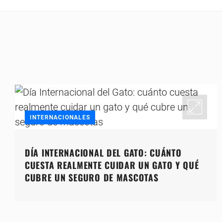
INTERNACIONALES
DÍA INTERNACIONAL DEL GATO: CUÁNTO
CUESTA REALMENTE CUIDAR UN GATO Y QUÉ
CUBRE UN SEGURO DE MASCOTAS