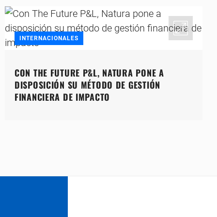
INTERNACIONALES
CON THE FUTURE P&L, NATURA PONE A
DISPOSICIÓN SU MÉTODO DE GESTIÓN
FINANCIERA DE IMPACTO