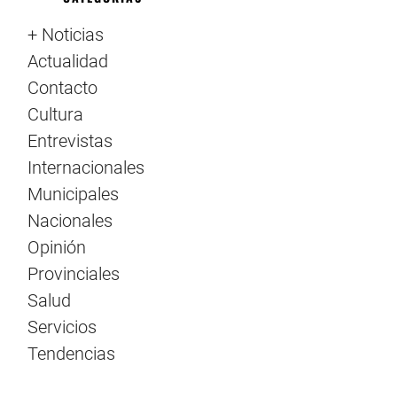
+ Noticias
Actualidad
Contacto
Cultura
Entrevistas
Internacionales
Municipales
Nacionales
Opinión
Provinciales
Salud
Servicios
Tendencias