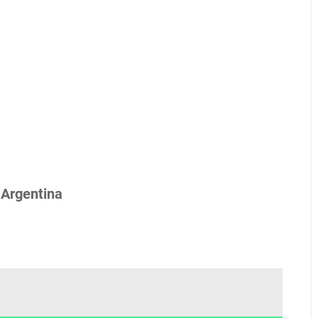
 Argentina