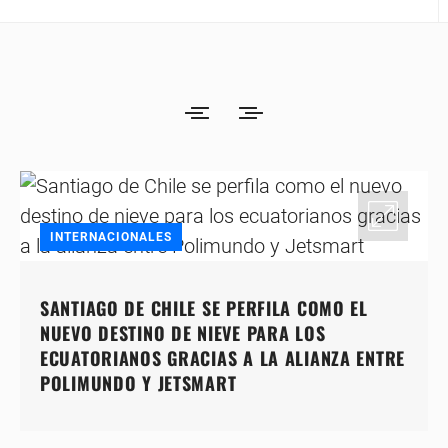
INTERNACIONALES
SANTIAGO DE CHILE SE PERFILA COMO EL
NUEVO DESTINO DE NIEVE PARA LOS
ECUATORIANOS GRACIAS A LA ALIANZA ENTRE
POLIMUNDO Y JETSMART