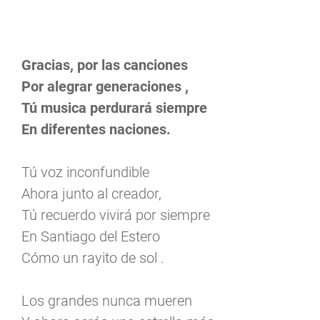
Gracias, por las canciones
Por alegrar generaciones ,
Tú musica perdurará siempre
En diferentes naciones.
Tú voz inconfundible
Ahora junto al creador,
Tú recuerdo vivirá por siempre
En Santiago del Estero
Cómo un rayito de sol .
Los grandes nunca mueren