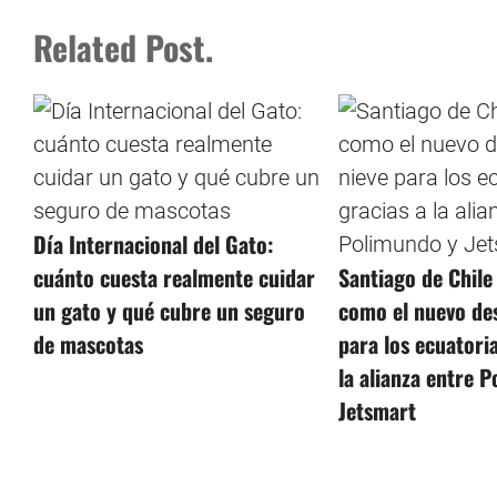
Related Post.
Día Internacional del Gato:
cuánto cuesta realmente cuidar
Santiago de Chile 
un gato y qué cubre un seguro
como el nuevo des
de mascotas
para los ecuatori
la alianza entre 
Jetsmart