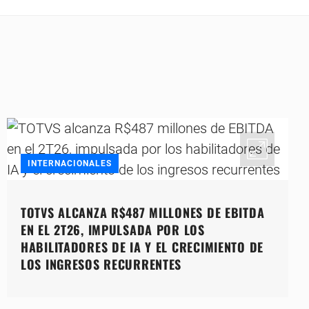
INTERNACIONALES
TOTVS ALCANZA R$487 MILLONES DE EBITDA
EN EL 2T26, IMPULSADA POR LOS
HABILITADORES DE IA Y EL CRECIMIENTO DE
LOS INGRESOS RECURRENTES