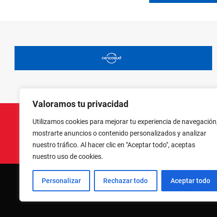
Valoramos tu privacidad
Utilizamos cookies para mejorar tu experiencia de navegación
mostrarte anuncios o contenido personalizados y analizar
nuestro tráfico. Al hacer clic en "Aceptar todo", aceptas
nuestro uso de cookies.
Personalizar
Rechazar todo
Aceptar todo