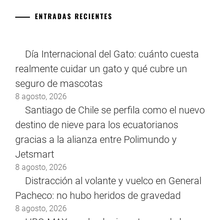
ENTRADAS RECIENTES
Día Internacional del Gato: cuánto cuesta
realmente cuidar un gato y qué cubre un
seguro de mascotas
8 agosto, 2026
Santiago de Chile se perfila como el nuevo
destino de nieve para los ecuatorianos
gracias a la alianza entre Polimundo y
Jetsmart
8 agosto, 2026
Distracción al volante y vuelco en General
Pacheco: no hubo heridos de gravedad
8 agosto, 2026