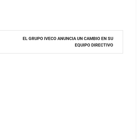
EL GRUPO IVECO ANUNCIA UN CAMBIO EN SU
EQUIPO DIRECTIVO