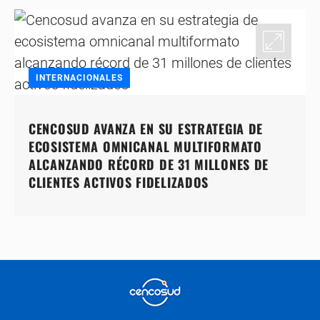
INTERNACIONALES
CENCOSUD AVANZA EN SU ESTRATEGIA DE
ECOSISTEMA OMNICANAL MULTIFORMATO
ALCANZANDO RÉCORD DE 31 MILLONES DE
CLIENTES ACTIVOS FIDELIZADOS