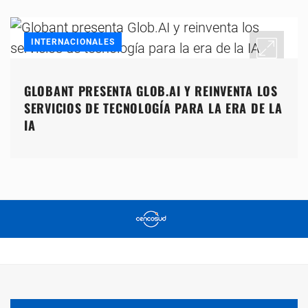
INTERNACIONALES
GLOBANT PRESENTA GLOB.AI Y REINVENTA LOS
SERVICIOS DE TECNOLOGÍA PARA LA ERA DE LA
IA