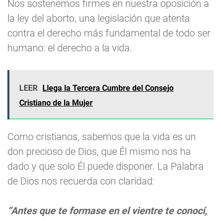
Nos sostenemos firmes en nuestra oposición a
la ley del aborto, una legislación que atenta
contra el derecho más fundamental de todo ser
humano: el derecho a la vida.
LEER
Llega la Tercera Cumbre del Consejo
Cristiano de la Mujer
Como cristianos, sabemos que la vida es un
don precioso de Dios, que Él mismo nos ha
dado y que solo Él puede disponer. La Palabra
de Dios nos recuerda con claridad:
“Antes que te formase en el vientre te conocí,