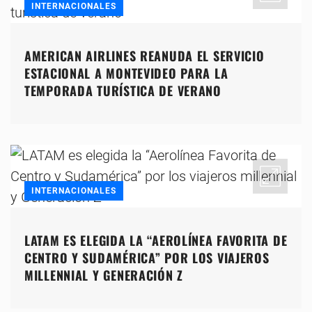
INTERNACIONALES
AMERICAN AIRLINES REANUDA EL SERVICIO
ESTACIONAL A MONTEVIDEO PARA LA
TEMPORADA TURÍSTICA DE VERANO
INTERNACIONALES
LATAM ES ELEGIDA LA “AEROLÍNEA FAVORITA DE
CENTRO Y SUDAMÉRICA” POR LOS VIAJEROS
MILLENNIAL Y GENERACIÓN Z