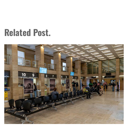
Related Post.