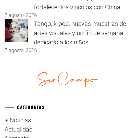
fortalecer los vínculos con China
7 agosto, 2026
Tango, k-pop, nuevas muestras de
artes visuales y un fin de semana
dedicado a los niños
7 agosto, 2026
CATEGORÍAS
+ Noticias
Actualidad