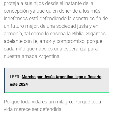
proteja a sus hijos desde el instante de la
concepción ya que quien defiende a los más
indefensos está defendiendo la construcción de
un futuro mejor, de una sociedad justa y en
armonía, tal como lo enseña la Biblia. Sigamos
adelante con fe, amor y compromiso, porque
cada niño que nace es una esperanza para
nuestra amada Argentina.
LEER
Marcho por Jesús Argentina llega a Rosario
este 2024
Porque toda vida es un milagro. Porque toda
vida merece ser defendida.