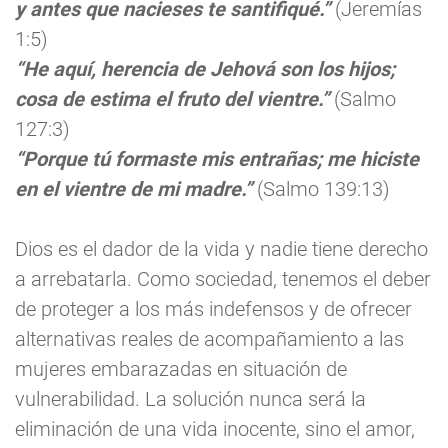
y antes que nacieses te santifiqué.”
(Jeremías
1:5)
“He aquí, herencia de Jehová son los hijos;
cosa de estima el fruto del vientre.”
(Salmo
127:3)
“Porque tú formaste mis entrañas; me hiciste
en el vientre de mi madre.”
(Salmo 139:13)
Dios es el dador de la vida y nadie tiene derecho
a arrebatarla. Como sociedad, tenemos el deber
de proteger a los más indefensos y de ofrecer
alternativas reales de acompañamiento a las
mujeres embarazadas en situación de
vulnerabilidad. La solución nunca será la
eliminación de una vida inocente, sino el amor,