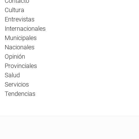
Contacto
Cultura
Entrevistas
Internacionales
Municipales
Nacionales
Opinión
Provinciales
Salud
Servicios
Tendencias