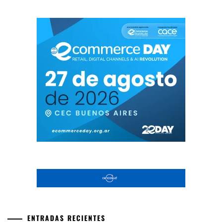
ENTRADAS RECIENTES