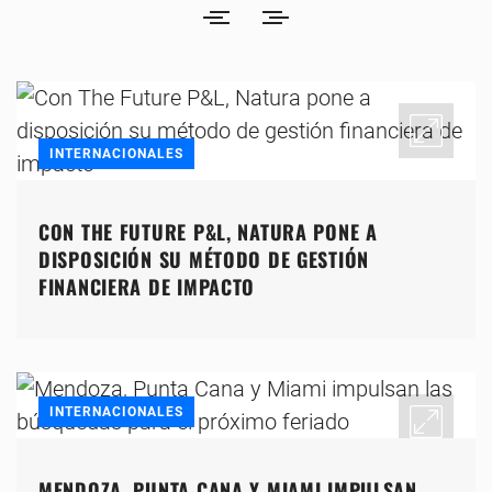
INTERNACIONALES
CON THE FUTURE P&L, NATURA PONE A
DISPOSICIÓN SU MÉTODO DE GESTIÓN
FINANCIERA DE IMPACTO
INTERNACIONALES
MENDOZA, PUNTA CANA Y MIAMI IMPULSAN