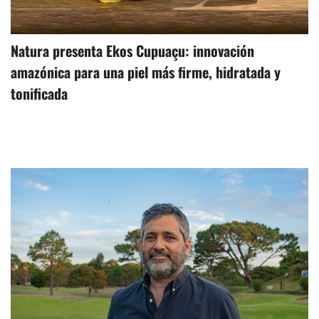
Natura presenta Ekos Cupuaçu: innovación
amazónica para una piel más firme, hidratada y
tonificada