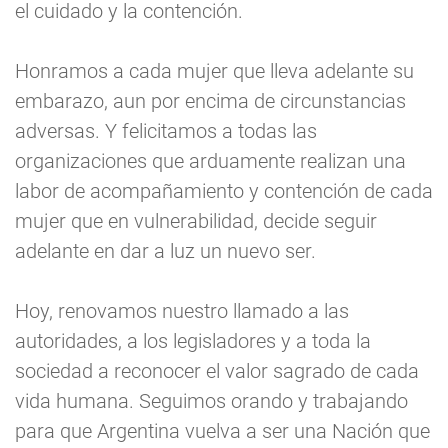
el cuidado y la contención.
Honramos a cada mujer que lleva adelante su
embarazo, aun por encima de circunstancias
adversas. Y felicitamos a todas las
organizaciones que arduamente realizan una
labor de acompañamiento y contención de cada
mujer que en vulnerabilidad, decide seguir
adelante en dar a luz un nuevo ser.
Hoy, renovamos nuestro llamado a las
autoridades, a los legisladores y a toda la
sociedad a reconocer el valor sagrado de cada
vida humana. Seguimos orando y trabajando
para que Argentina vuelva a ser una Nación que