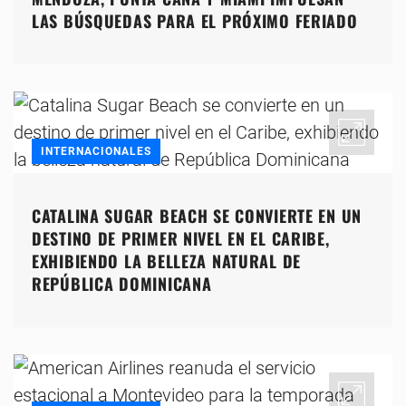
LAS BÚSQUEDAS PARA EL PRÓXIMO FERIADO
INTERNACIONALES
CATALINA SUGAR BEACH SE CONVIERTE EN UN
DESTINO DE PRIMER NIVEL EN EL CARIBE,
EXHIBIENDO LA BELLEZA NATURAL DE
REPÚBLICA DOMINICANA