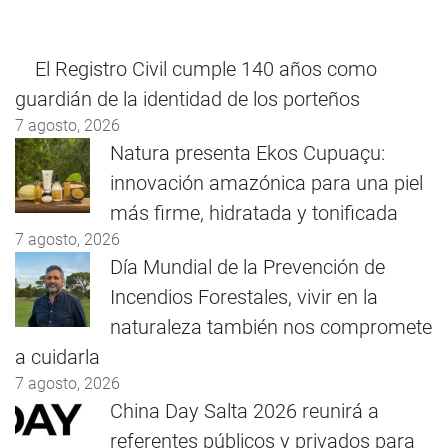
El Registro Civil cumple 140 años como
guardián de la identidad de los porteños
7 agosto, 2026
Natura presenta Ekos Cupuaçu:
innovación amazónica para una piel
más firme, hidratada y tonificada
7 agosto, 2026
Día Mundial de la Prevención de
Incendios Forestales, vivir en la
naturaleza también nos compromete
a cuidarla
7 agosto, 2026
China Day Salta 2026 reunirá a
referentes públicos y privados para