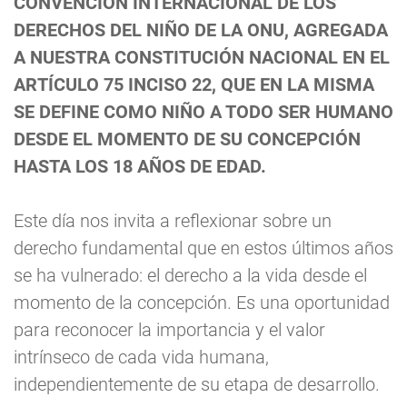
CONVENCIÓN INTERNACIONAL DE LOS
DERECHOS DEL NIÑO DE LA ONU, AGREGADA
A NUESTRA CONSTITUCIÓN NACIONAL EN EL
ARTÍCULO 75 INCISO 22, QUE EN LA MISMA
SE DEFINE COMO NIÑO A TODO SER HUMANO
DESDE EL MOMENTO DE SU CONCEPCIÓN
HASTA LOS 18 AÑOS DE EDAD.
Este día nos invita a reflexionar sobre un
derecho fundamental que en estos últimos años
se ha vulnerado: el derecho a la vida desde el
momento de la concepción. Es una oportunidad
para reconocer la importancia y el valor
intrínseco de cada vida humana,
independientemente de su etapa de desarrollo.