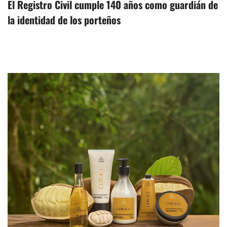
El Registro Civil cumple 140 años como guardián de
la identidad de los porteños