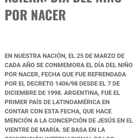
POR NACER
EN NUESTRA NACIÓN, EL 25 DE MARZO DE
CADA AÑO SE CONMEMORA EL DÍA DEL NIÑO
POR NACER, FECHA QUE FUE REFRENDADA
POR EL DECRETO 1406/98 DESDE EL 7 DE
DICIEMBRE DE 1998. ARGENTINA, FUE EL
PRIMER PAÍS DE LATINOAMÉRICA EN
CONTAR CON ESTA FECHA, QUE HACE
MENCIÓN A LA CONCEPCIÓN DE JESÚS EN EL
VIENTRE DE MARÍA. SE BASA EN LA