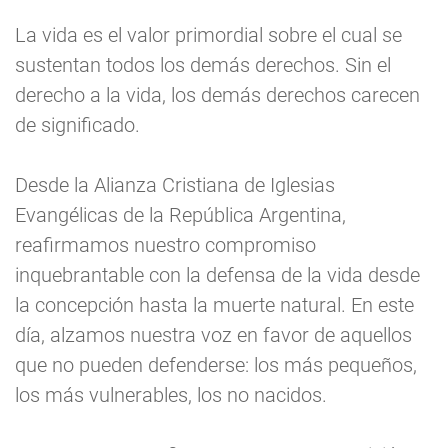
La vida es el valor primordial sobre el cual se
sustentan todos los demás derechos. Sin el
derecho a la vida, los demás derechos carecen
de significado.
Desde la Alianza Cristiana de Iglesias
Evangélicas de la República Argentina,
reafirmamos nuestro compromiso
inquebrantable con la defensa de la vida desde
la concepción hasta la muerte natural. En este
día, alzamos nuestra voz en favor de aquellos
que no pueden defenderse: los más pequeños,
los más vulnerables, los no nacidos.