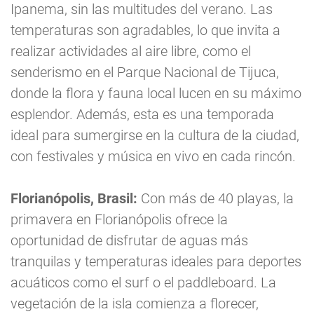
Ipanema, sin las multitudes del verano. Las
temperaturas son agradables, lo que invita a
realizar actividades al aire libre, como el
senderismo en el Parque Nacional de Tijuca,
donde la flora y fauna local lucen en su máximo
esplendor. Además, esta es una temporada
ideal para sumergirse en la cultura de la ciudad,
con festivales y música en vivo en cada rincón.
Florianópolis, Brasil:
Con más de 40 playas, la
primavera en Florianópolis ofrece la
oportunidad de disfrutar de aguas más
tranquilas y temperaturas ideales para deportes
acuáticos como el surf o el paddleboard. La
vegetación de la isla comienza a florecer,