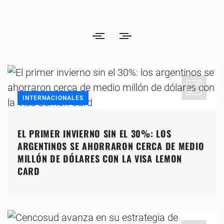
INTERNACIONALES
EL PRIMER INVIERNO SIN EL 30%: LOS
ARGENTINOS SE AHORRARON CERCA DE MEDIO
MILLÓN DE DÓLARES CON LA VISA LEMON
CARD