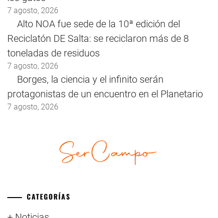
7 agosto, 2026
Alto NOA fue sede de la 10ª edición del
Reciclatón DE Salta: se reciclaron más de 8
toneladas de residuos
7 agosto, 2026
Borges, la ciencia y el infinito serán
protagonistas de un encuentro en el Planetario
7 agosto, 2026
CATEGORÍAS
+ Noticias