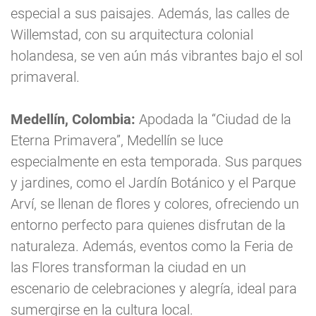
especial a sus paisajes. Además, las calles de
Willemstad, con su arquitectura colonial
holandesa, se ven aún más vibrantes bajo el sol
primaveral.
Medellín, Colombia:
Apodada la “Ciudad de la
Eterna Primavera”, Medellín se luce
especialmente en esta temporada. Sus parques
y jardines, como el Jardín Botánico y el Parque
Arví, se llenan de flores y colores, ofreciendo un
entorno perfecto para quienes disfrutan de la
naturaleza. Además, eventos como la Feria de
las Flores transforman la ciudad en un
escenario de celebraciones y alegría, ideal para
sumergirse en la cultura local.