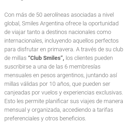
Con más de 50 aerolíneas asociadas a nivel
global, Smiles Argentina ofrece la oportunidad
de viajar tanto a destinos nacionales como
internacionales, incluyendo aquellos perfectos
para disfrutar en primavera. A través de su club
de millas
“Club Smiles”,
los clientes pueden
suscribirse a una de las 6 membresías
mensuales en pesos argentinos, juntando así
millas válidas por 10 años, que pueden ser
canjeadas por vuelos y experiencias exclusivas.
Esto les permite planificar sus viajes de manera
mensual y organizada, accediendo a tarifas
preferenciales y otros beneficios.