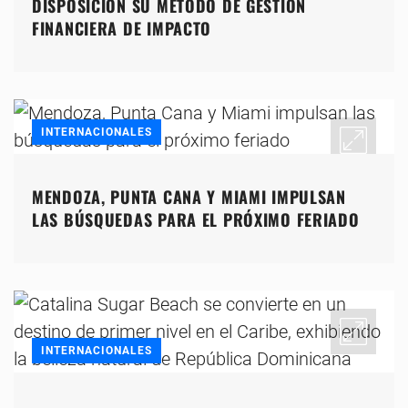
DISPOSICIÓN SU MÉTODO DE GESTIÓN
FINANCIERA DE IMPACTO
INTERNACIONALES
MENDOZA, PUNTA CANA Y MIAMI IMPULSAN
LAS BÚSQUEDAS PARA EL PRÓXIMO FERIADO
INTERNACIONALES