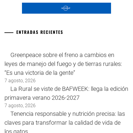
ENTRADAS RECIENTES
Greenpeace sobre el freno a cambios en
leyes de manejo del fuego y de tierras rurales:
“Es una victoria de la gente”
7 agosto, 2026
La Rural se viste de BAFWEEK: llega la edición
primavera verano 2026-2027
7 agosto, 2026
Tenencia responsable y nutrición precisa: las
claves para transformar la calidad de vida de
los gatos