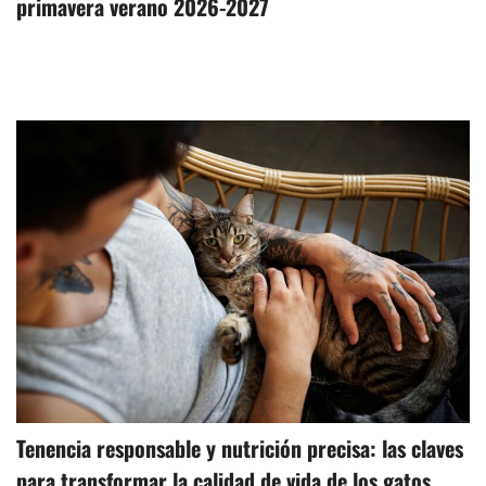
primavera verano 2026-2027
Tenencia responsable y nutrición precisa: las claves
para transformar la calidad de vida de los gatos