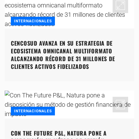
INTERNACIONALES
CENCOSUD AVANZA EN SU ESTRATEGIA DE
ECOSISTEMA OMNICANAL MULTIFORMATO
ALCANZANDO RÉCORD DE 31 MILLONES DE
CLIENTES ACTIVOS FIDELIZADOS
INTERNACIONALES
CON THE FUTURE P&L, NATURA PONE A