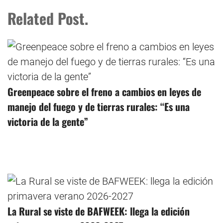
Related Post.
Greenpeace sobre el freno a cambios en leyes de
manejo del fuego y de tierras rurales: “Es una
victoria de la gente”
La Rural se viste de BAFWEEK: llega la edición