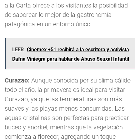
a la Carta ofrece a los visitantes la posibilidad
de saborear lo mejor de la gastronomía
patagónica en un entorno único.
LEER
Cinemex +51 recibirá a la escritora y activista
Dafna Viniegra para hablar de Abuso Seuxal Infantil
Curazao:
Aunque conocida por su clima cálido
todo el año, la primavera es ideal para visitar
Curazao, ya que las temperaturas son más
suaves y las playas menos concurridas. Las
aguas cristalinas son perfectas para practicar
buceo y snorkel, mientras que la vegetación
comienza a florecer, agregando un toque