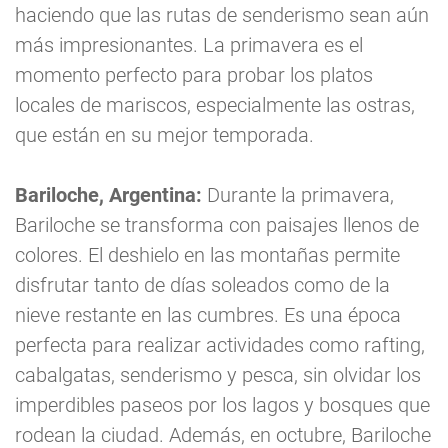
haciendo que las rutas de senderismo sean aún
más impresionantes. La primavera es el
momento perfecto para probar los platos
locales de mariscos, especialmente las ostras,
que están en su mejor temporada.
Bariloche, Argentina:
Durante la primavera,
Bariloche se transforma con paisajes llenos de
colores. El deshielo en las montañas permite
disfrutar tanto de días soleados como de la
nieve restante en las cumbres. Es una época
perfecta para realizar actividades como rafting,
cabalgatas, senderismo y pesca, sin olvidar los
imperdibles paseos por los lagos y bosques que
rodean la ciudad. Además, en octubre, Bariloche