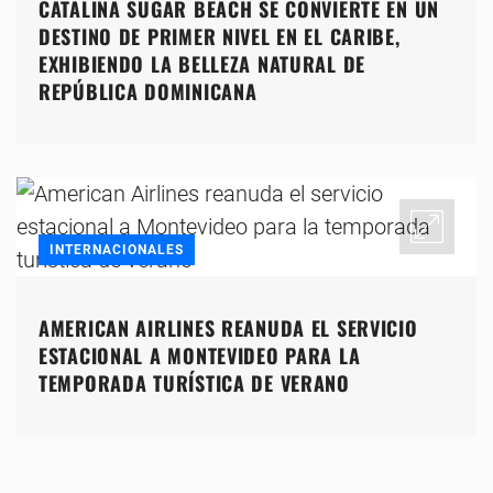
CATALINA SUGAR BEACH SE CONVIERTE EN UN
DESTINO DE PRIMER NIVEL EN EL CARIBE,
EXHIBIENDO LA BELLEZA NATURAL DE
REPÚBLICA DOMINICANA
INTERNACIONALES
AMERICAN AIRLINES REANUDA EL SERVICIO
ESTACIONAL A MONTEVIDEO PARA LA
TEMPORADA TURÍSTICA DE VERANO