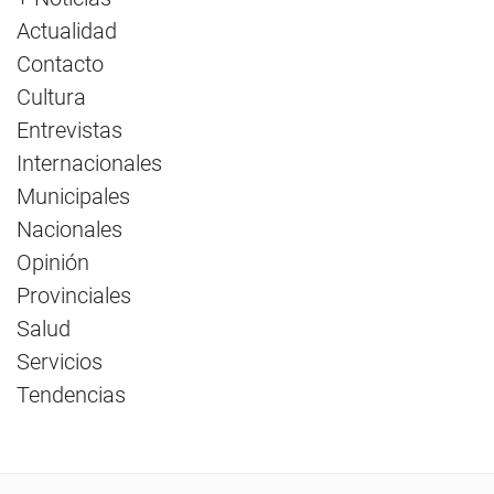
Actualidad
Contacto
Cultura
Entrevistas
Internacionales
Municipales
Nacionales
Opinión
Provinciales
Salud
Servicios
Tendencias