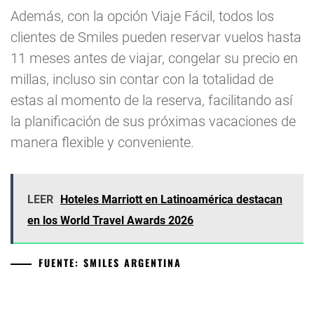
Además, con la opción Viaje Fácil, todos los
clientes de Smiles pueden reservar vuelos hasta
11 meses antes de viajar, congelar su precio en
millas, incluso sin contar con la totalidad de
estas al momento de la reserva, facilitando así
la planificación de sus próximas vacaciones de
manera flexible y conveniente.
LEER
Hoteles Marriott en Latinoamérica destacan
en los World Travel Awards 2026
FUENTE: SMILES ARGENTINA