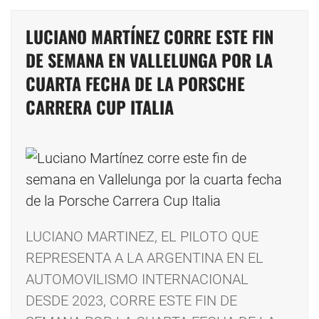
LUCIANO MARTÍNEZ CORRE ESTE FIN
DE SEMANA EN VALLELUNGA POR LA
CUARTA FECHA DE LA PORSCHE
CARRERA CUP ITALIA
LUCIANO MARTINEZ, EL PILOTO QUE
REPRESENTA A LA ARGENTINA EN EL
AUTOMOVILISMO INTERNACIONAL
DESDE 2023, CORRE ESTE FIN DE