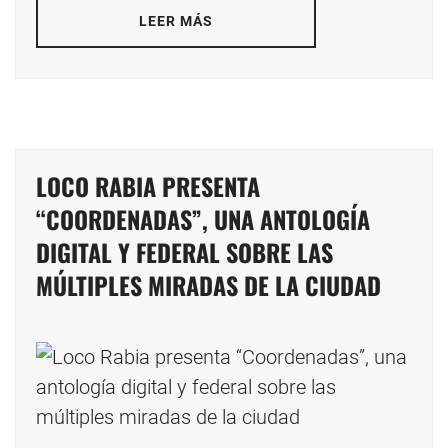
LEER MÁS
LOCO RABIA PRESENTA
“COORDENADAS”, UNA ANTOLOGÍA
DIGITAL Y FEDERAL SOBRE LAS
MÚLTIPLES MIRADAS DE LA CIUDAD