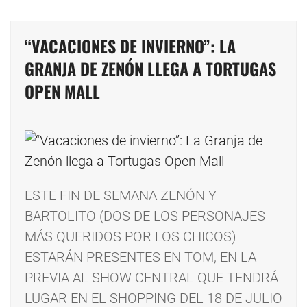
“VACACIONES DE INVIERNO”: LA
GRANJA DE ZENÓN LLEGA A TORTUGAS
OPEN MALL
ESTE FIN DE SEMANA ZENÓN Y
BARTOLITO (DOS DE LOS PERSONAJES
MÁS QUERIDOS POR LOS CHICOS)
ESTARÁN PRESENTES EN TOM, EN LA
PREVIA AL SHOW CENTRAL QUE TENDRÁ
LUGAR EN EL SHOPPING DEL 18 DE JULIO