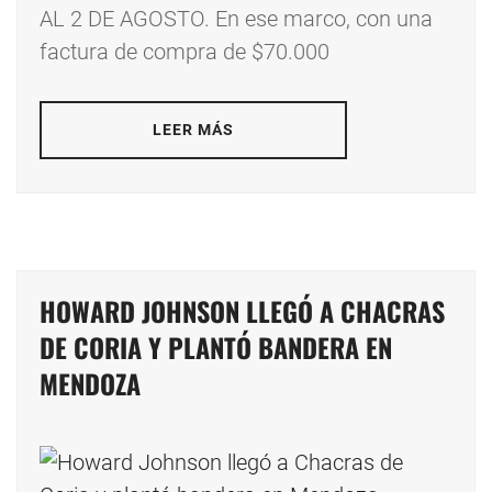
AL 2 DE AGOSTO. En ese marco, con una
factura de compra de $70.000
LEER MÁS
HOWARD JOHNSON LLEGÓ A CHACRAS
DE CORIA Y PLANTÓ BANDERA EN
MENDOZA