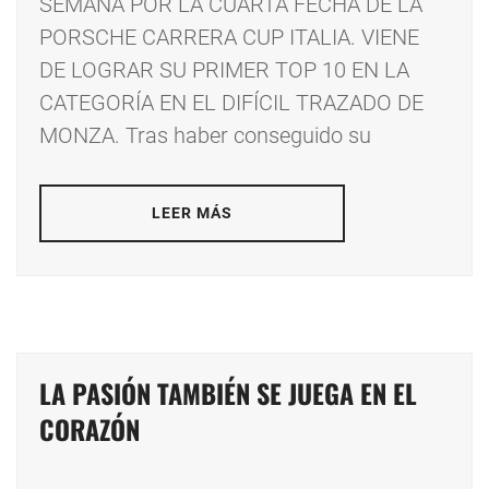
SEMANA POR LA CUARTA FECHA DE LA
PORSCHE CARRERA CUP ITALIA. VIENE
DE LOGRAR SU PRIMER TOP 10 EN LA
CATEGORÍA EN EL DIFÍCIL TRAZADO DE
MONZA. Tras haber conseguido su
LEER MÁS
LA PASIÓN TAMBIÉN SE JUEGA EN EL
CORAZÓN