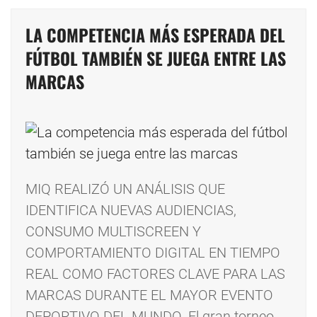
LA COMPETENCIA MÁS ESPERADA DEL
FÚTBOL TAMBIÉN SE JUEGA ENTRE LAS
MARCAS
MIQ REALIZÓ UN ANÁLISIS QUE
IDENTIFICA NUEVAS AUDIENCIAS,
CONSUMO MULTISCREEN Y
COMPORTAMIENTO DIGITAL EN TIEMPO
REAL COMO FACTORES CLAVE PARA LAS
MARCAS DURANTE EL MAYOR EVENTO
DEPORTIVO DEL MUNDO. El gran torneo