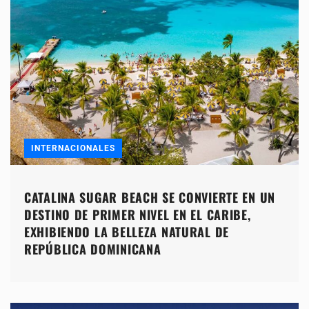
INTERNACIONALES
CATALINA SUGAR BEACH SE CONVIERTE EN UN
DESTINO DE PRIMER NIVEL EN EL CARIBE,
EXHIBIENDO LA BELLEZA NATURAL DE
REPÚBLICA DOMINICANA