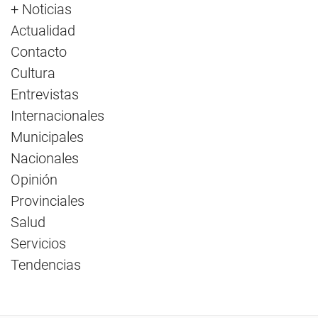
+ Noticias
Actualidad
Contacto
Cultura
Entrevistas
Internacionales
Municipales
Nacionales
Opinión
Provinciales
Salud
Servicios
Tendencias