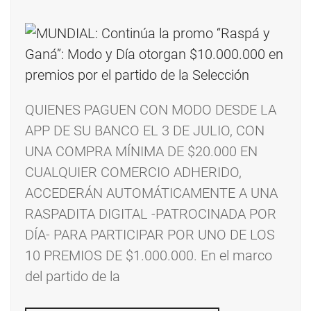
QUIENES PAGUEN CON MODO DESDE LA
APP DE SU BANCO EL 3 DE JULIO, CON
UNA COMPRA MÍNIMA DE $20.000 EN
CUALQUIER COMERCIO ADHERIDO,
ACCEDERÁN AUTOMÁTICAMENTE A UNA
RASPADITA DIGITAL -PATROCINADA POR
DÍA- PARA PARTICIPAR POR UNO DE LOS
10 PREMIOS DE $1.000.000. En el marco
del partido de la