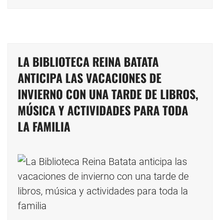
LA BIBLIOTECA REINA BATATA
ANTICIPA LAS VACACIONES DE
INVIERNO CON UNA TARDE DE LIBROS,
MÚSICA Y ACTIVIDADES PARA TODA
LA FAMILIA