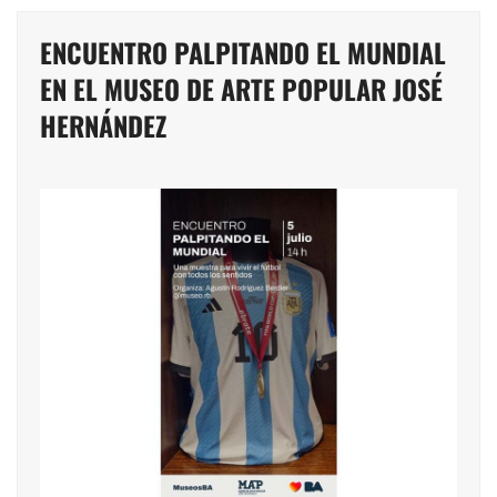
ENCUENTRO PALPITANDO EL MUNDIAL
EN EL MUSEO DE ARTE POPULAR JOSÉ
HERNÁNDEZ