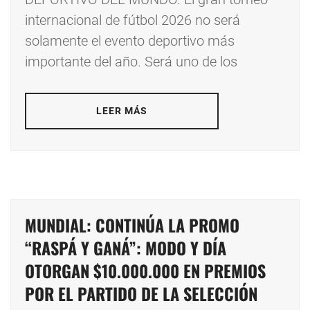
internacional de fútbol 2026 no será
solamente el evento deportivo más
importante del año. Será uno de los
LEER MÁS
MUNDIAL: CONTINÚA LA PROMO
“RASPÁ Y GANÁ”: MODO Y DÍA
OTORGAN $10.000.000 EN PREMIOS
POR EL PARTIDO DE LA SELECCIÓN