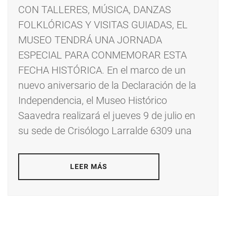
CON TALLERES, MÚSICA, DANZAS
FOLKLÓRICAS Y VISITAS GUIADAS, EL
MUSEO TENDRÁ UNA JORNADA
ESPECIAL PARA CONMEMORAR ESTA
FECHA HISTÓRICA. En el marco de un
nuevo aniversario de la Declaración de la
Independencia, el Museo Histórico
Saavedra realizará el jueves 9 de julio en
su sede de Crisólogo Larralde 6309 una
LEER MÁS