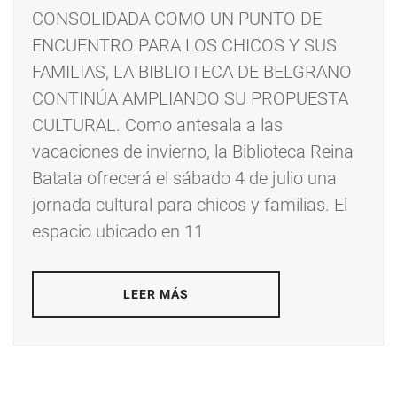
CONSOLIDADA COMO UN PUNTO DE
ENCUENTRO PARA LOS CHICOS Y SUS
FAMILIAS, LA BIBLIOTECA DE BELGRANO
CONTINÚA AMPLIANDO SU PROPUESTA
CULTURAL. Como antesala a las
vacaciones de invierno, la Biblioteca Reina
Batata ofrecerá el sábado 4 de julio una
jornada cultural para chicos y familias. El
espacio ubicado en 11
LEER MÁS