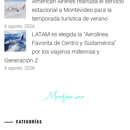
American Airlines reanuda el servicio
estacional a Montevideo para la
temporada turística de verano
6 agosto, 2026
LATAM es elegida la “Aerolínea
Favorita de Centro y Sudamérica”
por los viajeros millennial y
Generación Z
6 agosto, 2026
CATEGORÍAS