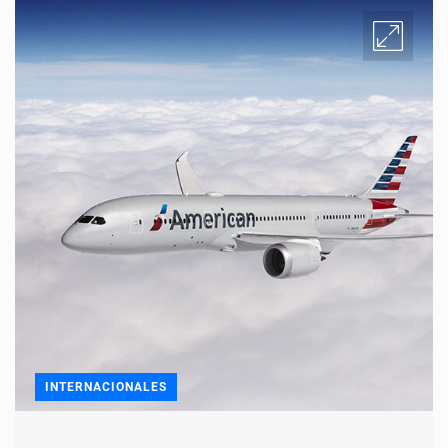
INTERNACIONALES