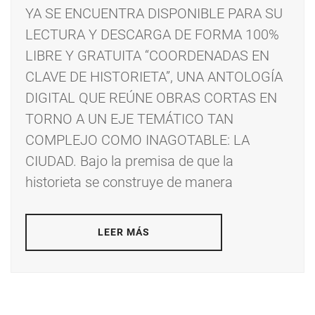
YA SE ENCUENTRA DISPONIBLE PARA SU
LECTURA Y DESCARGA DE FORMA 100%
LIBRE Y GRATUITA “COORDENADAS EN
CLAVE DE HISTORIETA”, UNA ANTOLOGÍA
DIGITAL QUE REÚNE OBRAS CORTAS EN
TORNO A UN EJE TEMÁTICO TAN
COMPLEJO COMO INAGOTABLE: LA
CIUDAD. Bajo la premisa de que la
historieta se construye de manera
LEER MÁS