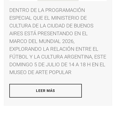
DENTRO DE LA PROGRAMACIÓN
ESPECIAL QUE EL MINISTERIO DE
CULTURA DE LA CIUDAD DE BUENOS
AIRES ESTÁ PRESENTANDO EN EL
MARCO DEL MUNDIAL 2026,
EXPLORANDO LA RELACIÓN ENTRE EL
FÚTBOL Y LA CULTURA ARGENTINA, ESTE
DOMINGO 5 DE JULIO DE 14 A 18 H EN EL
MUSEO DE ARTE POPULAR
LEER MÁS