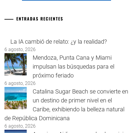
ENTRADAS RECIENTES
La IA cambió de relato: ¿y la realidad?
6 agosto, 2026
Mendoza, Punta Cana y Miami
impulsan las búsquedas para el
próximo feriado
6 agosto, 2026
Catalina Sugar Beach se convierte en
un destino de primer nivel en el
Caribe, exhibiendo la belleza natural
de República Dominicana
6 agosto, 2026