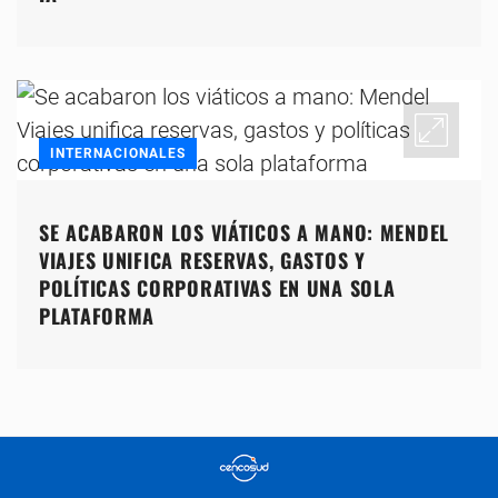
INTERNACIONALES
SE ACABARON LOS VIÁTICOS A MANO: MENDEL
VIAJES UNIFICA RESERVAS, GASTOS Y
POLÍTICAS CORPORATIVAS EN UNA SOLA
PLATAFORMA