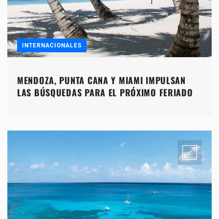
INTERNACIONALES
MENDOZA, PUNTA CANA Y MIAMI IMPULSAN
LAS BÚSQUEDAS PARA EL PRÓXIMO FERIADO