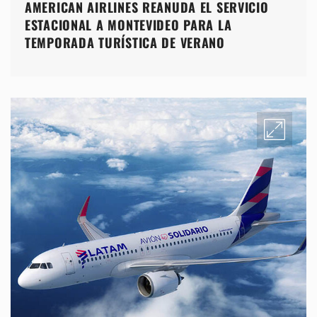
AMERICAN AIRLINES REANUDA EL SERVICIO
ESTACIONAL A MONTEVIDEO PARA LA
TEMPORADA TURÍSTICA DE VERANO