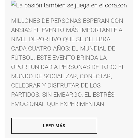
MILLONES DE PERSONAS ESPERAN CON
ANSIAS EL EVENTO MÁS IMPORTANTE A
NIVEL DEPORTIVO QUE SE CELEBRA
CADA CUATRO AÑOS: EL MUNDIAL DE
FÚTBOL. ESTE EVENTO BRINDA LA
OPORTUNIDAD A PERSONAS DE TODO EL
MUNDO DE SOCIALIZAR, CONECTAR,
CELEBRAR Y DISFRUTAR DE LOS
PARTIDOS. SIN EMBARGO, EL ESTRÉS
EMOCIONAL QUE EXPERIMENTAN
LEER MÁS