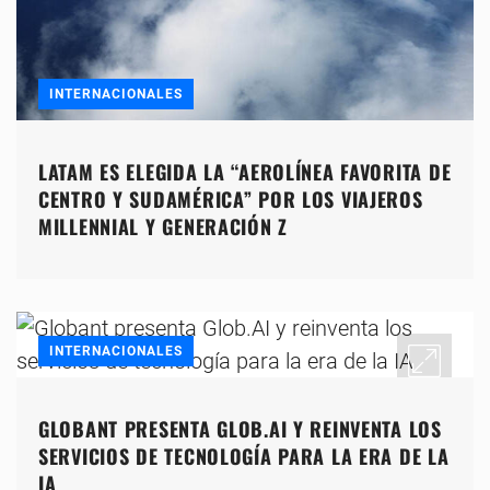
INTERNACIONALES
LATAM ES ELEGIDA LA “AEROLÍNEA FAVORITA DE
CENTRO Y SUDAMÉRICA” POR LOS VIAJEROS
MILLENNIAL Y GENERACIÓN Z
INTERNACIONALES
GLOBANT PRESENTA GLOB.AI Y REINVENTA LOS
SERVICIOS DE TECNOLOGÍA PARA LA ERA DE LA
IA