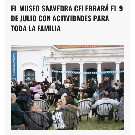
EL MUSEO SAAVEDRA CELEBRARÁ EL 9
DE JULIO CON ACTIVIDADES PARA
TODA LA FAMILIA