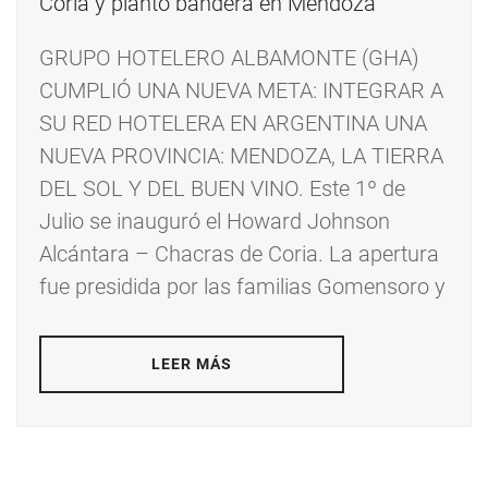
GRUPO HOTELERO ALBAMONTE (GHA)
CUMPLIÓ UNA NUEVA META: INTEGRAR A
SU RED HOTELERA EN ARGENTINA UNA
NUEVA PROVINCIA: MENDOZA, LA TIERRA
DEL SOL Y DEL BUEN VINO. Este 1º de
Julio se inauguró el Howard Johnson
Alcántara – Chacras de Coria. La apertura
fue presidida por las familias Gomensoro y
LEER MÁS