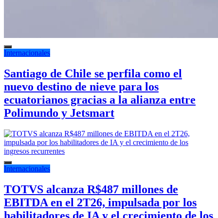
Internacionales
Santiago de Chile se perfila como el
nuevo destino de nieve para los
ecuatorianos gracias a la alianza entre
Polimundo y Jetsmart
Internacionales
TOTVS alcanza R$487 millones de
EBITDA en el 2T26, impulsada por los
habilitadores de IA y el crecimiento de los