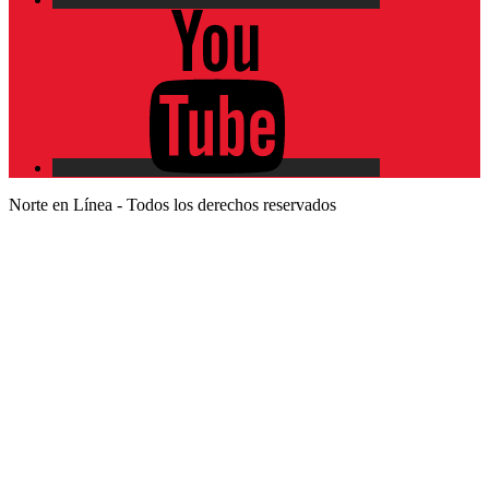
YouTube
Norte en Línea - Todos los derechos reservados