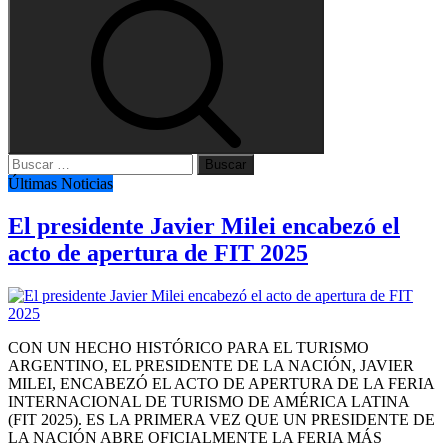
Buscar:
Últimas Noticias
El presidente Javier Milei encabezó el
acto de apertura de FIT 2025
CON UN HECHO HISTÓRICO PARA EL TURISMO
ARGENTINO, EL PRESIDENTE DE LA NACIÓN, JAVIER
MILEI, ENCABEZÓ EL ACTO DE APERTURA DE LA FERIA
INTERNACIONAL DE TURISMO DE AMÉRICA LATINA
(FIT 2025). ES LA PRIMERA VEZ QUE UN PRESIDENTE DE
LA NACIÓN ABRE OFICIALMENTE LA FERIA MÁS