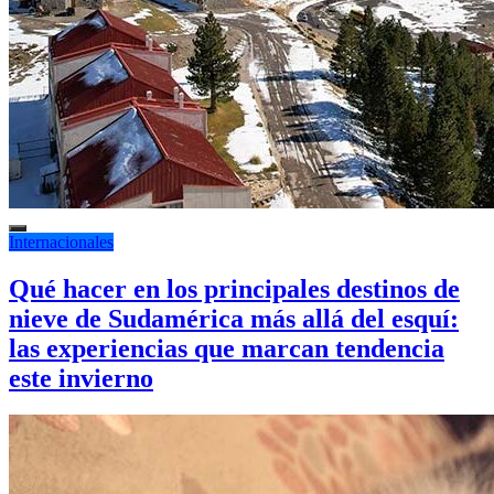
Internacionales
Qué hacer en los principales destinos de
nieve de Sudamérica más allá del esquí:
las experiencias que marcan tendencia
este invierno