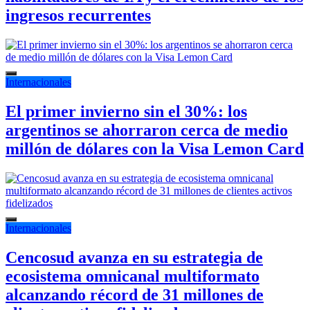
ingresos recurrentes
Internacionales
El primer invierno sin el 30%: los
argentinos se ahorraron cerca de medio
millón de dólares con la Visa Lemon Card
Internacionales
Cencosud avanza en su estrategia de
ecosistema omnicanal multiformato
alcanzando récord de 31 millones de