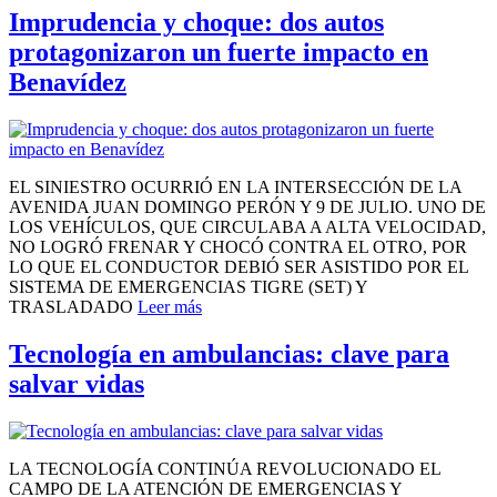
Imprudencia y choque: dos autos
protagonizaron un fuerte impacto en
Benavídez
EL SINIESTRO OCURRIÓ EN LA INTERSECCIÓN DE LA
AVENIDA JUAN DOMINGO PERÓN Y 9 DE JULIO. UNO DE
LOS VEHÍCULOS, QUE CIRCULABA A ALTA VELOCIDAD,
NO LOGRÓ FRENAR Y CHOCÓ CONTRA EL OTRO, POR
LO QUE EL CONDUCTOR DEBIÓ SER ASISTIDO POR EL
SISTEMA DE EMERGENCIAS TIGRE (SET) Y
TRASLADADO
Leer más
Tecnología en ambulancias: clave para
salvar vidas
LA TECNOLOGÍA CONTINÚA REVOLUCIONADO EL
CAMPO DE LA ATENCIÓN DE EMERGENCIAS Y