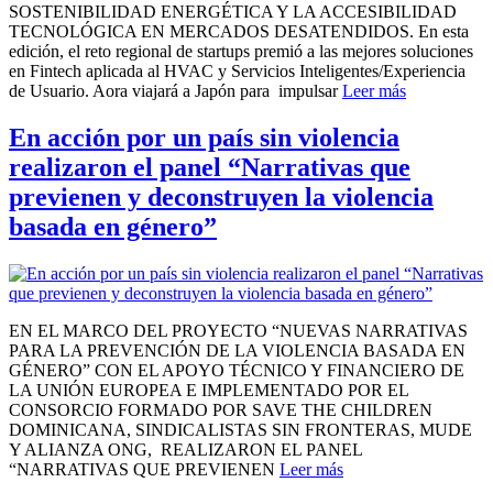
SOSTENIBILIDAD ENERGÉTICA Y LA ACCESIBILIDAD
TECNOLÓGICA EN MERCADOS DESATENDIDOS. En esta
edición, el reto regional de startups premió a las mejores soluciones
en Fintech aplicada al HVAC y Servicios Inteligentes/Experiencia
de Usuario. Aora viajará a Japón para impulsar
Leer más
En acción por un país sin violencia
realizaron el panel “Narrativas que
previenen y deconstruyen la violencia
basada en género”
EN EL MARCO DEL PROYECTO “NUEVAS NARRATIVAS
PARA LA PREVENCIÓN DE LA VIOLENCIA BASADA EN
GÉNERO” CON EL APOYO TÉCNICO Y FINANCIERO DE
LA UNIÓN EUROPEA E IMPLEMENTADO POR EL
CONSORCIO FORMADO POR SAVE THE CHILDREN
DOMINICANA, SINDICALISTAS SIN FRONTERAS, MUDE
Y ALIANZA ONG, REALIZARON EL PANEL
“NARRATIVAS QUE PREVIENEN
Leer más