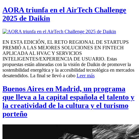
AORA triunfa en el AirTech Challenge
2025 de Daikin
EN ESTA EDICIÓN, EL RETO REGIONAL DE STARTUPS
PREMIÓ A LAS MEJORES SOLUCIONES EN FINTECH
APLICADA AL HVAC Y SERVICIOS
INTELIGENTES/EXPERIENCIA DE USUARIO. Estas
propuestas están alineadas con la visión de Daikin de promover la
sostenibilidad energética y la accesibilidad tecnológica en mercados
desatendidos. La final se llevó a cabo
Leer más
Buenos Aires en Madrid, un programa
que lleva a la capital española el talento y
la creatividad de la cultura y el turismo
porteño