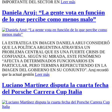
IMPORTANTE DEL SECTOR EN
Leer más
Daniela Aruj: “La gente vota en función
de lo que percibe como menos malo”
LA ESTRATEGA EN IMAGEN DANIELA ARUJ CONSIDERÓ
QUE LA POLÍTICA ARGENTINA ATRAVIESA UN
PROBLEMA CENTRAL QUE ES UNA FUERTE CRISIS DE
CONFIANZA. SEGÚN SU MIRADA, ESTE FENÓMENO
“AFECTA A DETERMINADOS FUNCIONARIOS EN
PARTICULAR, PERO TERMINA REPERCUTIENDO EN LA
IMAGEN DEL GOBIERNO EN SU CONJUNTO”. Aruj recordó
que la actual gestión
Leer más
Luciano Martínez disputa la cuarta fecha
del Porsche Carrera Cup Italia