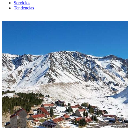
Servicios
Tendencias