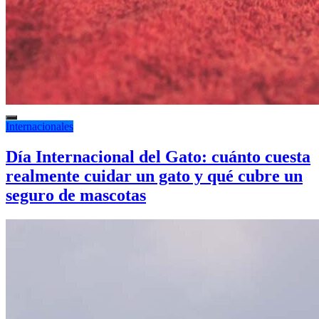
Internacionales
Día Internacional del Gato: cuánto cuesta
realmente cuidar un gato y qué cubre un
seguro de mascotas