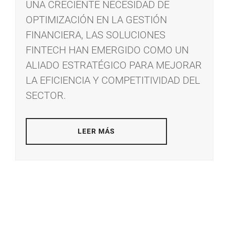
UNA CRECIENTE NECESIDAD DE
OPTIMIZACIÓN EN LA GESTIÓN
FINANCIERA, LAS SOLUCIONES
FINTECH HAN EMERGIDO COMO UN
ALIADO ESTRATÉGICO PARA MEJORAR
LA EFICIENCIA Y COMPETITIVIDAD DEL
SECTOR.
LEER MÁS