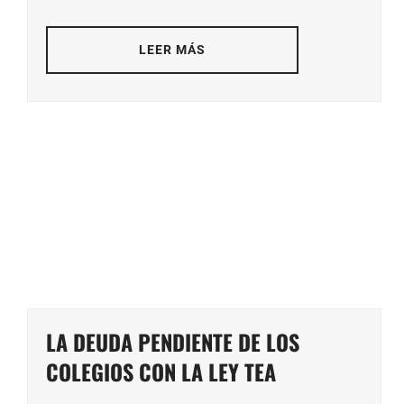
LEER MÁS
LA DEUDA PENDIENTE DE LOS
COLEGIOS CON LA LEY TEA