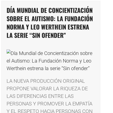
DÍA MUNDIAL DE CONCIENTIZACIÓN
SOBRE EL AUTISMO: LA FUNDACIÓN
NORMA Y LEO WERTHEIN ESTRENA
LA SERIE “SIN OFENDER”
LA NUEVA PRODUCCIÓN ORIGINAL
PROPONE VALORAR LA RIQUEZA DE
LAS DIFERENCIAS ENTRE LAS
PERSONAS Y PROMOVER LA EMPATÍA
Y EL RESPETO HACIA PERSONAS CON