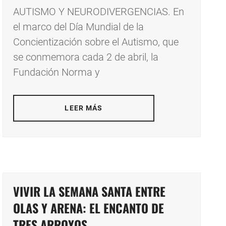
AUTISMO Y NEURODIVERGENCIAS. En
el marco del Día Mundial de la
Concientización sobre el Autismo, que
se conmemora cada 2 de abril, la
Fundación Norma y
LEER MÁS
VIVIR LA SEMANA SANTA ENTRE
OLAS Y ARENA: EL ENCANTO DE
TRES ARROYOS