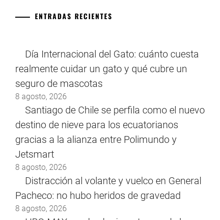
ENTRADAS RECIENTES
Día Internacional del Gato: cuánto cuesta
realmente cuidar un gato y qué cubre un
seguro de mascotas
8 agosto, 2026
Santiago de Chile se perfila como el nuevo
destino de nieve para los ecuatorianos
gracias a la alianza entre Polimundo y
Jetsmart
8 agosto, 2026
Distracción al volante y vuelco en General
Pacheco: no hubo heridos de gravedad
8 agosto, 2026