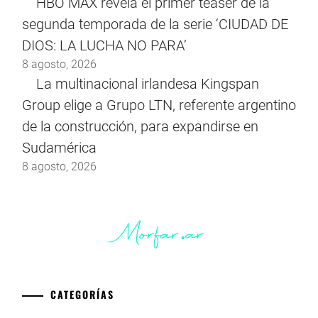
HBO MAX revela el primer teaser de la
segunda temporada de la serie ‘CIUDAD DE
DIOS: LA LUCHA NO PARA’
8 agosto, 2026
La multinacional irlandesa Kingspan
Group elige a Grupo LTN, referente argentino
de la construcción, para expandirse en
Sudamérica
8 agosto, 2026
CATEGORÍAS