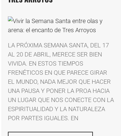
LA PRÓXIMA SEMANA SANTA, DEL 17
AL 20 DE ABRIL, MERECE SER BIEN
VIVIDA. EN ESTOS TIEMPOS
FRENÉTICOS EN QUE PARECE GIRAR
EL MUNDO, NADA MEJOR QUE HACER
UNA PAUSA Y PONER LA PROA HACIA
UN LUGAR QUE NOS CONECTE CON LA
ESPIRITUALIDAD Y LA NATURALEZA
POR PARTES IGUALES. EN