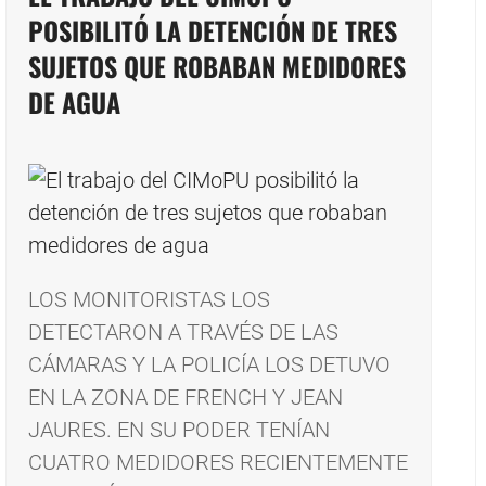
POSIBILITÓ LA DETENCIÓN DE TRES
SUJETOS QUE ROBABAN MEDIDORES
DE AGUA
LOS MONITORISTAS LOS
DETECTARON A TRAVÉS DE LAS
CÁMARAS Y LA POLICÍA LOS DETUVO
EN LA ZONA DE FRENCH Y JEAN
JAURES. EN SU PODER TENÍAN
CUATRO MEDIDORES RECIENTEMENTE