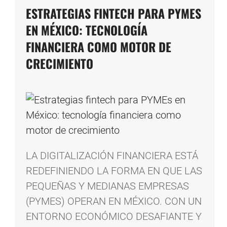
ESTRATEGIAS FINTECH PARA PYMES
EN MÉXICO: TECNOLOGÍA
FINANCIERA COMO MOTOR DE
CRECIMIENTO
LA DIGITALIZACIÓN FINANCIERA ESTÁ
REDEFINIENDO LA FORMA EN QUE LAS
PEQUEÑAS Y MEDIANAS EMPRESAS
(PYMES) OPERAN EN MÉXICO. CON UN
ENTORNO ECONÓMICO DESAFIANTE Y