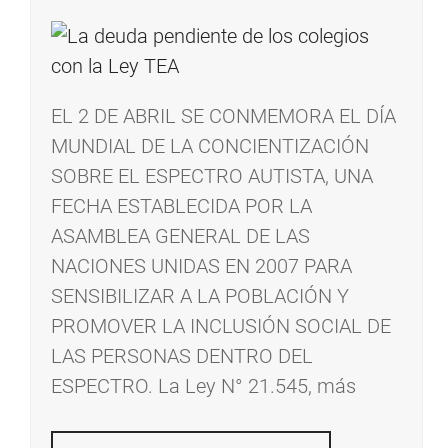
EL 2 DE ABRIL SE CONMEMORA EL DÍA
MUNDIAL DE LA CONCIENTIZACIÓN
SOBRE EL ESPECTRO AUTISTA, UNA
FECHA ESTABLECIDA POR LA
ASAMBLEA GENERAL DE LAS
NACIONES UNIDAS EN 2007 PARA
SENSIBILIZAR A LA POBLACIÓN Y
PROMOVER LA INCLUSIÓN SOCIAL DE
LAS PERSONAS DENTRO DEL
ESPECTRO. La Ley N° 21.545, más