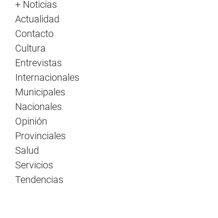
+ Noticias
Actualidad
Contacto
Cultura
Entrevistas
Internacionales
Municipales
Nacionales
Opinión
Provinciales
Salud
Servicios
Tendencias