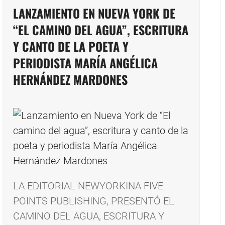
LANZAMIENTO EN NUEVA YORK DE
“EL CAMINO DEL AGUA”, ESCRITURA
Y CANTO DE LA POETA Y
PERIODISTA MARÍA ANGÉLICA
HERNÁNDEZ MARDONES
LA EDITORIAL NEWYORKINA FIVE
POINTS PUBLISHING, PRESENTÓ EL
CAMINO DEL AGUA, ESCRITURA Y