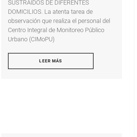
SUSTRAÍDOS DE DIFERENTES
DOMICILIOS. La atenta tarea de
observación que realiza el personal del
Centro Integral de Monitoreo Público
Urbano (CIMoPU)
LEER MÁS