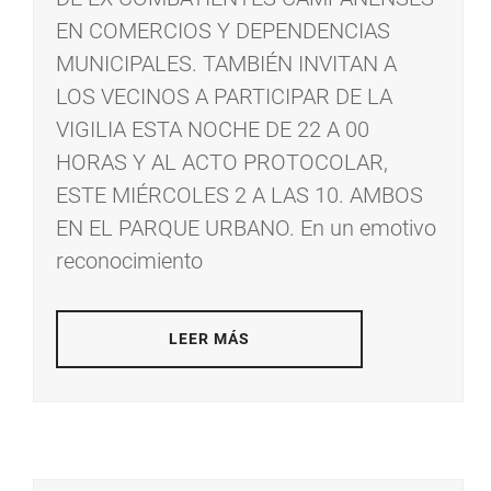
EN COMERCIOS Y DEPENDENCIAS
MUNICIPALES. TAMBIÉN INVITAN A
LOS VECINOS A PARTICIPAR DE LA
VIGILIA ESTA NOCHE DE 22 A 00
HORAS Y AL ACTO PROTOCOLAR,
ESTE MIÉRCOLES 2 A LAS 10. AMBOS
EN EL PARQUE URBANO. En un emotivo
reconocimiento
LEER MÁS