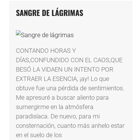
SANGRE DE LÁGRIMAS
CONTANDO HORAS Y
DÍAS,CONFUNDIDO CON EL CAOS,QUE
BESÓ LA VIDAEN UN INTENTO POR
EXTRAER LA ESENCIA, ¡ay! Lo que
obtuve fue una pérdida de sentimientos.
Me apresuré a buscar aliento para
sumergirme en la atmósfera
paradisíaca. De nuevo, para mi
consternación, cuanto más anhelo estar
en el suelo de los