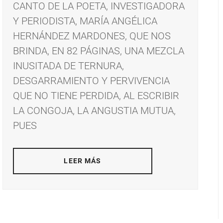
CANTO DE LA POETA, INVESTIGADORA
Y PERIODISTA, MARÍA ANGÉLICA
HERNÁNDEZ MARDONES, QUE NOS
BRINDA, EN 82 PÁGINAS, UNA MEZCLA
INUSITADA DE TERNURA,
DESGARRAMIENTO Y PERVIVENCIA
QUE NO TIENE PERDIDA, AL ESCRIBIR
LA CONGOJA, LA ANGUSTIA MUTUA,
PUES
LEER MÁS