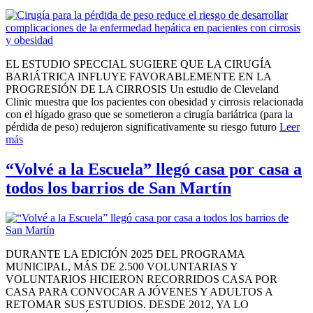
EL ESTUDIO SPECCIAL SUGIERE QUE LA CIRUGÍA
BARIÁTRICA INFLUYE FAVORABLEMENTE EN LA
PROGRESIÓN DE LA CIRROSIS Un estudio de Cleveland
Clinic muestra que los pacientes con obesidad y cirrosis relacionada
con el hígado graso que se sometieron a cirugía bariátrica (para la
pérdida de peso) redujeron significativamente su riesgo futuro
Leer
más
“Volvé a la Escuela” llegó casa por casa a
todos los barrios de San Martín
DURANTE LA EDICIÓN 2025 DEL PROGRAMA
MUNICIPAL, MÁS DE 2.500 VOLUNTARIAS Y
VOLUNTARIOS HICIERON RECORRIDOS CASA POR
CASA PARA CONVOCAR A JÓVENES Y ADULTOS A
RETOMAR SUS ESTUDIOS. DESDE 2012, YA LO