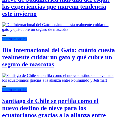
las experiencias que marcan tendencia
este invierno
Internacionales
Día Internacional del Gato: cuánto cuesta
realmente cuidar un gato y qué cubre un
seguro de mascotas
Internacionales
Santiago de Chile se perfila como el
nuevo destino de nieve para los
ecuatorianos gracias a la alianza entre