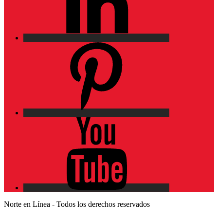
Pinterest
YouTube
Norte en Línea - Todos los derechos reservados