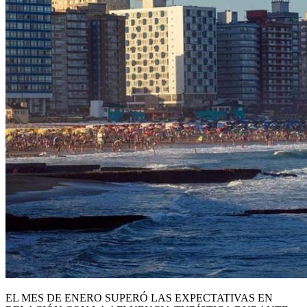
EL MES DE ENERO SUPERÓ LAS EXPECTATIVAS EN