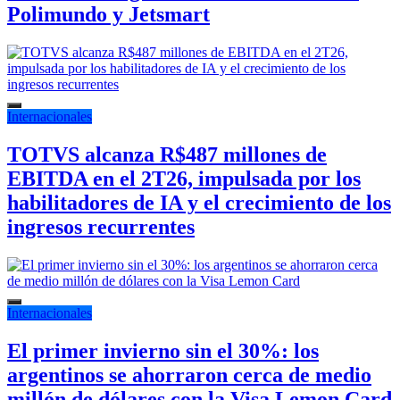
Polimundo y Jetsmart
Internacionales
TOTVS alcanza R$487 millones de
EBITDA en el 2T26, impulsada por los
habilitadores de IA y el crecimiento de los
ingresos recurrentes
Internacionales
El primer invierno sin el 30%: los
argentinos se ahorraron cerca de medio
millón de dólares con la Visa Lemon Card