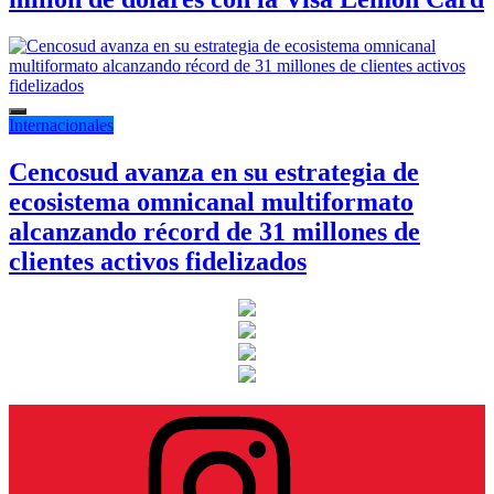
Internacionales
Cencosud avanza en su estrategia de
ecosistema omnicanal multiformato
alcanzando récord de 31 millones de
clientes activos fidelizados
Instagram