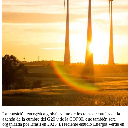
La transición energética global es uno de los temas centrales en la
agenda de la cumbre del G20 y de la COP30, que también será
organizada por Brasil en 2025. El reciente estudio Energía Verde en