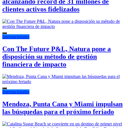
alcanzando récord de 31 millones de
clientes activos fidelizados
Internacionales
Con The Future P&L, Natura pone a
disposición su método de gestión
financiera de impacto
Internacionales
Mendoza, Punta Cana y Miami impulsan
las búsquedas para el próximo feriado