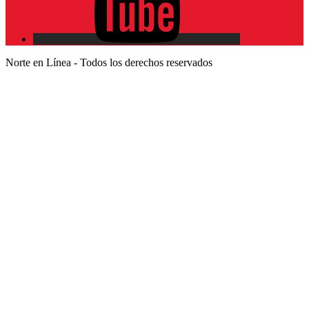
Norte en Línea - Todos los derechos reservados