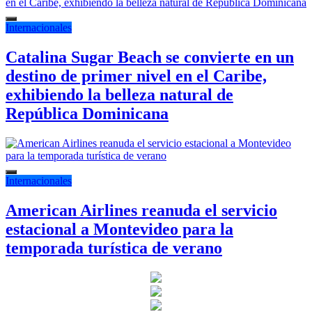
Internacionales
Catalina Sugar Beach se convierte en un
destino de primer nivel en el Caribe,
exhibiendo la belleza natural de
República Dominicana
Internacionales
American Airlines reanuda el servicio
estacional a Montevideo para la
temporada turística de verano