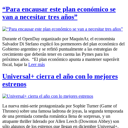
“Para encausar este plan económico se
van a necesitar tres años”
Durante el OpenDay organizado por MaquinAr, el economista
Salvador Di Stefano explicó los pormenores del plan económico del
Gobierno argentino y se refirió puntualmente a las estrategias de
crecimiento que deberán tener en cuenta las Pymes para los
próximos años. “El plan económico apunta a mantener superávit
fiscal, bajar la
Leer más
Universal+ cierra el año con lo mejores
estrenos
La nueva mini-serie protagonizada por Sophie Turner (Game of
Thrones) sobre una famosa ladrona de joyas, la segunda temporada
de una premiada comedia romántica llena de sorpresas, y un
atrapante thriller liderado por Allen Leech (Downton Abbey) son
sólo algunos de los estrenos que llegan en diciembre Universal+.