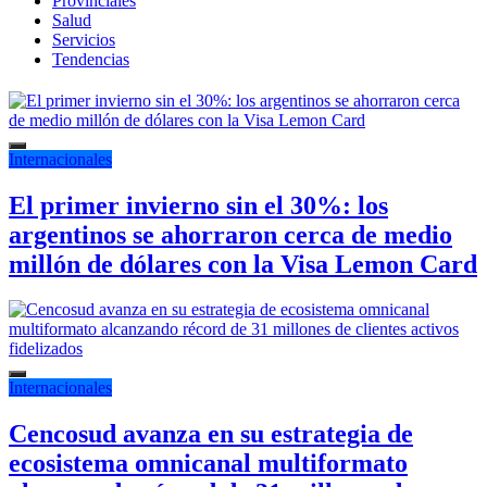
Provinciales
Salud
Servicios
Tendencias
Internacionales
El primer invierno sin el 30%: los
argentinos se ahorraron cerca de medio
millón de dólares con la Visa Lemon Card
Internacionales
Cencosud avanza en su estrategia de
ecosistema omnicanal multiformato