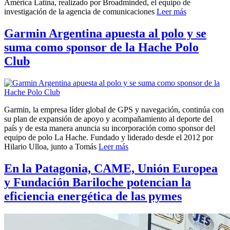
América Latina, realizado por Broadminded, el equipo de
investigación de la agencia de comunicaciones
Leer más
Garmin Argentina apuesta al polo y se
suma como sponsor de la Hache Polo
Club
Garmin, la empresa líder global de GPS y navegación, continúa con
su plan de expansión de apoyo y acompañamiento al deporte del
país y de esta manera anuncia su incorporación como sponsor del
equipo de polo La Hache. Fundado y liderado desde el 2012 por
Hilario Ulloa, junto a Tomás
Leer más
En la Patagonia, CAME, Unión Europea
y Fundación Bariloche potencian la
eficiencia energética de las pymes