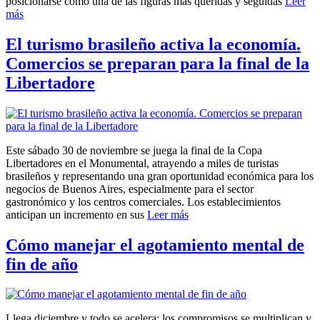
posicionarse como una de las figuras más queridas y seguidas
Leer
más
El turismo brasileño activa la economía.
Comercios se preparan para la final de la
Libertadore
Este sábado 30 de noviembre se juega la final de la Copa
Libertadores en el Monumental, atrayendo a miles de turistas
brasileños y representando una gran oportunidad económica para los
negocios de Buenos Aires, especialmente para el sector
gastronómico y los centros comerciales. Los establecimientos
anticipan un incremento en sus
Leer más
Cómo manejar el agotamiento mental de
fin de año
Llega diciembre y todo se acelera: los compromisos se multiplican y