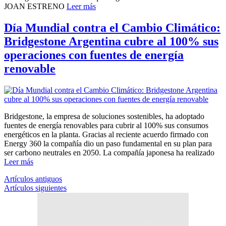
JOAN ESTRENO
Leer más
Día Mundial contra el Cambio Climático:
Bridgestone Argentina cubre al 100% sus
operaciones con fuentes de energía
renovable
Bridgestone, la empresa de soluciones sostenibles, ha adoptado
fuentes de energía renovables para cubrir al 100% sus consumos
energéticos en la planta. Gracias al reciente acuerdo firmado con
Energy 360 la compañía dio un paso fundamental en su plan para
ser carbono neutrales en 2050. La compañía japonesa ha realizado
Leer más
Navegación
Artículos antiguos
Artículos siguientes
de
entradas