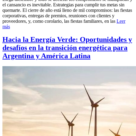
el cansancio es inevitable. Estrategias para cumplir tus metas sin
quemarte. El cierre de año está lleno de mil compromisos: las fiestas
corporativas, entregas de premios, reuniones con clientes y
proveedores, y, como corolario, las fiestas familiares, en las
Leer
más
Hacia la Energía Verde: Oportunidades y
desafíos en la transición energética para
Argentina y América Latina