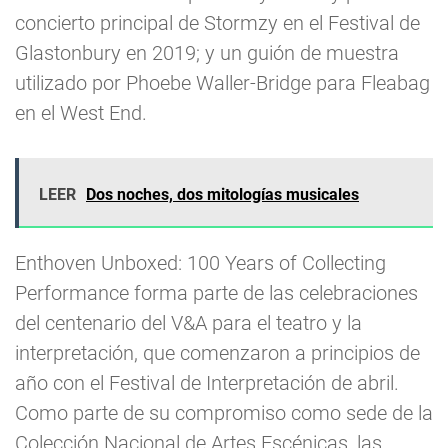
concierto principal de Stormzy en el Festival de
Glastonbury en 2019; y un guión de muestra
utilizado por Phoebe Waller-Bridge para Fleabag
en el West End.
LEER
Dos noches, dos mitologías musicales
Enthoven Unboxed: 100 Years of Collecting
Performance forma parte de las celebraciones
del centenario del V&A para el teatro y la
interpretación, que comenzaron a principios de
año con el Festival de Interpretación de abril.
Como parte de su compromiso como sede de la
Colección Nacional de Artes Escénicas, las