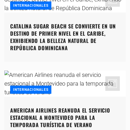
INTERNACIONALES
CATALINA SUGAR BEACH SE CONVIERTE EN UN
DESTINO DE PRIMER NIVEL EN EL CARIBE,
EXHIBIENDO LA BELLEZA NATURAL DE
REPÚBLICA DOMINICANA
INTERNACIONALES
AMERICAN AIRLINES REANUDA EL SERVICIO
ESTACIONAL A MONTEVIDEO PARA LA
TEMPORADA TURÍSTICA DE VERANO