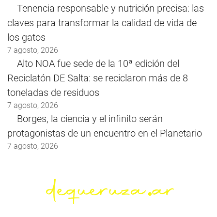
Tenencia responsable y nutrición precisa: las
claves para transformar la calidad de vida de
los gatos
7 agosto, 2026
Alto NOA fue sede de la 10ª edición del
Reciclatón DE Salta: se reciclaron más de 8
toneladas de residuos
7 agosto, 2026
Borges, la ciencia y el infinito serán
protagonistas de un encuentro en el Planetario
7 agosto, 2026