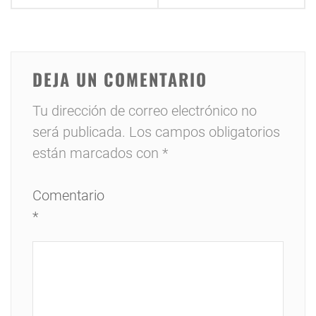
DEJA UN COMENTARIO
Tu dirección de correo electrónico no
será publicada.
Los campos obligatorios
están marcados con
*
Comentario
*