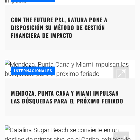
CON THE FUTURE P&L, NATURA PONE A
DISPOSICIÓN SU MÉTODO DE GESTIÓN
FINANCIERA DE IMPACTO
INTERNACIONALES
MENDOZA, PUNTA CANA Y MIAMI IMPULSAN
LAS BÚSQUEDAS PARA EL PRÓXIMO FERIADO