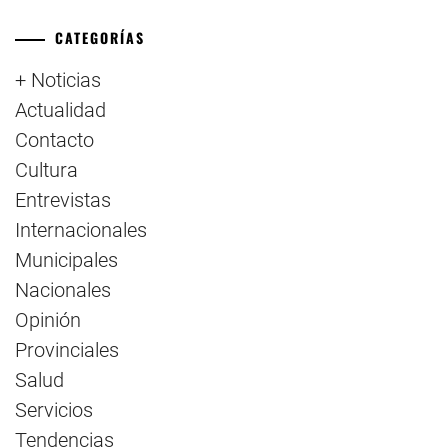
CATEGORÍAS
+ Noticias
Actualidad
Contacto
Cultura
Entrevistas
Internacionales
Municipales
Nacionales
Opinión
Provinciales
Salud
Servicios
Tendencias