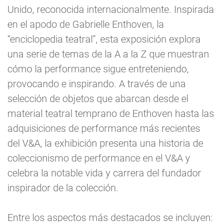
Unido, reconocida internacionalmente. Inspirada
en el apodo de Gabrielle Enthoven, la
“enciclopedia teatral”, esta exposición explora
una serie de temas de la A a la Z que muestran
cómo la performance sigue entreteniendo,
provocando e inspirando. A través de una
selección de objetos que abarcan desde el
material teatral temprano de Enthoven hasta las
adquisiciones de performance más recientes
del V&A, la exhibición presenta una historia de
coleccionismo de performance en el V&A y
celebra la notable vida y carrera del fundador
inspirador de la colección.
Entre los aspectos más destacados se incluyen: