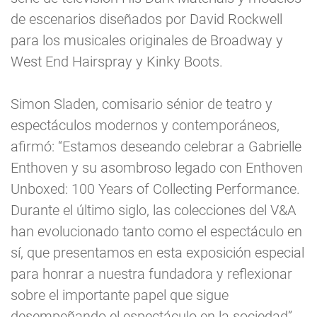
de escenarios diseñados por David Rockwell
para los musicales originales de Broadway y
West End Hairspray y Kinky Boots.
Simon Sladen, comisario sénior de teatro y
espectáculos modernos y contemporáneos,
afirmó: “Estamos deseando celebrar a Gabrielle
Enthoven y su asombroso legado con Enthoven
Unboxed: 100 Years of Collecting Performance.
Durante el último siglo, las colecciones del V&A
han evolucionado tanto como el espectáculo en
sí, que presentamos en esta exposición especial
para honrar a nuestra fundadora y reflexionar
sobre el importante papel que sigue
desempeñando el espectáculo en la sociedad”.