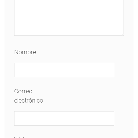
Nombre
Correo
electrónico