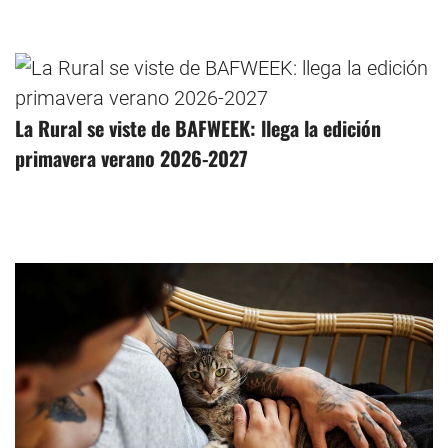
La Rural se viste de BAFWEEK: llega la edición
primavera verano 2026-2027