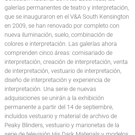
galerías permanentes de teatro y interpretación,
que se inauguraron en el V&A South Kensington
en 2009, se han renovado por completo con
nueva iluminación, suelo, combinación de
colores e interpretación. Las galerías ahora
comprenden cinco áreas: comisariado de
interpretación, creación de interpretación, venta
de interpretación, vestuario de interpretación,
diseño de interpretación y experiencia de
interpretación. Una serie de nuevas
adquisiciones se unirán a la exhibición
permanente a partir del 14 de septiembre,
incluidos vestuario y material de archivo de
Peaky Blinders, vestuario y marionetas de la
serie de televisión His Dark Materials y modelos