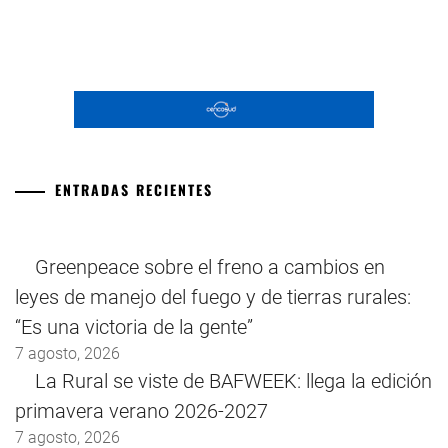
ENTRADAS RECIENTES
Greenpeace sobre el freno a cambios en
leyes de manejo del fuego y de tierras rurales:
“Es una victoria de la gente”
7 agosto, 2026
La Rural se viste de BAFWEEK: llega la edición
primavera verano 2026-2027
7 agosto, 2026