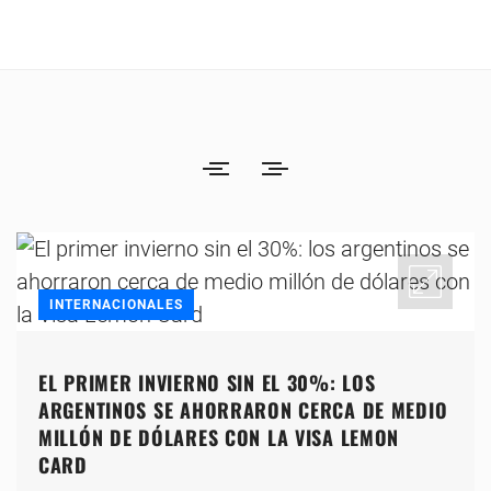
INTERNACIONALES
EL PRIMER INVIERNO SIN EL 30%: LOS
ARGENTINOS SE AHORRARON CERCA DE MEDIO
MILLÓN DE DÓLARES CON LA VISA LEMON
CARD