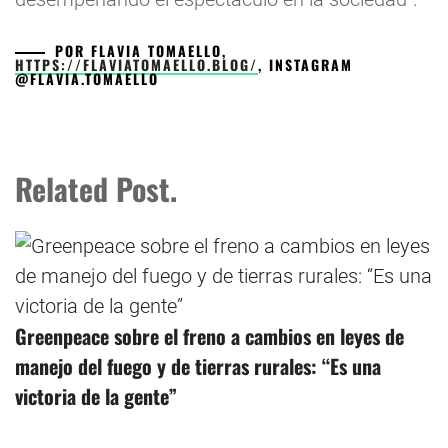
POR FLAVIA TOMAELLO,
HTTPS://FLAVIATOMAELLO.BLOG/
, INSTAGRAM
@FLAVIA.TOMAELLO
Related Post.
Greenpeace sobre el freno a cambios en leyes de
manejo del fuego y de tierras rurales: “Es una
victoria de la gente”