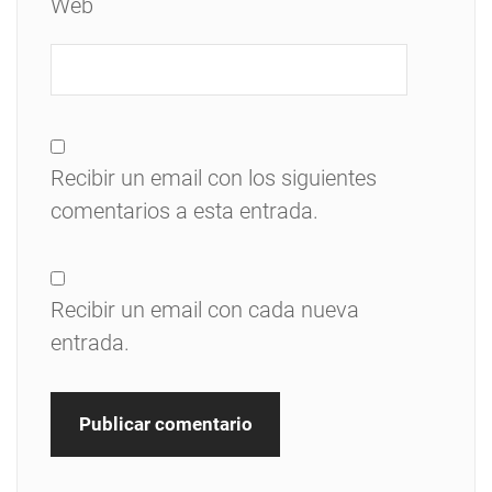
Web
Recibir un email con los siguientes
comentarios a esta entrada.
Recibir un email con cada nueva
entrada.