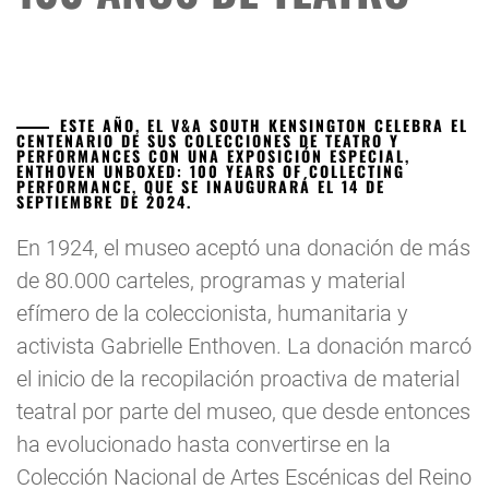
ESTE AÑO, EL V&A SOUTH KENSINGTON CELEBRA EL
CENTENARIO DE SUS COLECCIONES DE TEATRO Y
PERFORMANCES CON UNA EXPOSICIÓN ESPECIAL,
ENTHOVEN UNBOXED: 100 YEARS OF COLLECTING
PERFORMANCE, QUE SE INAUGURARÁ EL 14 DE
SEPTIEMBRE DE 2024.
En 1924, el museo aceptó una donación de más
de 80.000 carteles, programas y material
efímero de la coleccionista, humanitaria y
activista Gabrielle Enthoven. La donación marcó
el inicio de la recopilación proactiva de material
teatral por parte del museo, que desde entonces
ha evolucionado hasta convertirse en la
Colección Nacional de Artes Escénicas del Reino