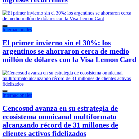
Internacionales
El primer invierno sin el 30%: los
argentinos se ahorraron cerca de medio
millón de dólares con la Visa Lemon Card
Internacionales
Cencosud avanza en su estrategia de
ecosistema omnicanal multiformato
alcanzando récord de 31 millones de
clientes activos fidelizados