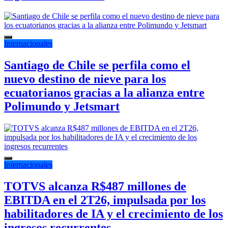
Internacionales
Santiago de Chile se perfila como el
nuevo destino de nieve para los
ecuatorianos gracias a la alianza entre
Polimundo y Jetsmart
Internacionales
TOTVS alcanza R$487 millones de
EBITDA en el 2T26, impulsada por los
habilitadores de IA y el crecimiento de los
ingresos recurrentes