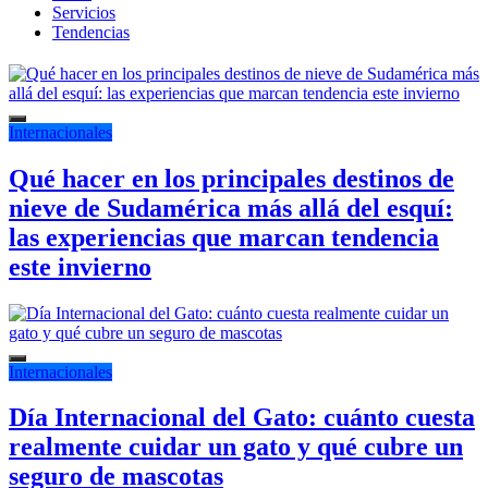
Servicios
Tendencias
Internacionales
Qué hacer en los principales destinos de
nieve de Sudamérica más allá del esquí:
las experiencias que marcan tendencia
este invierno
Internacionales
Día Internacional del Gato: cuánto cuesta
realmente cuidar un gato y qué cubre un
seguro de mascotas