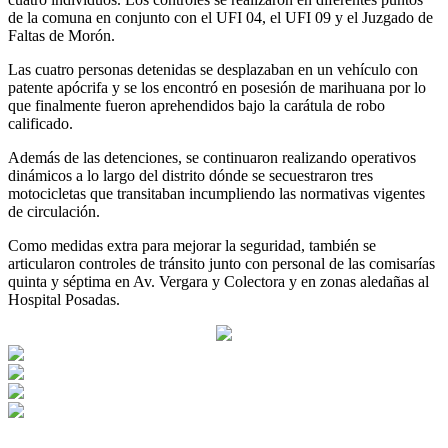
de la comuna en conjunto con el UFI 04, el UFI 09 y el Juzgado de
Faltas de Morón.
Las cuatro personas detenidas se desplazaban en un vehículo con
patente apócrifa y se los encontró en posesión de marihuana por lo
que finalmente fueron aprehendidos bajo la carátula de robo
calificado.
Además de las detenciones, se continuaron realizando operativos
dinámicos a lo largo del distrito dónde se secuestraron tres
motocicletas que transitaban incumpliendo las normativas vigentes
de circulación.
Como medidas extra para mejorar la seguridad, también se
articularon controles de tránsito junto con personal de las comisarías
quinta y séptima en Av. Vergara y Colectora y en zonas aledañas al
Hospital Posadas.