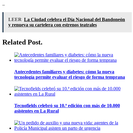
–
LEER
La Ciudad celebra el Día Nacional del Bandoneón
y renueva su cartelera con estrenos teatrales
Related Post.
Antecedentes familiares y diabetes: cómo la nueva
tecnología permite evaluar el riesgo de forma temprana
Tecnofields celebró su 10.ª edición con más de 10.000
asistentes en La Rural