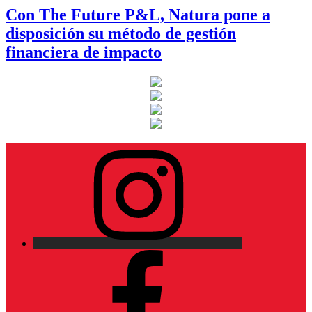
Con The Future P&L, Natura pone a
disposición su método de gestión
financiera de impacto
Instagram
Facebook