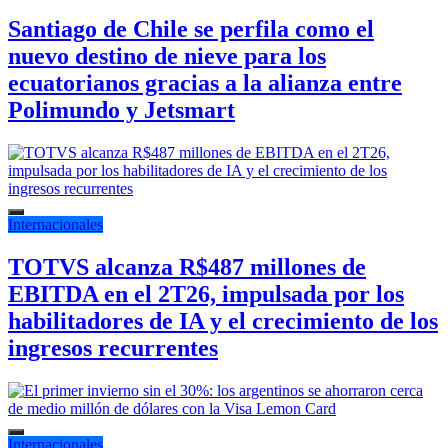
Santiago de Chile se perfila como el
nuevo destino de nieve para los
ecuatorianos gracias a la alianza entre
Polimundo y Jetsmart
Internacionales
TOTVS alcanza R$487 millones de
EBITDA en el 2T26, impulsada por los
habilitadores de IA y el crecimiento de los
ingresos recurrentes
Internacionales