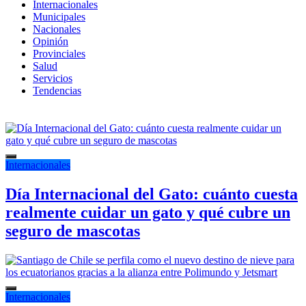
Internacionales
Municipales
Nacionales
Opinión
Provinciales
Salud
Servicios
Tendencias
Internacionales
Día Internacional del Gato: cuánto cuesta
realmente cuidar un gato y qué cubre un
seguro de mascotas
Internacionales