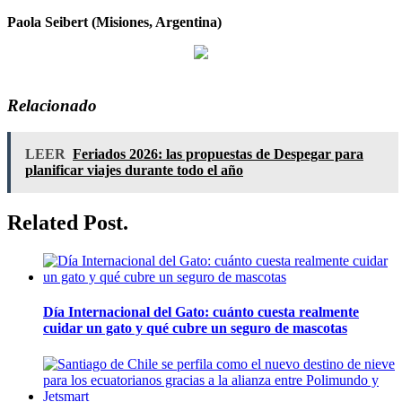
Paola Seibert (Misiones, Argentina)
Relacionado
LEER
Feriados 2026: las propuestas de Despegar para
planificar viajes durante todo el año
Related Post.
Día Internacional del Gato: cuánto cuesta realmente
cuidar un gato y qué cubre un seguro de mascotas