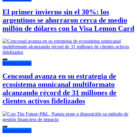
El primer invierno sin el 30%: los
argentinos se ahorraron cerca de medio
millón de dólares con la Visa Lemon Card
Internacionales
Cencosud avanza en su estrategia de
ecosistema omnicanal multiformato
alcanzando récord de 31 millones de
clientes activos fidelizados
Internacionales