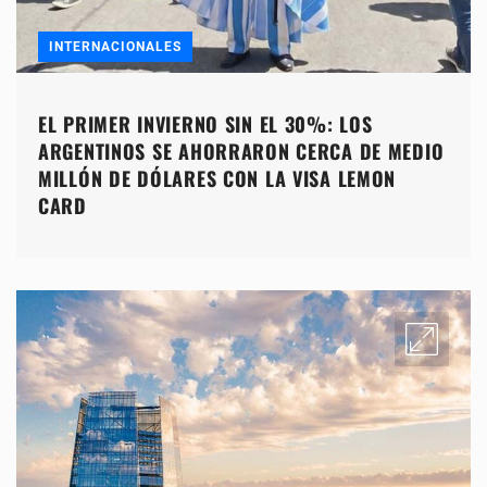
INTERNACIONALES
EL PRIMER INVIERNO SIN EL 30%: LOS
ARGENTINOS SE AHORRARON CERCA DE MEDIO
MILLÓN DE DÓLARES CON LA VISA LEMON
CARD