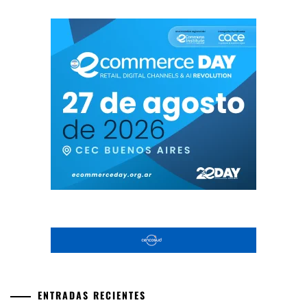
ENTRADAS RECIENTES