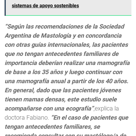
sistemas de apoyo sostenibles
“Según las recomendaciones de la Sociedad
Argentina de Mastología y en concordancia
con otras guías internacionales, las pacientes
que no tengan antecedentes familiares de
importancia deberían realizar una mamografía
de base a los 35 años y luego continuar con
una mamografía anual a partir de los 40 años.
En general, dado que las pacientes jóvenes
tienen mamas densas, este estudio suele
acompañarse con una ecografía”
,explica la
doctora Fabiano.
“En el caso de pacientes que
tengan antecedentes familiares, se
recomienda consultar con su mastólogo/a de