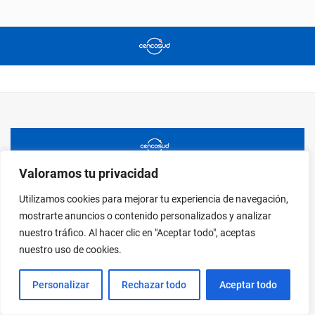
Valoramos tu privacidad
Utilizamos cookies para mejorar tu experiencia de navegación,
mostrarte anuncios o contenido personalizados y analizar
nuestro tráfico. Al hacer clic en "Aceptar todo", aceptas
nuestro uso de cookies.
Personalizar
Rechazar todo
Aceptar todo