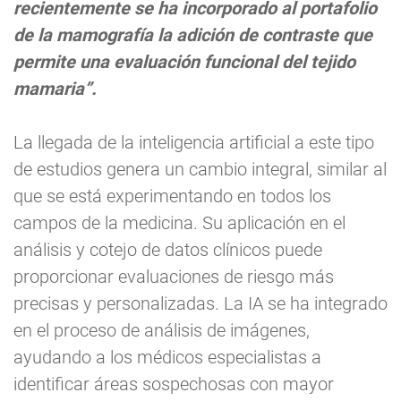
recientemente se ha incorporado al portafolio
de la mamografía la adición de contraste que
permite una evaluación funcional del tejido
mamaria”.
La llegada de la inteligencia artificial a este tipo
de estudios genera un cambio integral, similar al
que se está experimentando en todos los
campos de la medicina. Su aplicación en el
análisis y cotejo de datos clínicos puede
proporcionar evaluaciones de riesgo más
precisas y personalizadas. La IA se ha integrado
en el proceso de análisis de imágenes,
ayudando a los médicos especialistas a
identificar áreas sospechosas con mayor