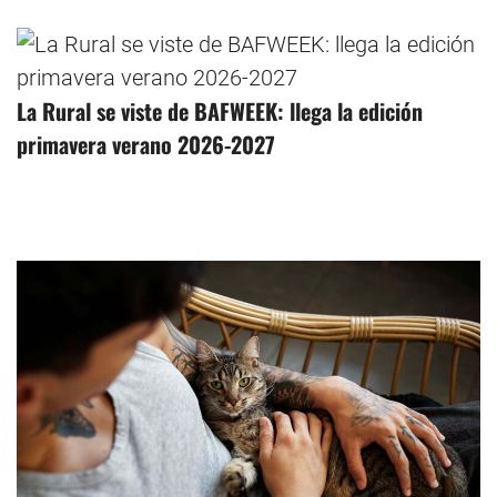
La Rural se viste de BAFWEEK: llega la edición
primavera verano 2026-2027