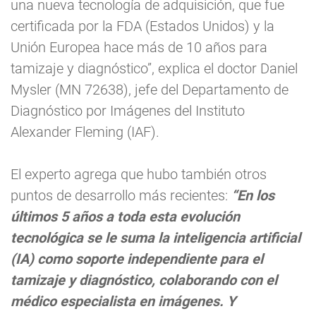
una nueva tecnología de adquisición, que fue
certificada por la FDA (Estados Unidos) y la
Unión Europea hace más de 10 años para
tamizaje y diagnóstico”, explica el doctor Daniel
Mysler (MN 72638), jefe del Departamento de
Diagnóstico por Imágenes del Instituto
Alexander Fleming (IAF).
El experto agrega que hubo también otros
puntos de desarrollo más recientes:
“En los
últimos 5 años a toda esta evolución
tecnológica se le suma la inteligencia artificial
(IA) como soporte independiente para el
tamizaje y diagnóstico, colaborando con el
médico especialista en imágenes. Y