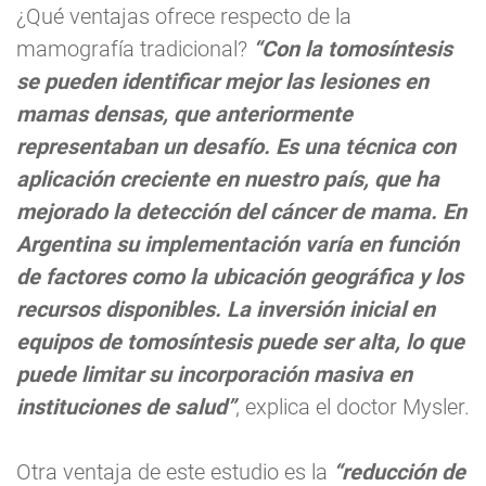
¿Qué ventajas ofrece respecto de la
mamografía tradicional?
“Con la tomosíntesis
se pueden identificar mejor las lesiones en
mamas densas, que anteriormente
representaban un desafío. Es una técnica con
aplicación creciente en nuestro país, que ha
mejorado la detección del cáncer de mama. En
Argentina su implementación varía en función
de factores como la ubicación geográfica y los
recursos disponibles. La inversión inicial en
equipos de tomosíntesis puede ser alta, lo que
puede limitar su incorporación masiva en
instituciones de salud”
, explica el doctor Mysler.
Otra ventaja de este estudio es la
“reducción de