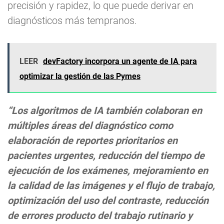
precisión y rapidez, lo que puede derivar en
diagnósticos más tempranos.
LEER
devFactory incorpora un agente de IA para
optimizar la gestión de las Pymes
“Los algoritmos de IA también colaboran en
múltiples áreas del diagnóstico como
elaboración de reportes prioritarios en
pacientes urgentes, reducción del tiempo de
ejecución de los exámenes, mejoramiento en
la calidad de las imágenes y el flujo de trabajo,
optimización del uso del contraste, reducción
de errores producto del trabajo rutinario y