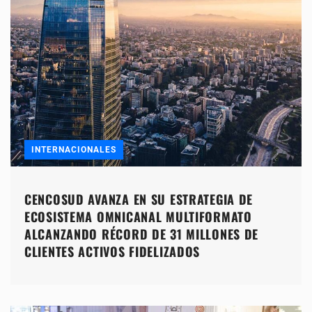
INTERNACIONALES
CENCOSUD AVANZA EN SU ESTRATEGIA DE
ECOSISTEMA OMNICANAL MULTIFORMATO
ALCANZANDO RÉCORD DE 31 MILLONES DE
CLIENTES ACTIVOS FIDELIZADOS