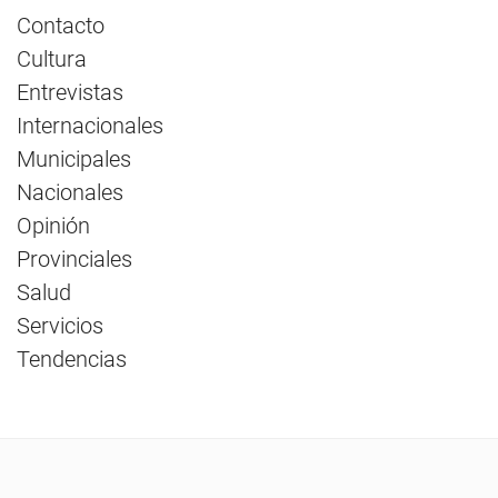
Contacto
Cultura
Entrevistas
Internacionales
Municipales
Nacionales
Opinión
Provinciales
Salud
Servicios
Tendencias