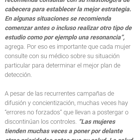
cabecera para establecer la mejor estrategia.
En algunas situaciones se recomienda
comenzar antes o incluso realizar otro tipo de
estudio como por ejemplo una resonancia”,
agrega. Por eso es importante que cada mujer
consulte con su médico sobre su situación
particular para determinar el mejor plan de
detección.
A pesar de las recurrentes campañas de
difusión y concientización, muchas veces hay
“errores no forzados” que llevan a postergar o
discontinúan los controles.
“Las mujeres
tienden muchas veces a poner por delante