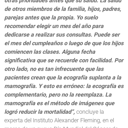
otras prioridades antes que su salud. La salud
de otros miembros de la familia, hijos, padres,
parejas antes que la propia. Yo suelo
recomendar elegir un mes del año para
dedicarse a realizar sus consultas. Puede ser
el mes del cumpleaños o luego de que los hijos
comiencen las clases. Alguna fecha
significativa que se recuerde con facilidad. Por
otro lado, no es tan infrecuente que las
pacientes crean que la ecografía suplanta a la
mamografía. Y esto es erróneo: la ecografía es
complementario, pero no la reemplaza. La
mamografía es el método de imágenes que
logró reducir la mortalidad”,
concluye la
experta del Instituto Alexander Fleming, en el