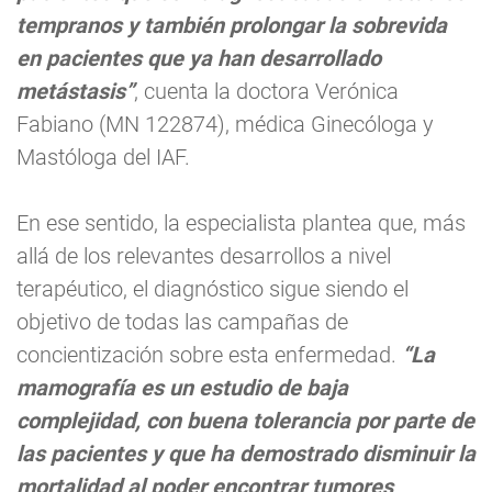
tempranos y también prolongar la sobrevida
en pacientes que ya han desarrollado
metástasis”
, cuenta la doctora Verónica
Fabiano (MN 122874), médica Ginecóloga y
Mastóloga del IAF.
En ese sentido, la especialista plantea que, más
allá de los relevantes desarrollos a nivel
terapéutico, el diagnóstico sigue siendo el
objetivo de todas las campañas de
concientización sobre esta enfermedad.
“La
mamografía es un estudio de baja
complejidad, con buena tolerancia por parte de
las pacientes y que ha demostrado disminuir la
mortalidad al poder encontrar tumores