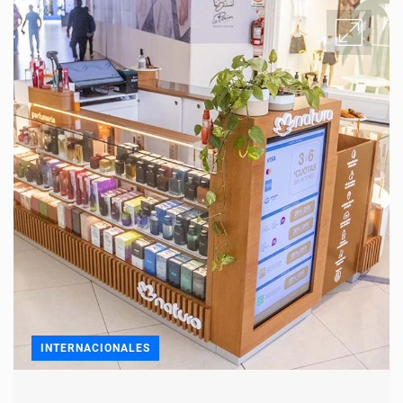
INTERNACIONALES