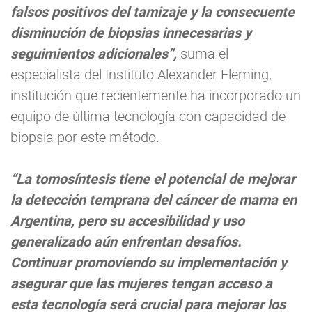
falsos positivos del tamizaje y la consecuente
disminución de biopsias innecesarias y
seguimientos adicionales”,
suma el
especialista del Instituto Alexander Fleming,
institución que recientemente ha incorporado un
equipo de última tecnología con capacidad de
biopsia por este método.
“La tomosíntesis tiene el potencial de mejorar
la detección temprana del cáncer de mama en
Argentina, pero su accesibilidad y uso
generalizado aún enfrentan desafíos.
Continuar promoviendo su implementación y
asegurar que las mujeres tengan acceso a
esta tecnología será crucial para mejorar los