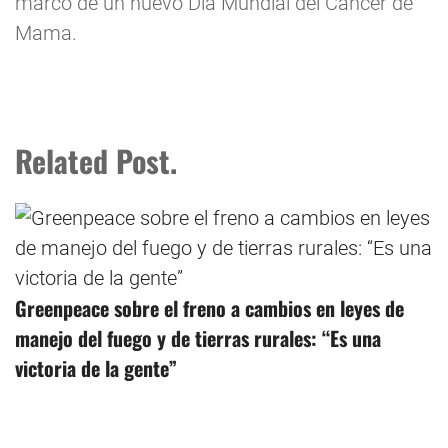
marco de un nuevo Día Mundial del Cáncer de
Mama.
Related Post.
Greenpeace sobre el freno a cambios en leyes de
manejo del fuego y de tierras rurales: “Es una
victoria de la gente”