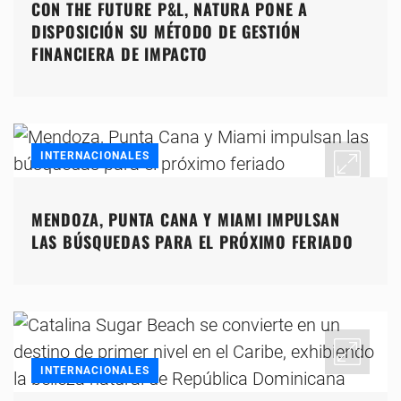
CON THE FUTURE P&L, NATURA PONE A
DISPOSICIÓN SU MÉTODO DE GESTIÓN
FINANCIERA DE IMPACTO
INTERNACIONALES
MENDOZA, PUNTA CANA Y MIAMI IMPULSAN
LAS BÚSQUEDAS PARA EL PRÓXIMO FERIADO
INTERNACIONALES