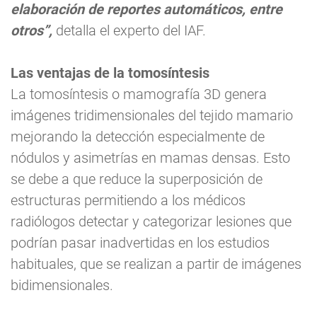
elaboración de reportes automáticos, entre
otros”,
detalla el experto del IAF.
Las ventajas de la tomosíntesis
La tomosíntesis o mamografía 3D genera
imágenes tridimensionales del tejido mamario
mejorando la detección especialmente de
nódulos y asimetrías en mamas densas. Esto
se debe a que reduce la superposición de
estructuras permitiendo a los médicos
radiólogos detectar y categorizar lesiones que
podrían pasar inadvertidas en los estudios
habituales, que se realizan a partir de imágenes
bidimensionales.