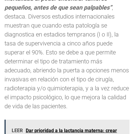
pequeños, antes de que sean palpables”
,
destaca. Diversos estudios internacionales
muestran que cuando esta patología se
diagnostica en estadios tempranos (I o II), la
tasa de supervivencia a cinco años puede
superar el 90%. Esto se debe a que permite
determinar el tipo de tratamiento más
adecuado, abriendo la puerta a opciones menos
invasivas en relación con el tipo de cirugía,
radioterapia y/o quimioterapia, y a la vez reduce
el impacto psicológico, lo que mejora la calidad
de vida de las pacientes.
LEER
Dar prioridad a la lactancia materna: crear