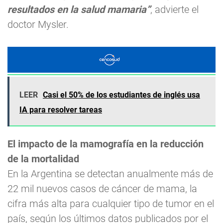
resultados en la salud mamaria”
, advierte el
doctor Mysler.
LEER
Casi el 50% de los estudiantes de inglés usa
IA para resolver tareas
El impacto de la mamografía en la reducción
de la mortalidad
En la Argentina se detectan anualmente más de
22 mil nuevos casos de cáncer de mama, la
cifra más alta para cualquier tipo de tumor en el
país, según los últimos datos publicados por el