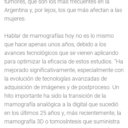
tumores, que son los más frecuentes en la
Argentina y, por lejos, los que más afectan a las
mujeres.
Hablar de mamografías hoy no es lo mismo
que hace apenas unos años, debido a los
avances tecnológicos que se vienen aplicando
para optimizar la eficacia de estos estudios. “Ha
mejorado significativamente, especialmente con
la evolución de tecnologías avanzadas de
adquisición de imágenes y de postproceso. Un
hito importante ha sido la transición de la
mamografía analógica a la digital que sucedió
en los últimos 25 años y, más recientemente, la
mamografía 3D o tomosíntesis que suministra