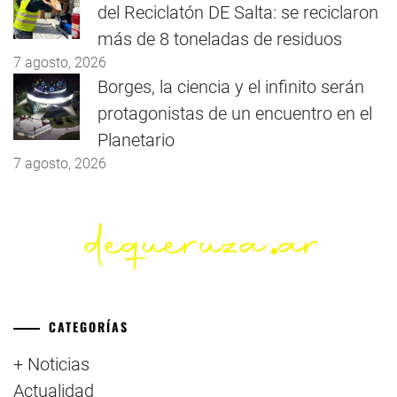
del Reciclatón DE Salta: se reciclaron
más de 8 toneladas de residuos
7 agosto, 2026
Borges, la ciencia y el infinito serán
protagonistas de un encuentro en el
Planetario
7 agosto, 2026
CATEGORÍAS
+ Noticias
Actualidad