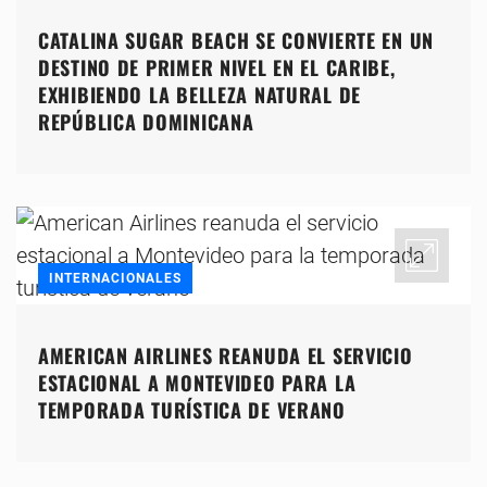
CATALINA SUGAR BEACH SE CONVIERTE EN UN
DESTINO DE PRIMER NIVEL EN EL CARIBE,
EXHIBIENDO LA BELLEZA NATURAL DE
REPÚBLICA DOMINICANA
INTERNACIONALES
AMERICAN AIRLINES REANUDA EL SERVICIO
ESTACIONAL A MONTEVIDEO PARA LA
TEMPORADA TURÍSTICA DE VERANO