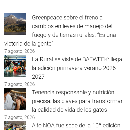
Greenpeace sobre el freno a
cambios en leyes de manejo del
fuego y de tierras rurales: “Es una
victoria de la gente”
7 agosto, 2026
La Rural se viste de BAFWEEK: llega
la edición primavera verano 2026-
2027
7 agosto, 2026
Tenencia responsable y nutrición
precisa: las claves para transformar
la calidad de vida de los gatos
7 agosto, 2026
Alto NOA fue sede de la 10ª edición