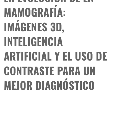
MAMOGRAFÍA:
IMÁGENES 3D,
INTELIGENCIA
ARTIFICIAL Y EL USO DE
CONTRASTE PARA UN
MEJOR DIAGNÓSTICO