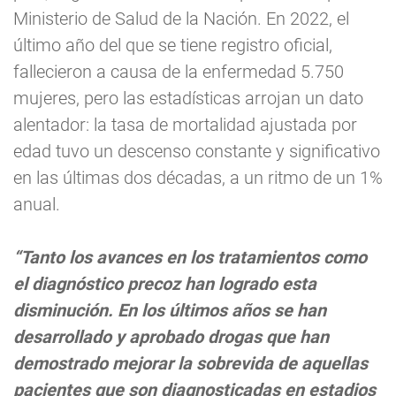
Ministerio de Salud de la Nación. En 2022, el
último año del que se tiene registro oficial,
fallecieron a causa de la enfermedad 5.750
mujeres, pero las estadísticas arrojan un dato
alentador: la tasa de mortalidad ajustada por
edad tuvo un descenso constante y significativo
en las últimas dos décadas, a un ritmo de un 1%
anual.
“Tanto los avances en los tratamientos como
el diagnóstico precoz han logrado esta
disminución. En los últimos años se han
desarrollado y aprobado drogas que han
demostrado mejorar la sobrevida de aquellas
pacientes que son diagnosticadas en estadios