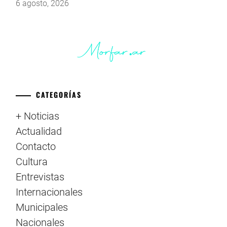
6 agosto, 2026
CATEGORÍAS
+ Noticias
Actualidad
Contacto
Cultura
Entrevistas
Internacionales
Municipales
Nacionales