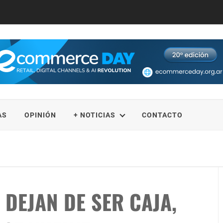
AS
OPINIÓN
+ NOTICIAS
CONTACTO
idad?
DEJAN DE SER CAJA,