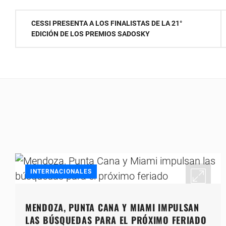
Navegación
CESSI PRESENTA A LOS FINALISTAS DE LA 21°
EDICIÓN DE LOS PREMIOS SADOSKY
de
entradas
INTERNACIONALES
MENDOZA, PUNTA CANA Y MIAMI IMPULSAN
LAS BÚSQUEDAS PARA EL PRÓXIMO FERIADO