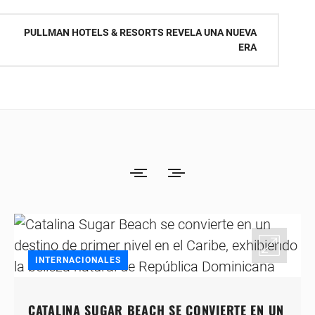
PULLMAN HOTELS & RESORTS REVELA UNA NUEVA
ERA
INTERNACIONALES
CATALINA SUGAR BEACH SE CONVIERTE EN UN