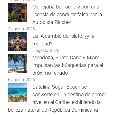
Manejaba borracho y con una
licencia de conducir falsa por la
Autopista Riccheri
7 agosto, 2026
La IA cambió de relato: ¿y la
realidad?
6 agosto, 2026
Mendoza, Punta Cana y Miami
impulsan las búsquedas para el
próximo feriado
6 agosto, 2026
Catalina Sugar Beach se
convierte en un destino de primer
nivel en el Caribe, exhibiendo la
belleza natural de República Dominicana