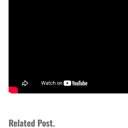
Related Post.