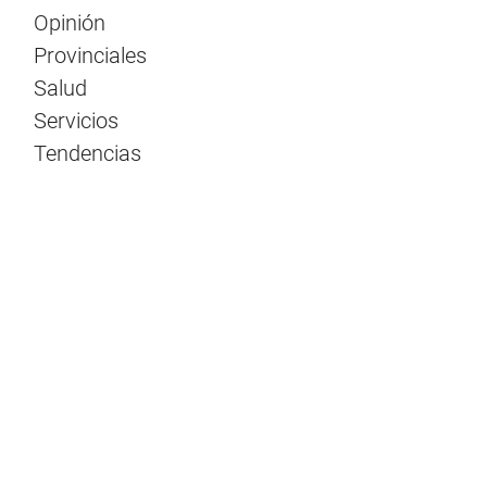
Opinión
Provinciales
Salud
Servicios
Tendencias