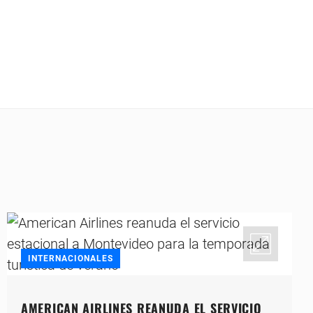
INTERNACIONALES
AMERICAN AIRLINES REANUDA EL SERVICIO