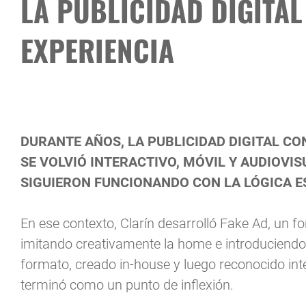
LA PUBLICIDAD DIGITAL
EXPERIENCIA
DURANTE AÑOS, LA PUBLICIDAD DIGITAL C
SE VOLVIÓ INTERACTIVO, MÓVIL Y AUDIOV
SIGUIERON FUNCIONANDO CON LA LÓGICA E
En ese contexto, Clarín desarrolló Fake Ad, un 
imitando creativamente la home e introduciendo u
formato, creado in-house y luego reconocido in
terminó como un punto de inflexión.